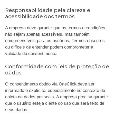
Responsabilidade pela clareza e
acessibilidade dos termos
A empresa deve garantir que os termos e condições
não sejam apenas acessíveis, mas também
compreensíveis para os usuários. Termos obscuros
ou difíceis de entender podem comprometer a
validade do consentimento.
Conformidade com leis de proteção de
dados
O consentimento obtido via OneClick deve ser
informado e explícito, especialmente no contexto de
coleta de dados pessoais. A empresa precisa garantir
que o usuário esteja ciente do uso que será feito de
seus dados.