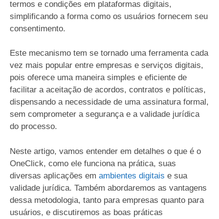
termos e condições em plataformas digitais,
simplificando a forma como os usuários fornecem seu
consentimento.
Este mecanismo tem se tornado uma ferramenta cada
vez mais popular entre empresas e serviços digitais,
pois oferece uma maneira simples e eficiente de
facilitar a aceitação de acordos, contratos e políticas,
dispensando a necessidade de uma assinatura formal,
sem comprometer a segurança e a validade jurídica
do processo.
Neste artigo, vamos entender em detalhes o que é o
OneClick, como ele funciona na prática, suas
diversas aplicações em
ambientes digitais
e sua
validade jurídica. Também abordaremos as vantagens
dessa metodologia, tanto para empresas quanto para
usuários, e discutiremos as boas práticas