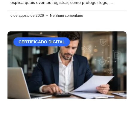
explica quais eventos registrar, como proteger logs,
6 de agosto de 2026
Nenhum comentário
CERTIFICADO DIGITAL