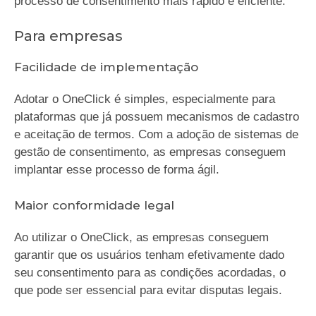
processo de consentimento mais rápido e eficiente.
Para empresas
Facilidade de implementação
Adotar o OneClick é simples, especialmente para
plataformas que já possuem mecanismos de cadastro
e aceitação de termos. Com a adoção de sistemas de
gestão de consentimento, as empresas conseguem
implantar esse processo de forma ágil.
Maior conformidade legal
Ao utilizar o OneClick, as empresas conseguem
garantir que os usuários tenham efetivamente dado
seu consentimento para as condições acordadas, o
que pode ser essencial para evitar disputas legais.