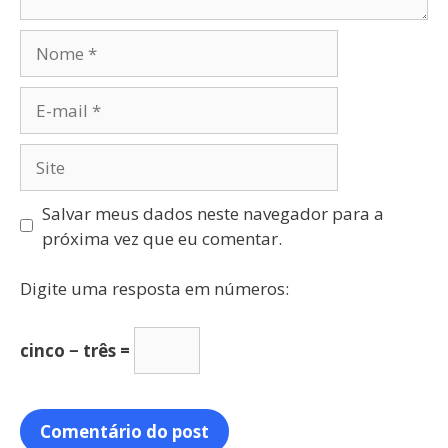
Salvar meus dados neste navegador para a
próxima vez que eu comentar.
Digite uma resposta em números:
cinco − três =