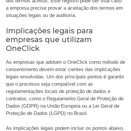
dos termos aceitos. Este registro pode ser vital caso
a empresa precise provar a aceitação dos termos em
situações legais ou de auditoria.
Implicações legais para
empresas que utilizam
OneClick
As empresas que adotam o OneClick como método de
consentimento devem estar cientes das implicações
legais envolvidas. Um dos principais pontos é garantir
que o processo seja compatível com as
regulamentações locais de proteção de dados e
contratos, como o Regulamento Geral de Proteção de
Dados (GDPR) na União Europeia ou a Lei Geral de
Proteção de Dados (LGPD) no Brasil.
As implicações legais podem incluir os pontos abaixo.