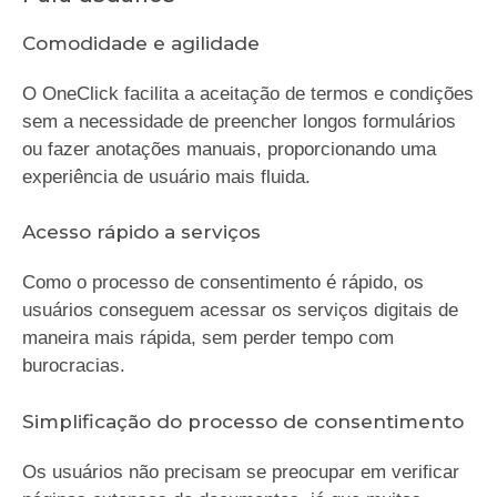
Comodidade e agilidade
O OneClick facilita a aceitação de termos e condições
sem a necessidade de preencher longos formulários
ou fazer anotações manuais, proporcionando uma
experiência de usuário mais fluida.
Acesso rápido a serviços
Como o processo de consentimento é rápido, os
usuários conseguem acessar os serviços digitais de
maneira mais rápida, sem perder tempo com
burocracias.
Simplificação do processo de consentimento
Os usuários não precisam se preocupar em verificar