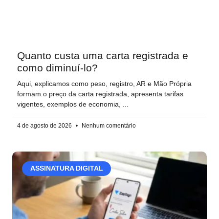
Quanto custa uma carta registrada e
como diminuí-lo?
Aqui, explicamos como peso, registro, AR e Mão Própria
formam o preço da carta registrada, apresenta tarifas
vigentes, exemplos de economia,
4 de agosto de 2026
Nenhum comentário
ASSINATURA DIGITAL