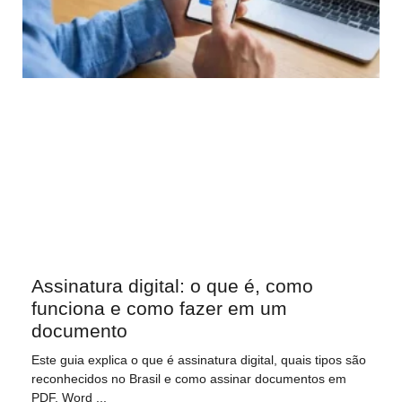
Assinatura digital: o que é, como
funciona e como fazer em um
documento
Este guia explica o que é assinatura digital, quais tipos são
reconhecidos no Brasil e como assinar documentos em
PDF, Word