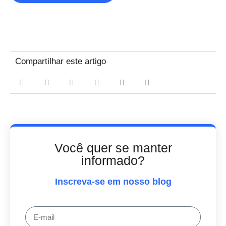
Compartilhar este artigo
Você quer se manter
informado?
Inscreva-se em nosso blog