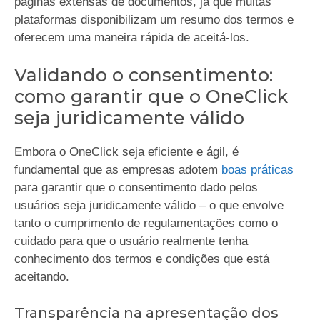
páginas extensas de documentos, já que muitas
plataformas disponibilizam um resumo dos termos e
oferecem uma maneira rápida de aceitá-los.
Validando o consentimento:
como garantir que o OneClick
seja juridicamente válido
Embora o OneClick seja eficiente e ágil, é
fundamental que as empresas adotem
boas práticas
para garantir que o consentimento dado pelos
usuários seja juridicamente válido – o que envolve
tanto o cumprimento de regulamentações como o
cuidado para que o usuário realmente tenha
conhecimento dos termos e condições que está
aceitando.
Transparência na apresentação dos