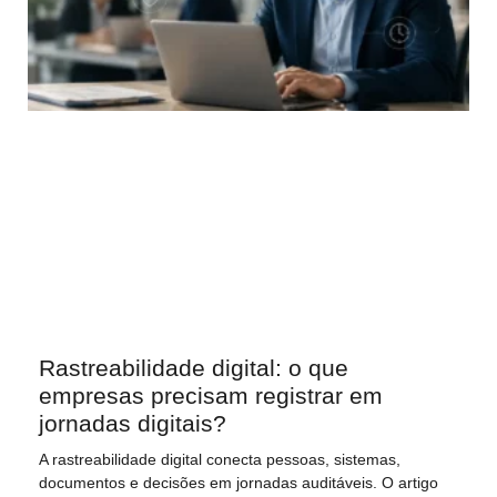
Rastreabilidade digital: o que
empresas precisam registrar em
jornadas digitais?
A rastreabilidade digital conecta pessoas, sistemas,
documentos e decisões em jornadas auditáveis. O artigo