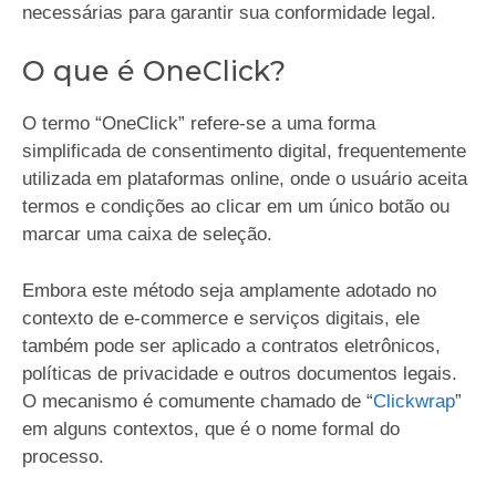
necessárias para garantir sua conformidade legal.
O que é OneClick?
O termo “OneClick” refere-se a uma forma
simplificada de consentimento digital, frequentemente
utilizada em plataformas online, onde o usuário aceita
termos e condições ao clicar em um único botão ou
marcar uma caixa de seleção.
Embora este método seja amplamente adotado no
contexto de e-commerce e serviços digitais, ele
também pode ser aplicado a contratos eletrônicos,
políticas de privacidade e outros documentos legais.
O mecanismo é comumente chamado de “
Clickwrap
”
em alguns contextos, que é o nome formal do
processo.