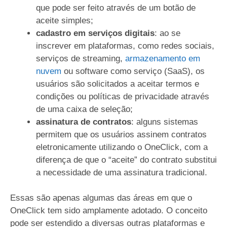
que pode ser feito através de um botão de
aceite simples;
cadastro em serviços digitais
: ao se
inscrever em plataformas, como redes sociais,
serviços de streaming,
armazenamento em
nuvem
ou software como serviço (SaaS), os
usuários são solicitados a aceitar termos e
condições ou políticas de privacidade através
de uma caixa de seleção;
assinatura de contratos
: alguns sistemas
permitem que os usuários assinem contratos
eletronicamente utilizando o OneClick, com a
diferença de que o “aceite” do contrato substitui
a necessidade de uma assinatura tradicional.
Essas são apenas algumas das áreas em que o
OneClick tem sido amplamente adotado. O conceito
pode ser estendido a diversas outras plataformas e