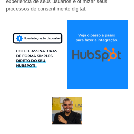
experiência de seus usuários e otimizar seus
processos de consentimento digital.