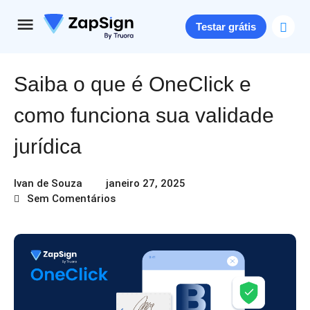
Testar grátis
Saiba o que é OneClick e
como funciona sua validade
jurídica
Ivan de Souza
janeiro 27, 2025
Sem Comentários