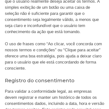
que o usuário realmente deseja aceitar os termos. A
simples exibição de um botão ou uma caixa de
seleção não é suficiente para garantir que o
consentimento seja legalmente válido, a menos que
seja claro e inconfundível que o usuário tem
conhecimento da ação que está tomando.
O uso de frases como “Ao clicar, você concorda com
nossos termos e condições” ou “Clique para aceitar”
oferece uma boa estratégia, pois ajuda a deixar claro
para o usuário que ele está concordando de forma
consciente.
Registro do consentimento
Para validar a conformidade legal, as empresas
devem registrar e manter um histórico de todos os
consentimentos dados, incluindo a data, hora e versão