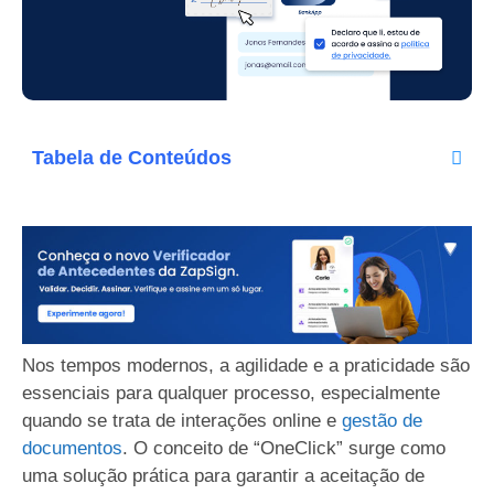
Tabela de Conteúdos
Nos tempos modernos, a agilidade e a praticidade são
essenciais para qualquer processo, especialmente
quando se trata de interações online e
gestão de
documentos
. O conceito de “OneClick” surge como
uma solução prática para garantir a aceitação de