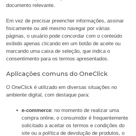
documento relevante.
Em vez de precisar preencher informações, assinar
fisicamente ou até mesmo navegar por várias
páginas, o usuário pode concordar com o conteúdo
exibido apenas clicando em um botão de aceite ou
marcando uma caixa de seleção, que indica o
consentimento para os termos apresentados.
Aplicações comuns do OneClick
O OneClick é utilizado em diversas situações no
ambiente digital, com destaque para:
e-commerce
: no momento de realizar uma
compra online, o consumidor é frequentemente
solicitado a aceitar os termos e condições do
site ou a política de devolução de produtos, o