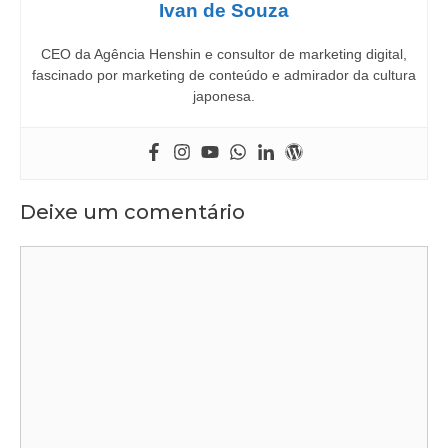
Ivan de Souza
CEO da Agência Henshin e consultor de marketing digital,
fascinado por marketing de conteúdo e admirador da cultura
japonesa.
Deixe um comentário