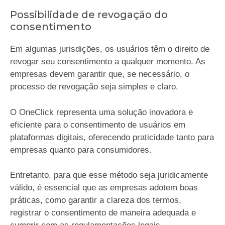
Possibilidade de revogação do
consentimento
Em algumas jurisdições, os usuários têm o direito de
revogar seu consentimento a qualquer momento. As
empresas devem garantir que, se necessário, o
processo de revogação seja simples e claro.
O OneClick representa uma solução inovadora e
eficiente para o consentimento de usuários em
plataformas digitais, oferecendo praticidade tanto para
empresas quanto para consumidores.
Entretanto, para que esse método seja juridicamente
válido, é essencial que as empresas adotem boas
práticas, como garantir a clareza dos termos,
registrar o consentimento de maneira adequada e