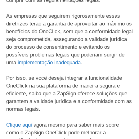
cumprir com as regulamentações legais.
As empresas que seguirem rigorosamente essas
diretrizes terão a garantia de aproveitar ao máximo os
benefícios do OneClick, sem que a conformidade legal
seja comprometida, assegurando a validade jurídica
do processo de consentimento e evitando os
possíveis problemas legais que poderiam surgir de
uma
implementação inadequada
.
Por isso, se você deseja integrar a funcionalidade
OneClick na sua plataforma de maneira segura e
eficiente, saiba que a ZapSign oferece soluções que
garantem a validade jurídica e a conformidade com as
normas legais.
Clique aqui
agora mesmo para saber mais sobre
como o ZapSign OneClick pode melhorar a