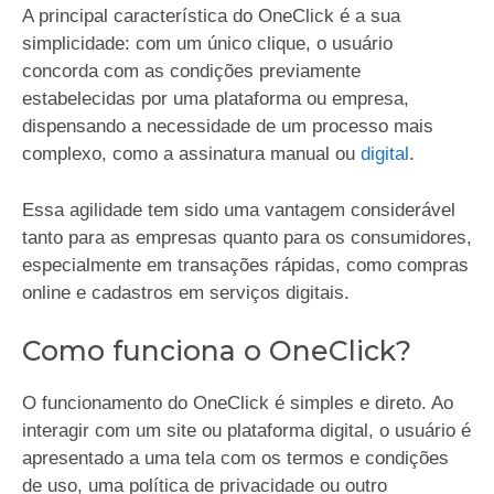
A principal característica do OneClick é a sua
simplicidade: com um único clique, o usuário
concorda com as condições previamente
estabelecidas por uma plataforma ou empresa,
dispensando a necessidade de um processo mais
complexo, como a assinatura manual ou
digital
.
Essa agilidade tem sido uma vantagem considerável
tanto para as empresas quanto para os consumidores,
especialmente em transações rápidas, como compras
online e cadastros em serviços digitais.
Como funciona o OneClick?
O funcionamento do OneClick é simples e direto. Ao
interagir com um site ou plataforma digital, o usuário é
apresentado a uma tela com os termos e condições
de uso, uma política de privacidade ou outro