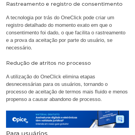
Rastreamento e registro de consentimento
A tecnologia por trás do OneClick pode criar um
registro detalhado do momento exato em que o
consentimento foi dado, o que facilita o rastreamento
e a prova da aceitação por parte do usuário, se
necessário.
Redução de atritos no processo
A utilização do OneClick elimina etapas
desnecessárias para os usuários, tornando o
processo de aceitação de termos mais fluido e menos
propenso a causar abandono de processo.
Para usuários