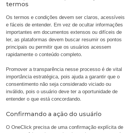
termos
Os termos e condições devem ser claros, acessíveis
e fáceis de entender. Em vez de ocultar informações
importantes em documentos extensos ou difíceis de
ler, as plataformas devem buscar resumir os pontos
principais ou permitir que os usuários acessem
rapidamente o conteúdo completo.
Promover a transparência nesse processo é de vital
importância estratégica, pois ajuda a garantir que o
consentimento não seja considerado viciado ou
inválido, pois o usuário deve ter a oportunidade de
entender o que está concordando.
Confirmando a ação do usuário
O OneClick precisa de uma confirmação explícita de