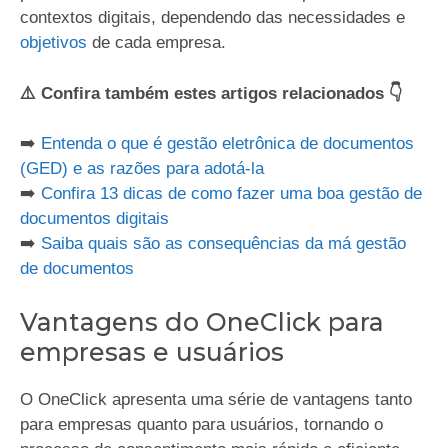
contextos digitais, dependendo das necessidades e
objetivos
de cada empresa.
⚠️ Confira também estes artigos relacionados 👇
➡️
Entenda o que é gestão eletrônica de documentos
(GED) e as razões para adotá-la
➡️
Confira 13 dicas de como fazer uma boa gestão de
documentos digitais
➡️
Saiba quais são as consequências da má gestão
de documentos
Vantagens do OneClick para
empresas e usuários
O OneClick apresenta uma série de vantagens tanto
para empresas quanto para usuários, tornando o