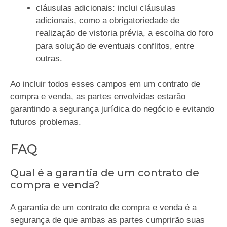
cláusulas adicionais: inclui cláusulas
adicionais, como a obrigatoriedade de
realização de vistoria prévia, a escolha do foro
para solução de eventuais conflitos, entre
outras.
Ao incluir todos esses campos em um contrato de
compra e venda, as partes envolvidas estarão
garantindo a segurança jurídica do negócio e evitando
futuros problemas.
FAQ
Qual é a garantia de um contrato de
compra e venda?
A garantia de um contrato de compra e venda é a
segurança de que ambas as partes cumprirão suas