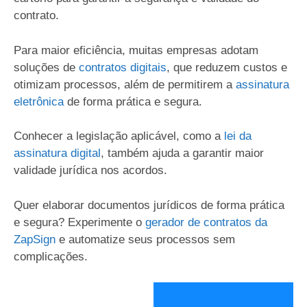
contrato.
Para maior eficiência, muitas empresas adotam
soluções de
contratos digitais
, que reduzem custos e
otimizam processos, além de permitirem a
assinatura
eletrônica
de forma prática e segura.
Conhecer a legislação aplicável, como a
lei da
assinatura digital
, também ajuda a garantir maior
validade jurídica nos acordos.
Quer elaborar documentos jurídicos de forma prática
e segura? Experimente o
gerador de contratos da
ZapSign
e automatize seus processos sem
complicações.