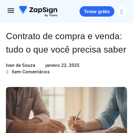
Testar grátis
Contrato de compra e venda:
tudo o que você precisa saber
Ivan de Souza
janeiro 22, 2025
Sem Comentários