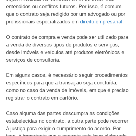
entendidos ou conflitos futuros. Por isso, é comum
que o contrato seja redigido por um advogado ou por
profissionais especializados em
direito empresarial
.
O contrato de compra e venda pode ser utilizado para
a venda de diversos tipos de produtos e serviços,
desde imóveis e veículos até produtos eletrônicos e
serviços de consultoria.
Em alguns casos, é necessário seguir procedimentos
específicos para que a transação seja concluída,
como no caso da venda de imóveis, em que é preciso
registrar o contrato em cartório.
Caso alguma das partes descumpra as condições
estabelecidas no contrato, a outra parte pode recorrer
à justiça para exigir o cumprimento do acordo. Por