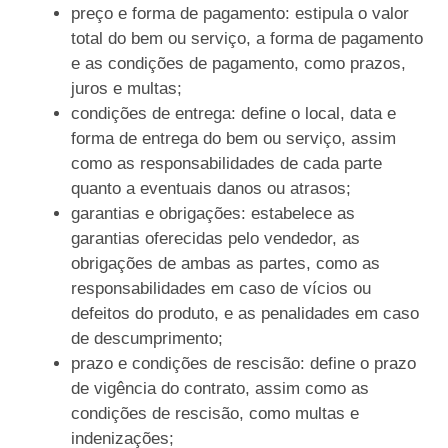
preço e forma de pagamento: estipula o valor
total do bem ou serviço, a forma de pagamento
e as condições de pagamento, como prazos,
juros e multas;
condições de entrega: define o local, data e
forma de entrega do bem ou serviço, assim
como as responsabilidades de cada parte
quanto a eventuais danos ou atrasos;
garantias e obrigações: estabelece as
garantias oferecidas pelo vendedor, as
obrigações de ambas as partes, como as
responsabilidades em caso de vícios ou
defeitos do produto, e as penalidades em caso
de descumprimento;
prazo e condições de rescisão: define o prazo
de vigência do contrato, assim como as
condições de rescisão, como multas e
indenizações;