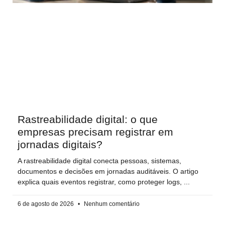
Rastreabilidade digital: o que
empresas precisam registrar em
jornadas digitais?
A rastreabilidade digital conecta pessoas, sistemas,
documentos e decisões em jornadas auditáveis. O artigo
explica quais eventos registrar, como proteger logs,
6 de agosto de 2026
Nenhum comentário