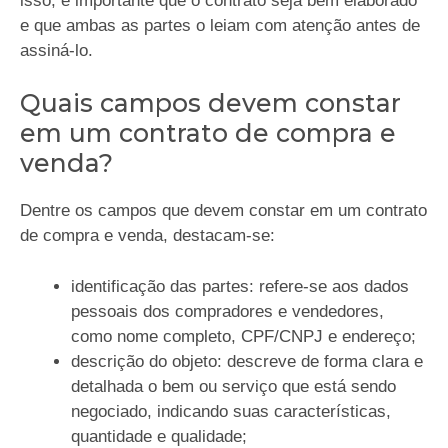
isso, é importante que o contrato seja bem elaborado
e que ambas as partes o leiam com atenção antes de
assiná-lo.
Quais campos devem constar
em um contrato de compra e
venda?
Dentre os campos que devem constar em um contrato
de compra e venda, destacam-se:
identificação das partes: refere-se aos dados
pessoais dos compradores e vendedores,
como nome completo, CPF/CNPJ e endereço;
descrição do objeto: descreve de forma clara e
detalhada o bem ou serviço que está sendo
negociado, indicando suas características,
quantidade e qualidade;