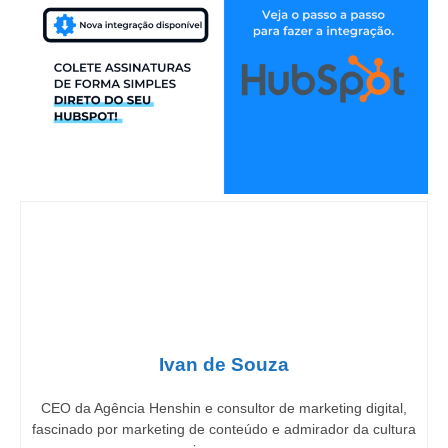
Ivan de Souza
CEO da Agência Henshin e consultor de marketing digital,
fascinado por marketing de conteúdo e admirador da cultura