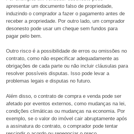
apresentar um documento falso de propriedade,
induzindo o comprador a fazer o pagamento antes de
receber a propriedade. Por outro lado, um comprador
desonesto pode usar um cheque sem fundos para
pagar pelo bem.
Outro risco é a possibilidade de erros ou omissões no
contrato, como não especificar adequadamente as
obrigações de cada parte ou não incluir cláusulas para
resolver possíveis disputas. Isso pode levar a
problemas legais e disputas no futuro.
Além disso, o contrato de compra e venda pode ser
afetado por eventos externos, como mudanças na lei,
condições climáticas ou mudanças na economia. Por
exemplo, se o valor do imóvel cair abruptamente após
a assinatura do contrato, o comprador pode tentar
rescindir o acordo ou renegociar o preço.