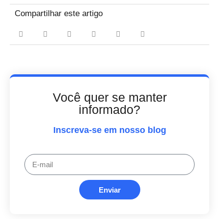
Compartilhar este artigo
Você quer se manter
informado?
Inscreva-se em nosso blog
Enviar