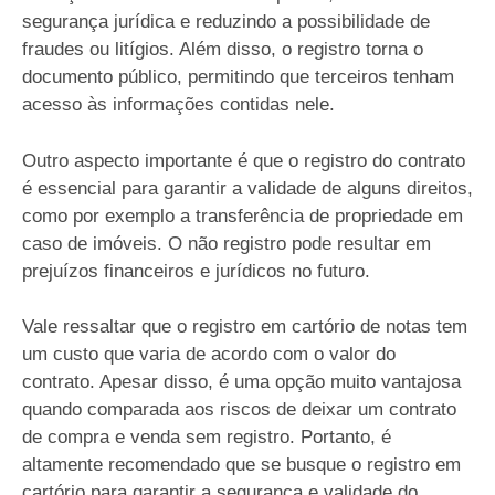
segurança jurídica e reduzindo a possibilidade de
fraudes ou litígios. Além disso, o registro torna o
documento público, permitindo que terceiros tenham
acesso às informações contidas nele.
Outro aspecto importante é que o registro do contrato
é essencial para garantir a validade de alguns direitos,
como por exemplo a transferência de propriedade em
caso de imóveis. O não registro pode resultar em
prejuízos financeiros e jurídicos no futuro.
Vale ressaltar que o registro em cartório de notas tem
um custo que varia de acordo com o valor do
contrato. Apesar disso, é uma opção muito vantajosa
quando comparada aos riscos de deixar um contrato
de compra e venda sem registro. Portanto, é
altamente recomendado que se busque o registro em
cartório para garantir a segurança e validade do