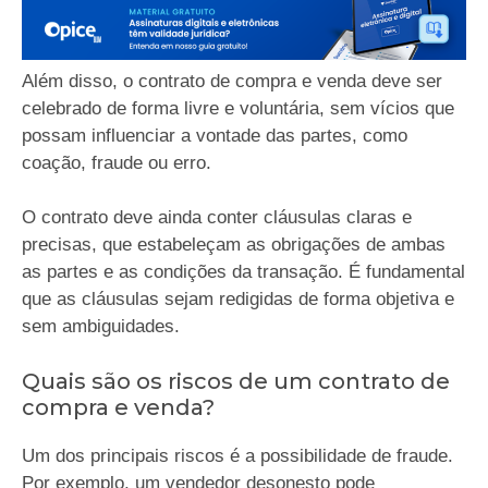
Além disso, o contrato de compra e venda deve ser
celebrado de forma livre e voluntária, sem vícios que
possam influenciar a vontade das partes, como
coação, fraude ou erro.
O contrato deve ainda conter cláusulas claras e
precisas, que estabeleçam as obrigações de ambas
as partes e as condições da transação. É fundamental
que as cláusulas sejam redigidas de forma objetiva e
sem ambiguidades.
Quais são os riscos de um contrato de
compra e venda?
Um dos principais riscos é a possibilidade de fraude.
Por exemplo, um vendedor desonesto pode