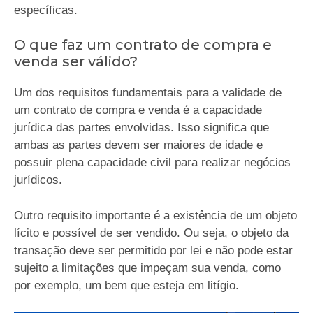
específicas.
O que faz um contrato de compra e
venda ser válido?
Um dos requisitos fundamentais para a validade de
um contrato de compra e venda é a capacidade
jurídica das partes envolvidas. Isso significa que
ambas as partes devem ser maiores de idade e
possuir plena capacidade civil para realizar negócios
jurídicos.
Outro requisito importante é a existência de um objeto
lícito e possível de ser vendido. Ou seja, o objeto da
transação deve ser permitido por lei e não pode estar
sujeito a limitações que impeçam sua venda, como
por exemplo, um bem que esteja em litígio.