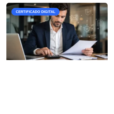
CERTIFICADO DIGITAL