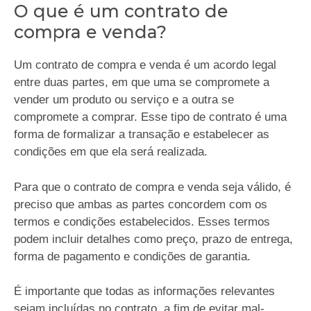
O que é um contrato de
compra e venda?
Um contrato de compra e venda é um acordo legal
entre duas partes, em que uma se compromete a
vender um produto ou serviço e a outra se
compromete a comprar. Esse tipo de contrato é uma
forma de formalizar a transação e estabelecer as
condições em que ela será realizada.
Para que o contrato de compra e venda seja válido, é
preciso que ambas as partes concordem com os
termos e condições estabelecidos. Esses termos
podem incluir detalhes como preço, prazo de entrega,
forma de pagamento e condições de garantia.
É importante que todas as informações relevantes
sejam incluídas no contrato, a fim de evitar mal-