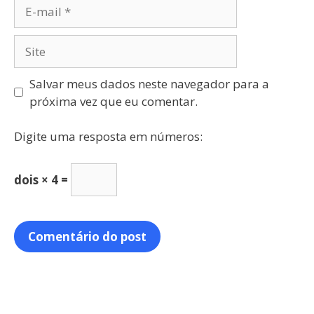
Salvar meus dados neste navegador para a
próxima vez que eu comentar.
Digite uma resposta em números:
dois × 4 =