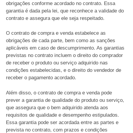
obrigações conforme acordado no contrato. Essa
garantia é dada pela lei, que reconhece a validade do
contrato e assegura que ele seja respeitado.
O contrato de compra e venda estabelece as
obrigações de cada parte, bem como as sanções
aplicáveis em caso de descumprimento. As garantias
previstas no contrato incluem o direito do comprador
de receber o produto ou serviço adquirido nas
condições estabelecidas, e o direito do vendedor de
receber o pagamento acordado.
Além disso, o contrato de compra e venda pode
prever a garantia de qualidade do produto ou serviço,
que assegura que o bem adquirido atenda aos
requisitos de qualidade e desempenho estipulados.
Essa garantia pode ser acordada entre as partes e
prevista no contrato, com prazos e condições