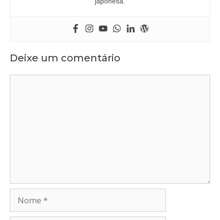
japonesa.
Deixe um comentário