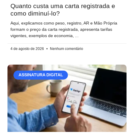
Quanto custa uma carta registrada e
como diminuí-lo?
Aqui, explicamos como peso, registro, AR e Mão Própria
formam o preço da carta registrada, apresenta tarifas
vigentes, exemplos de economia,
4 de agosto de 2026
Nenhum comentário
ASSINATURA DIGITAL