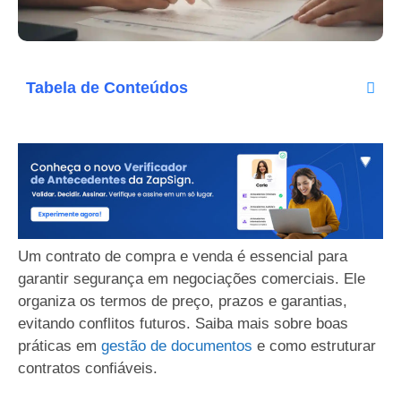
Tabela de Conteúdos
Um contrato de compra e venda é essencial para
garantir segurança em negociações comerciais. Ele
organiza os termos de preço, prazos e garantias,
evitando conflitos futuros. Saiba mais sobre boas
práticas em
gestão de documentos
e como estruturar
contratos confiáveis.