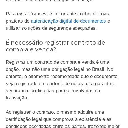
Para evitar fraudes, é importante conhecer boas
práticas de
autenticação digital de documentos
e
utilizar soluções de segurança adequadas.
É necessário registrar contrato de
compra e venda?
Registrar um contrato de compra e venda é uma
opção, mas não uma obrigação legal no Brasil. No
entanto, é altamente recomendado que o documento
seja registrado em cartório de notas para garantir a
segurança jurídica das partes envolvidas na
transação.
Ao registrar o contrato, o mesmo adquire uma
certificação legal que comprova a existência e as
condições acordadas entre as partes, trazendo maior