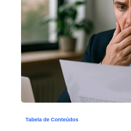
Tabela de Conteúdos