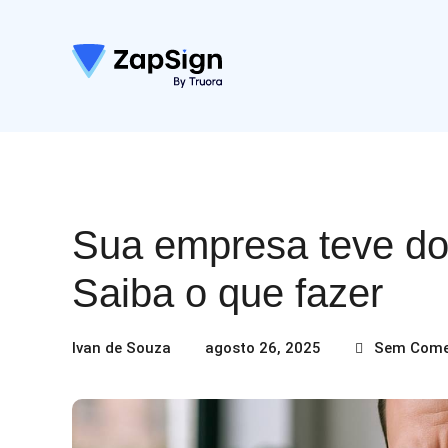
Sua empresa teve d
Saiba o que fazer
Ivan de Souza
agosto 26, 2025
Sem Come