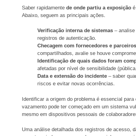
Saber rapidamente
de onde partiu a exposição
é 
Abaixo, seguem as principais ações.
Verificação interna de sistemas
– analise
registros de autenticação.
Checagem com fornecedores e parceiro
compartilhados, avalie se houve comprome
Identificação de quais dados foram com
afetadas por nível de sensibilidade (pública, 
Data e extensão do incidente
– saber qua
riscos e evitar novas ocorrências.
Identificar a origem do problema é essencial para 
vazamento pode ter começado em um sistema vuln
mesmo em dispositivos pessoais de colaborador
Uma análise detalhada dos registros de acesso, 