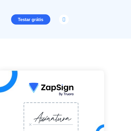
Testar grátis