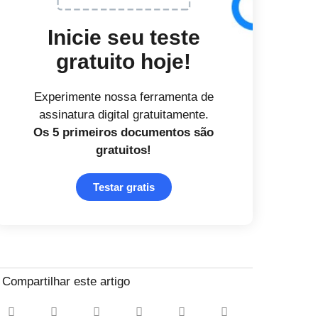
Inicie seu teste
gratuito hoje!
Experimente nossa ferramenta de
assinatura digital gratuitamente.
Os 5 primeiros documentos
são
gratuitos!
Testar gratis
Compartilhar este artigo