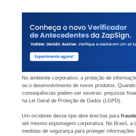
No ambiente corporativo, a proteção de informaçõe
ou o desenvolvimento de novos produtos. Quand
consequências podem ser severas: prejuízos fina
na Lei Geral de Proteção de Dados (LGPD).
Um incidente desse tipo abre brechas para
fraude
até mesmo espionagem corporativa. No Brasil, a
medidas de segurança para proteger informações 