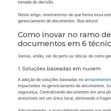
tomada de decisão.
Neste artigo, mostraremos de que forma essa est
gerenciamento de documentos. Boa leitura!
Como inovar no ramo de
documentos em 6 técnic
Vamos, então, ver de perto as táticas de como ge
1. Soluções baseadas em nuvem
A adoção de soluções baseadas no
armazenamen
impactantes no gerenciamento de documentos, tra
segurança. Centralizando documentos em uma pla
acessíveis em um único local, eliminando a fragm
Adicionalmente, a acessibilidade permite que pro