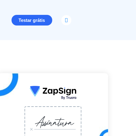
Testar grátis