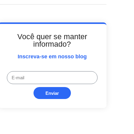
Você quer se manter
informado?
Inscreva-se em nosso blog
Enviar