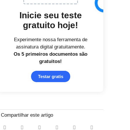
Inicie seu teste
gratuito hoje!
Experimente nossa ferramenta de
assinatura digital gratuitamente.
Os 5 primeiros documentos
são
gratuitos!
Testar gratis
Compartilhar este artigo