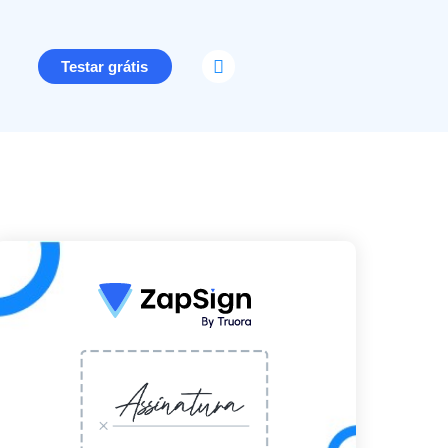
Testar grátis