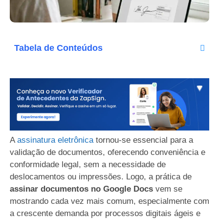
Tabela de Conteúdos
A
assinatura eletrônica
tornou-se essencial para a
validação de documentos, oferecendo conveniência e
conformidade legal, sem a necessidade de
deslocamentos ou impressões. Logo, a prática de
assinar documentos no Google Docs
vem se
mostrando cada vez mais comum, especialmente com
a crescente demanda por processos digitais ágeis e