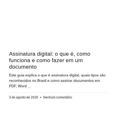
Assinatura digital: o que é, como
funciona e como fazer em um
documento
Este guia explica o que é assinatura digital, quais tipos são
reconhecidos no Brasil e como assinar documentos em
PDF, Word
3 de agosto de 2026
Nenhum comentário