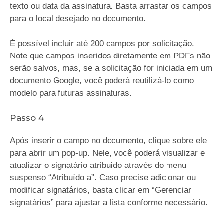
texto ou data da assinatura. Basta arrastar os campos
para o local desejado no documento.
É possível incluir até 200 campos por solicitação.
Note que campos inseridos diretamente em PDFs não
serão salvos, mas, se a solicitação for iniciada em um
documento Google, você poderá reutilizá-lo como
modelo para futuras assinaturas.
Passo 4
Após inserir o campo no documento, clique sobre ele
para abrir um pop-up. Nele, você poderá visualizar e
atualizar o signatário atribuído através do menu
suspenso “Atribuído a”. Caso precise adicionar ou
modificar signatários, basta clicar em “Gerenciar
signatários” para ajustar a lista conforme necessário.