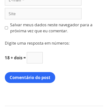
Salvar meus dados neste navegador para a
próxima vez que eu comentar.
Digite uma resposta em números:
18 + dois =