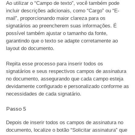
Ao utilizar o “Campo de texto”, você também pode
incluir descrições adicionais, como “Cargo” ou “E-
mail”, proporcionando maior clareza para os
signatários ao preencherem suas informações. É
possível também ajustar o tamanho da fonte,
garantindo que o texto se adapte corretamente ao
layout do documento.
Repita esse processo para inserir todos os
signatários e seus respectivos campos de assinatura
no documento, assegurando que cada campo esteja
devidamente configurado e personalizado conforme as
necessidades de cada signatário.
Passo 5
Depois de inserir todos os campos de assinatura no
documento, localize o botão “Solicitar assinatura” que