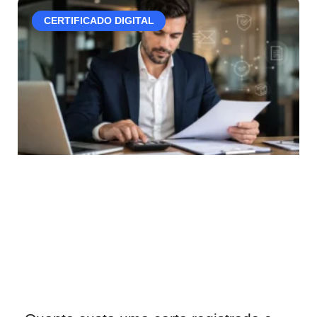
CERTIFICADO DIGITAL