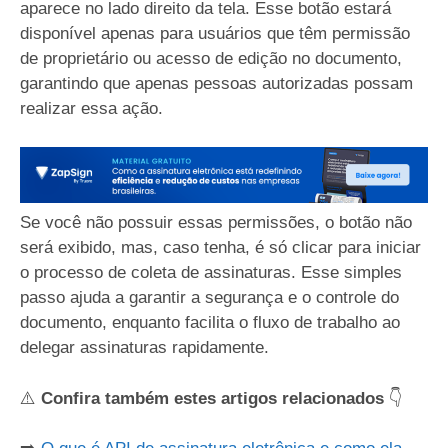
aparece no lado direito da tela. Esse botão estará
disponível apenas para usuários que têm permissão
de proprietário ou acesso de edição no documento,
garantindo que apenas pessoas autorizadas possam
realizar essa ação.
Se você não possuir essas permissões, o botão não
será exibido, mas, caso tenha, é só clicar para iniciar
o processo de coleta de assinaturas. Esse simples
passo ajuda a garantir a segurança e o controle do
documento, enquanto facilita o fluxo de trabalho ao
delegar assinaturas rapidamente.
⚠️
Confira também estes artigos relacionados
👇