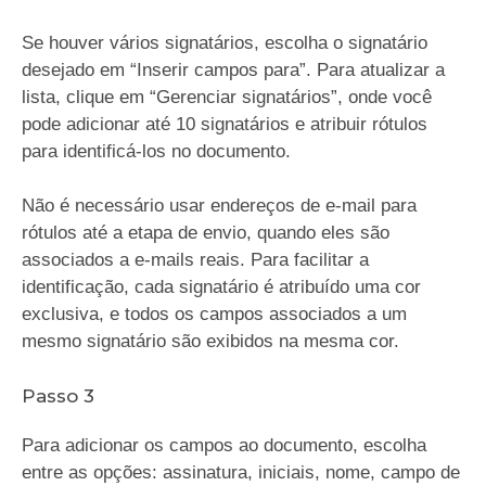
Se houver vários signatários, escolha o signatário
desejado em “Inserir campos para”. Para atualizar a
lista, clique em “Gerenciar signatários”, onde você
pode adicionar até 10 signatários e atribuir rótulos
para identificá-los no documento.
Não é necessário usar endereços de e-mail para
rótulos até a etapa de envio, quando eles são
associados a e-mails reais. Para facilitar a
identificação, cada signatário é atribuído uma cor
exclusiva, e todos os campos associados a um
mesmo signatário são exibidos na mesma cor.
Passo 3
Para adicionar os campos ao documento, escolha
entre as opções: assinatura, iniciais, nome, campo de