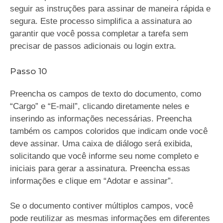
seguir as instruções para assinar de maneira rápida e
segura. Este processo simplifica a assinatura ao
garantir que você possa completar a tarefa sem
precisar de passos adicionais ou login extra.
Passo 10
Preencha os campos de texto do documento, como
“Cargo” e “E-mail”, clicando diretamente neles e
inserindo as informações necessárias. Preencha
também os campos coloridos que indicam onde você
deve assinar. Uma caixa de diálogo será exibida,
solicitando que você informe seu nome completo e
iniciais para gerar a assinatura. Preencha essas
informações e clique em “Adotar e assinar”.
Se o documento contiver múltiplos campos, você
pode reutilizar as mesmas informações em diferentes