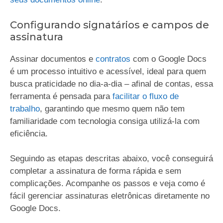
Configurando signatários e campos de
assinatura
Assinar documentos e
contratos
com o Google Docs
é um processo intuitivo e acessível, ideal para quem
busca praticidade no dia-a-dia – afinal de contas, essa
ferramenta é pensada para
facilitar o fluxo de
trabalho
, garantindo que mesmo quem não tem
familiaridade com tecnologia consiga utilizá-la com
eficiência.
Seguindo as etapas descritas abaixo, você conseguirá
completar a assinatura de forma rápida e sem
complicações. Acompanhe os passos e veja como é
fácil gerenciar assinaturas eletrônicas diretamente no
Google Docs.