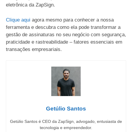
eletrônica da ZapSign.
Clique aqui
agora mesmo para conhecer a nossa
ferramenta e descubra como ela pode transformar a
gestão de assinaturas no seu negócio com segurança,
praticidade e rastreabilidade – fatores essenciais em
transações empresariais.
Getúlio Santos
Getúlio Santos é CEO da ZapSign, advogado, entusiasta de
tecnologia e empreendedor.