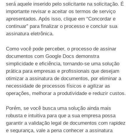
será aquele inserido pelo solicitante na solicitação. É
importante revisar e aceitar os termos de serviço
apresentados. Após isso, clique em “Concordar e
continuar” para finalizar o processo e concluir sua
assinatura eletrônica.
Como você pode perceber, o processo de assinar
documentos com Google Docs demonstra
simplicidade e eficiência, tornando-se uma solução
prática para empresas e profissionais que desejam
otimizar a assinatura de documentos, por eliminar a
necessidade de processos físicos e agilizar as
operações, melhorar a produtividade e reduzir custos.
Porém, se você busca uma solução ainda mais
robusta e intuitiva para que a sua empresa possa
garantir a validação legal de documentos com rapidez
e segurança, vale a pena conhecer a assinatura