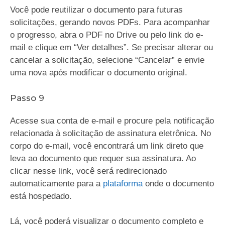
Você pode reutilizar o documento para futuras
solicitações, gerando novos PDFs. Para acompanhar
o progresso, abra o PDF no Drive ou pelo link do e-
mail e clique em “Ver detalhes”. Se precisar alterar ou
cancelar a solicitação, selecione “Cancelar” e envie
uma nova após modificar o documento original.
Passo 9
Acesse sua conta de e-mail e procure pela notificação
relacionada à solicitação de assinatura eletrônica. No
corpo do e-mail, você encontrará um link direto que
leva ao documento que requer sua assinatura. Ao
clicar nesse link, você será redirecionado
automaticamente para a
plataforma
onde o documento
está hospedado.
Lá, você poderá visualizar o documento completo e