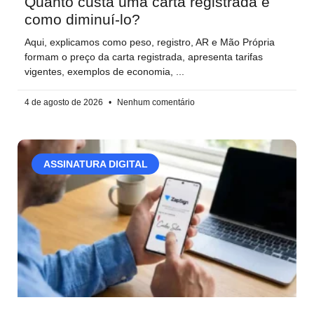
Quanto custa uma carta registrada e
como diminuí-lo?
Aqui, explicamos como peso, registro, AR e Mão Própria
formam o preço da carta registrada, apresenta tarifas
vigentes, exemplos de economia,
4 de agosto de 2026
Nenhum comentário
ASSINATURA DIGITAL