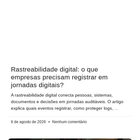
Rastreabilidade digital: o que
empresas precisam registrar em
jornadas digitais?
A rastreabilidade digital conecta pessoas, sistemas,
documentos e decisões em jornadas auditáveis. O artigo
explica quais eventos registrar, como proteger logs,
6 de agosto de 2026
Nenhum comentário