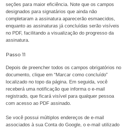
seções para maior eficiência. Note que os campos
designados para signatários que ainda não
completaram a assinatura aparecerão esmaecidos,
enquanto as assinaturas já concluídas serão visíveis
no PDF, facilitando a visualização do progresso da
assinatura.
Passo 11
Depois de preencher todos os campos obrigatórios no
documento, clique em “Marcar como concluído”
localizado no topo da página. Em seguida, você
receberá uma notificação que informa o e-mail
registrado, que ficará visível para qualquer pessoa
com acesso ao PDF assinado.
Se você possui múltiplos endereços de e-mail
associados à sua Conta do Google, o e-mail utilizado