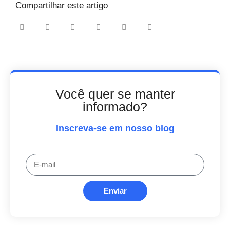
Compartilhar este artigo
Você quer se manter
informado?
Inscreva-se em nosso blog
Enviar