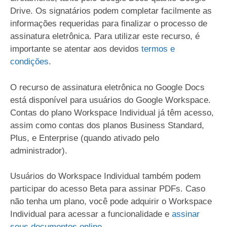
Drive. Os signatários podem completar facilmente as
informações requeridas para finalizar o processo de
assinatura eletrônica. Para utilizar este recurso, é
importante se atentar aos devidos
termos e
condições
.
O recurso de assinatura eletrônica no Google Docs
está disponível para usuários do Google Workspace.
Contas do plano Workspace Individual já têm acesso,
assim como contas dos planos Business Standard,
Plus, e Enterprise (quando ativado pelo
administrador).
Usuários do Workspace Individual também podem
participar do acesso Beta para assinar PDFs. Caso
não tenha um plano, você pode adquirir o Workspace
Individual para acessar a funcionalidade e
assinar
seus documentos online
.