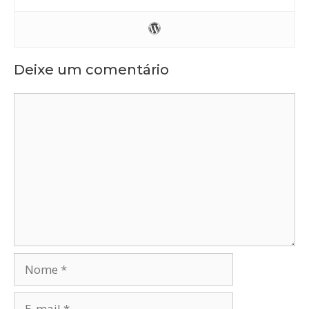
Deixe um comentário