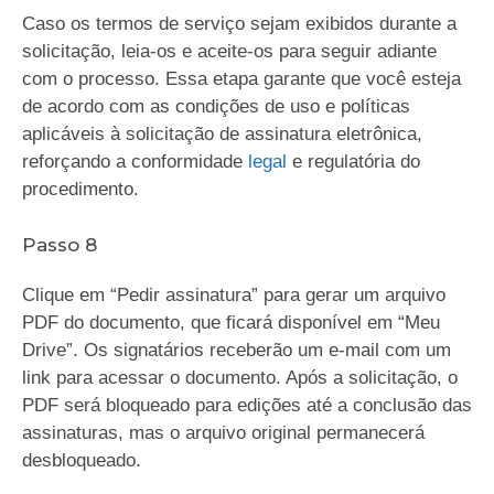
Caso os termos de serviço sejam exibidos durante a
solicitação, leia-os e aceite-os para seguir adiante
com o processo. Essa etapa garante que você esteja
de acordo com as condições de uso e políticas
aplicáveis à solicitação de assinatura eletrônica,
reforçando a conformidade
legal
e regulatória do
procedimento.
Passo 8
Clique em “Pedir assinatura” para gerar um arquivo
PDF do documento, que ficará disponível em “Meu
Drive”. Os signatários receberão um e-mail com um
link para acessar o documento. Após a solicitação, o
PDF será bloqueado para edições até a conclusão das
assinaturas, mas o arquivo original permanecerá
desbloqueado.