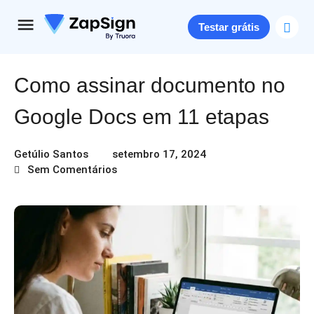
Testar grátis
Como assinar documento no
Google Docs em 11 etapas
Getúlio Santos
setembro 17, 2024
Sem Comentários