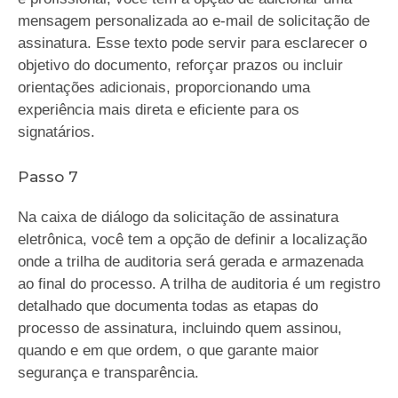
mensagem personalizada ao e-mail de solicitação de
assinatura. Esse texto pode servir para esclarecer o
objetivo do documento, reforçar prazos ou incluir
orientações adicionais, proporcionando uma
experiência mais direta e eficiente para os
signatários.
Passo 7
Na caixa de diálogo da solicitação de assinatura
eletrônica, você tem a opção de definir a localização
onde a trilha de auditoria será gerada e armazenada
ao final do processo. A trilha de auditoria é um registro
detalhado que documenta todas as etapas do
processo de assinatura, incluindo quem assinou,
quando e em que ordem, o que garante maior
segurança e transparência.