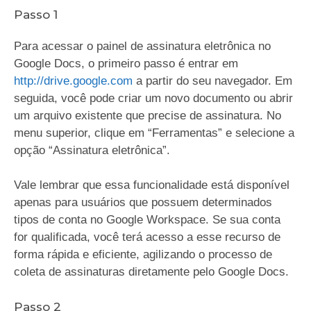
Passo 1
Para acessar o painel de assinatura eletrônica no
Google Docs, o primeiro passo é entrar em
http://drive.google.com
a partir do seu navegador. Em
seguida, você pode criar um novo documento ou abrir
um arquivo existente que precise de assinatura. No
menu superior, clique em “Ferramentas” e selecione a
opção “Assinatura eletrônica”.
Vale lembrar que essa funcionalidade está disponível
apenas para usuários que possuem determinados
tipos de conta no Google Workspace. Se sua conta
for qualificada, você terá acesso a esse recurso de
forma rápida e eficiente, agilizando o processo de
coleta de assinaturas diretamente pelo Google Docs.
Passo 2