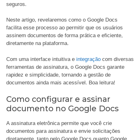
seguros.
Neste artigo, revelaremos como o Google Docs
facilita esse processo ao permitir que os usuários
assinem documentos de forma prática e eficiente,
diretamente na plataforma.
Com uma interface intuitiva e
integração
com diversas
ferramentas de assinatura, o Google Docs garante
rapidez e simplicidade, tornando a gestão de
documentos ainda mais acessível. Boa leitura!
Como configurar e assinar
documento no Google Docs
A assinatura eletrônica permite que você crie
documentos para assinatura e envie solicitações
diretamente, tanto pelo Google Docs quanto Google