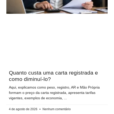
Quanto custa uma carta registrada e
como diminuí-lo?
Aqui, explicamos como peso, registro, AR e Mão Própria
formam o preço da carta registrada, apresenta tarifas
vigentes, exemplos de economia,
4 de agosto de 2026
Nenhum comentário