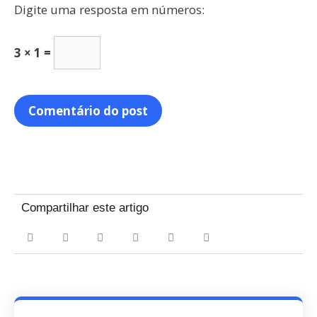
Digite uma resposta em números:
3 × 1 =
Compartilhar este artigo