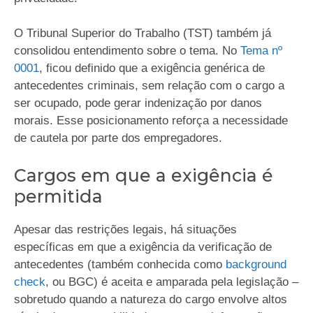
O Tribunal Superior do Trabalho (TST) também já
consolidou entendimento sobre o tema. No
Tema nº
0001
, ficou definido que a exigência genérica de
antecedentes criminais, sem relação com o cargo a
ser ocupado, pode gerar indenização por danos
morais. Esse posicionamento reforça a necessidade
de cautela por parte dos empregadores.
Cargos em que a exigência é
permitida
Apesar das restrições legais, há situações
específicas em que a exigência da verificação de
antecedentes (também conhecida como
background
check
, ou BGC) é aceita e amparada pela legislação –
sobretudo quando a natureza do cargo envolve altos