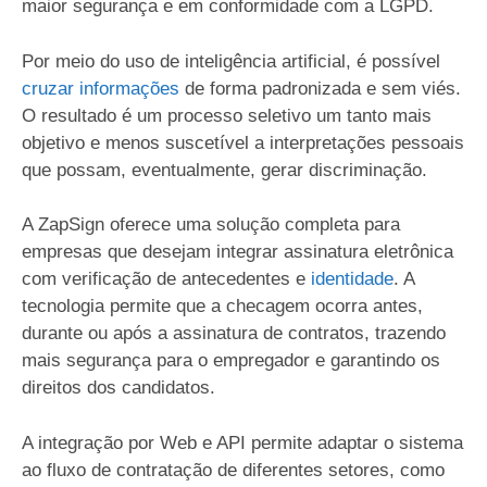
maior segurança e em conformidade com a LGPD.
Por meio do uso de inteligência artificial, é possível
cruzar informações
de forma padronizada e sem viés.
O resultado é um processo seletivo um tanto mais
objetivo e menos suscetível a interpretações pessoais
que possam, eventualmente, gerar discriminação.
A ZapSign oferece uma solução completa para
empresas que desejam integrar assinatura eletrônica
com verificação de antecedentes e
identidade
. A
tecnologia permite que a checagem ocorra antes,
durante ou após a assinatura de contratos, trazendo
mais segurança para o empregador e garantindo os
direitos dos candidatos.
A integração por Web e API permite adaptar o sistema
ao fluxo de contratação de diferentes setores, como