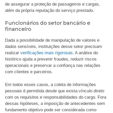
de assegurar a proteção de passageiros e cargas,
além da própria reputação do serviço prestado.
Funcionários do setor bancário e
financeiro
Dada a possibilidade de manipulação de valores e
dados sensíveis, instituições desse setor precisam
realizar
verificações mais rigorosas
. A análise do
histórico ajuda a prevenir fraudes, reduzir riscos
operacionais e preservar a confiança nas relações
com clientes e parceiros.
Em todos esses casos, a coleta de informações
pessoais é permitida desde que exista vínculo direto
com os requisitos e responsabilidades do cargo. Fora
dessas hipóteses, a imposição de antecedentes sem
fundamento objetivo pode ser considerada como