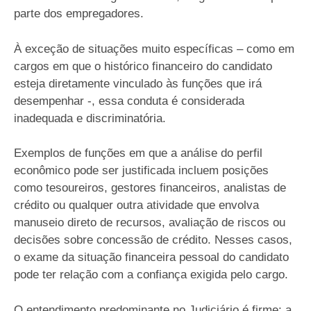
parte dos empregadores.
À exceção de situações muito específicas – como em
cargos em que o histórico financeiro do candidato
esteja diretamente vinculado às funções que irá
desempenhar -, essa conduta é considerada
inadequada e discriminatória.
Exemplos de funções em que a análise do perfil
econômico pode ser justificada incluem posições
como tesoureiros, gestores financeiros, analistas de
crédito ou qualquer outra atividade que envolva
manuseio direto de recursos, avaliação de riscos ou
decisões sobre concessão de crédito. Nesses casos,
o exame da situação financeira pessoal do candidato
pode ter relação com a confiança exigida pelo cargo.
O entendimento predominante no Judiciário é firme: a