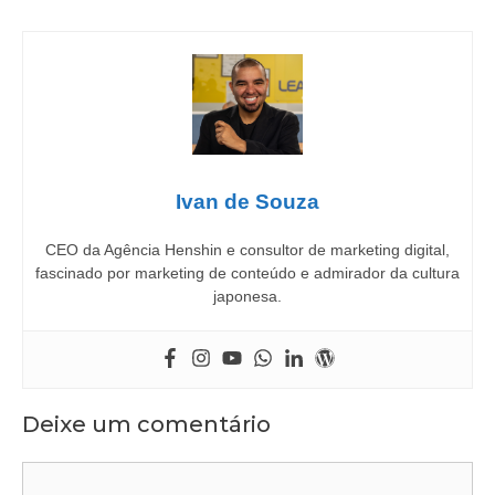
Ivan de Souza
CEO da Agência Henshin e consultor de marketing digital,
fascinado por marketing de conteúdo e admirador da cultura
japonesa.
Deixe um comentário