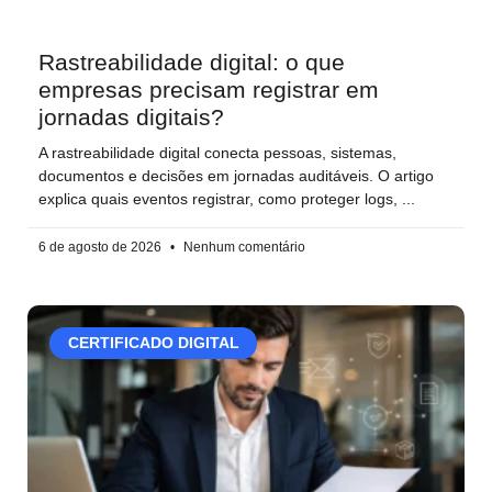
Rastreabilidade digital: o que
empresas precisam registrar em
jornadas digitais?
A rastreabilidade digital conecta pessoas, sistemas,
documentos e decisões em jornadas auditáveis. O artigo
explica quais eventos registrar, como proteger logs,
6 de agosto de 2026
Nenhum comentário
CERTIFICADO DIGITAL