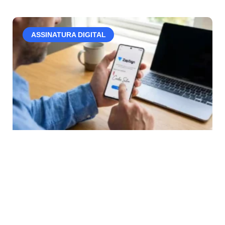
ASSINATURA DIGITAL