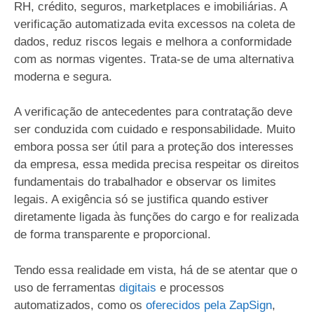
RH, crédito, seguros, marketplaces e imobiliárias. A
verificação automatizada evita excessos na coleta de
dados, reduz riscos legais e melhora a conformidade
com as normas vigentes. Trata-se de uma alternativa
moderna e segura.
A verificação de antecedentes para contratação deve
ser conduzida com cuidado e responsabilidade. Muito
embora possa ser útil para a proteção dos interesses
da empresa, essa medida precisa respeitar os direitos
fundamentais do trabalhador e observar os limites
legais. A exigência só se justifica quando estiver
diretamente ligada às funções do cargo e for realizada
de forma transparente e proporcional.
Tendo essa realidade em vista, há de se atentar que o
uso de ferramentas
digitais
e processos
automatizados, como os
oferecidos pela ZapSign
,