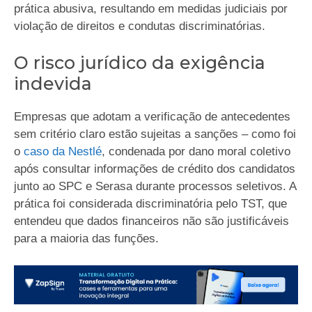
prática abusiva, resultando em medidas judiciais por
violação de direitos e condutas discriminatórias.
O risco jurídico da exigência
indevida
Empresas que adotam a verificação de antecedentes
sem critério claro estão sujeitas a sanções – como foi
o
caso da Nestlé
, condenada por dano moral coletivo
após consultar informações de crédito dos candidatos
junto ao SPC e Serasa durante processos seletivos. A
prática foi considerada discriminatória pelo TST, que
entendeu que dados financeiros não são justificáveis
para a maioria das funções.