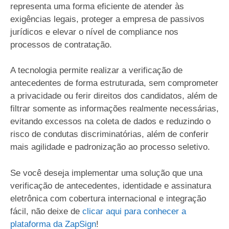
representa uma forma eficiente de atender às
exigências legais, proteger a empresa de passivos
jurídicos e elevar o nível de compliance nos
processos de contratação.
A tecnologia permite realizar a verificação de
antecedentes de forma estruturada, sem comprometer
a privacidade ou ferir direitos dos candidatos, além de
filtrar somente as informações realmente necessárias,
evitando excessos na coleta de dados e reduzindo o
risco de condutas discriminatórias, além de conferir
mais agilidade e padronização ao processo seletivo.
Se você deseja implementar uma solução que una
verificação de antecedentes, identidade e assinatura
eletrônica com cobertura internacional e integração
fácil, não deixe de
clicar aqui para conhecer a
plataforma da ZapSign
!