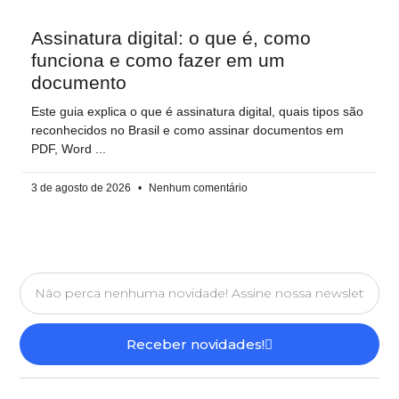
Assinatura digital: o que é, como
funciona e como fazer em um
documento
Este guia explica o que é assinatura digital, quais tipos são
reconhecidos no Brasil e como assinar documentos em
PDF, Word
3 de agosto de 2026
Nenhum comentário
Receber novidades!