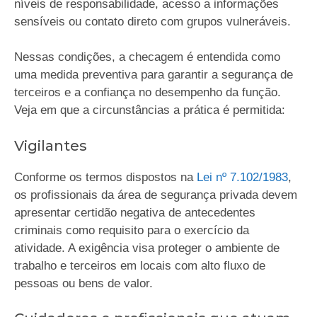
níveis de responsabilidade, acesso a informações
sensíveis ou contato direto com grupos vulneráveis.
Nessas condições, a checagem é entendida como
uma medida preventiva para garantir a segurança de
terceiros e a confiança no desempenho da função.
Veja em que a circunstâncias a prática é permitida:
Vigilantes
Conforme os termos dispostos na
Lei nº 7.102/1983
,
os profissionais da área de segurança privada devem
apresentar certidão negativa de antecedentes
criminais como requisito para o exercício da
atividade. A exigência visa proteger o ambiente de
trabalho e terceiros em locais com alto fluxo de
pessoas ou bens de valor.