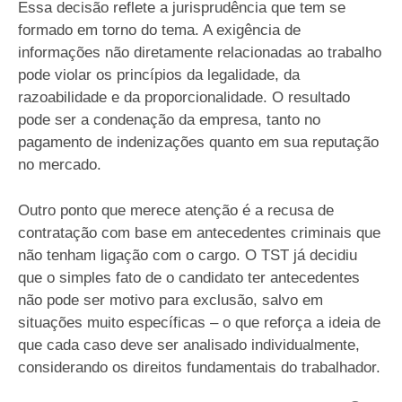
Essa decisão reflete a jurisprudência que tem se
formado em torno do tema. A exigência de
informações não diretamente relacionadas ao trabalho
pode violar os princípios da legalidade, da
razoabilidade e da proporcionalidade. O resultado
pode ser a condenação da empresa, tanto no
pagamento de indenizações quanto em sua reputação
no mercado.
Outro ponto que merece atenção é a recusa de
contratação com base em antecedentes criminais que
não tenham ligação com o cargo. O TST já decidiu
que o simples fato de o candidato ter antecedentes
não pode ser motivo para exclusão, salvo em
situações muito específicas – o que reforça a ideia de
que cada caso deve ser analisado individualmente,
considerando os direitos fundamentais do trabalhador.