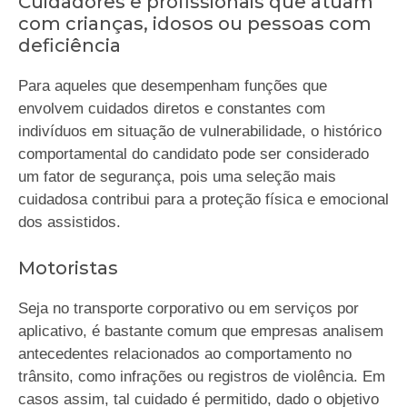
Cuidadores e profissionais que atuam
com crianças, idosos ou pessoas com
deficiência
Para aqueles que desempenham funções que
envolvem cuidados diretos e constantes com
indivíduos em situação de vulnerabilidade, o histórico
comportamental do candidato pode ser considerado
um fator de segurança, pois uma seleção mais
cuidadosa contribui para a proteção física e emocional
dos assistidos.
Motoristas
Seja no transporte corporativo ou em serviços por
aplicativo, é bastante comum que empresas analisem
antecedentes relacionados ao comportamento no
trânsito, como infrações ou registros de violência. Em
casos assim, tal cuidado é permitido, dado o objetivo