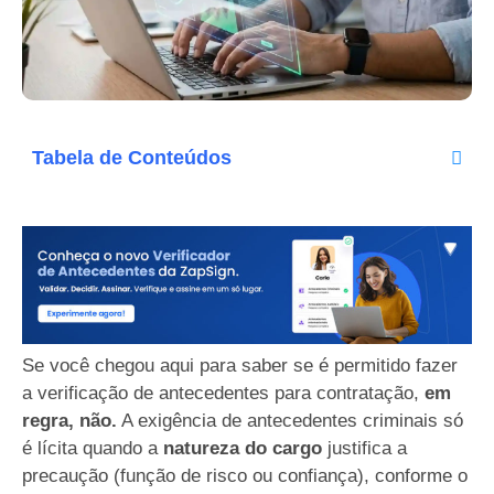
Tabela de Conteúdos
Se você chegou aqui para saber se é permitido fazer
a verificação de antecedentes para contratação,
em
regra, não.
A exigência de antecedentes criminais só
é lícita quando a
natureza do cargo
justifica a
precaução (função de risco ou confiança), conforme o