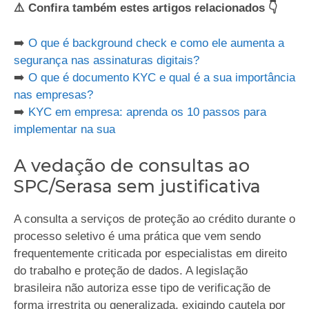
⚠️ Confira também estes artigos relacionados 👇
➡️
O que é background check e como ele aumenta a
segurança nas assinaturas digitais?
➡️
O que é documento KYC e qual é a sua importância
nas empresas?
➡️
KYC em empresa: aprenda os 10 passos para
implementar na sua
A vedação de consultas ao
SPC/Serasa sem justificativa
A consulta a serviços de proteção ao crédito durante o
processo seletivo é uma prática que vem sendo
frequentemente criticada por especialistas em direito
do trabalho e proteção de dados. A legislação
brasileira não autoriza esse tipo de verificação de
forma irrestrita ou generalizada, exigindo cautela por