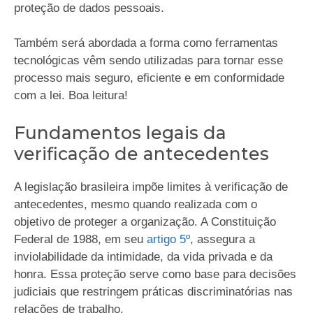
proteção de dados pessoais.
Também será abordada a forma como ferramentas
tecnológicas vêm sendo utilizadas para tornar esse
processo mais seguro, eficiente e em conformidade
com a lei. Boa leitura!
Fundamentos legais da
verificação de antecedentes
A legislação brasileira impõe limites à verificação de
antecedentes, mesmo quando realizada com o
objetivo de proteger a organização. A Constituição
Federal de 1988, em seu
artigo 5º
, assegura a
inviolabilidade da intimidade, da vida privada e da
honra. Essa proteção serve como base para decisões
judiciais que restringem práticas discriminatórias nas
relações de trabalho.