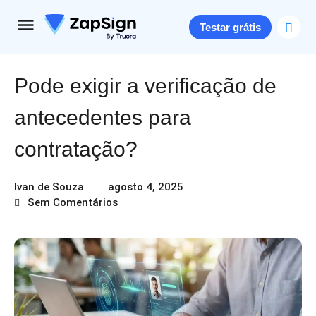
Testar grátis
Pode exigir a verificação de
antecedentes para
contratação?
Ivan de Souza
agosto 4, 2025
Sem Comentários