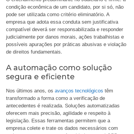
condição econômica de um candidato, por si só, não
pode ser utilizada como critério eliminatório. A
empresa que adota essa conduta sem justificativa
compatível deverá ser responsabilizada e responder
judicialmente por danos morais, ações trabalhistas e
possíveis apurações por práticas abusivas e violação
de direitos fundamentais.
A automação como solução
segura e eficiente
Nos últimos anos, os
avanços tecnológicos
têm
transformado a forma como a verificação de
antecedentes é realizada. Soluções automatizadas
oferecem mais precisão, agilidade e respeito à
legislação. Essas ferramentas permitem que a
empresa colete e trate os dados necessários com