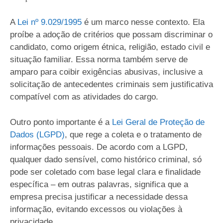
A
Lei nº 9.029/1995
é um marco nesse contexto. Ela
proíbe a adoção de critérios que possam discriminar o
candidato, como origem étnica, religião, estado civil e
situação familiar. Essa norma também serve de
amparo para coibir exigências abusivas, inclusive a
solicitação de antecedentes criminais sem justificativa
compatível com as atividades do cargo.
Outro ponto importante é a
Lei Geral de Proteção de
Dados (LGPD)
, que rege a coleta e o tratamento de
informações pessoais. De acordo com a LGPD,
qualquer dado sensível, como histórico criminal, só
pode ser coletado com base legal clara e finalidade
específica – em outras palavras, significa que a
empresa precisa justificar a necessidade dessa
informação, evitando excessos ou violações à
privacidade.