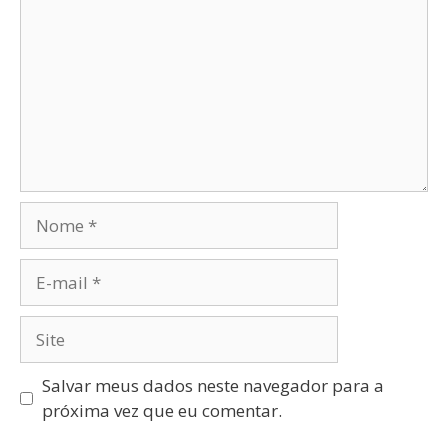
Salvar meus dados neste navegador para a
próxima vez que eu comentar.