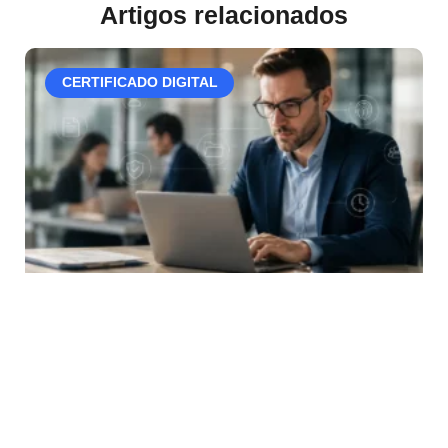
Artigos relacionados
CERTIFICADO DIGITAL