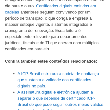
dia para o outro.
Certificados digitais emitidos em
cadeias
anteriores seguem convivendo por um
período de transição, o que obriga a empresa a
mapear estoque vigente, sistemas integrados e
cronograma de renovação. Essa leitura é
especialmente relevante para departamentos
jurídicos, fiscais e de TI que operam com múltiplos
certificados em paralelo.
Confira também estes conteúdos relacionados:
A ICP-Brasil estrutura a cadeia de confiança
que sustenta a validade dos certificados
digitais no país.
A assinatura digital e eletrônica ajudam a
separar o que depende de certificado ICP-
Brasil do que pode seguir outros meios válidos.