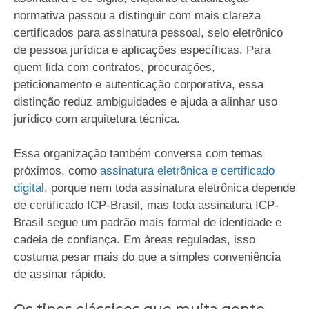
normativa passou a distinguir com mais clareza
certificados para assinatura pessoal, selo eletrônico
de pessoa jurídica e aplicações específicas. Para
quem lida com contratos, procurações,
peticionamento e autenticação corporativa, essa
distinção reduz ambiguidades e ajuda a alinhar uso
jurídico com arquitetura técnica.
Essa organização também conversa com temas
próximos, como
assinatura eletrônica e certificado
digital
, porque nem toda assinatura eletrônica depende
de certificado ICP-Brasil, mas toda assinatura ICP-
Brasil segue um padrão mais formal de identidade e
cadeia de confiança. Em áreas reguladas, isso
costuma pesar mais do que a simples conveniência
de assinar rápido.
Os tipos clássicos que muita gente