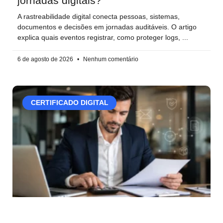
jornadas digitais?
A rastreabilidade digital conecta pessoas, sistemas,
documentos e decisões em jornadas auditáveis. O artigo
explica quais eventos registrar, como proteger logs,
6 de agosto de 2026
Nenhum comentário
CERTIFICADO DIGITAL