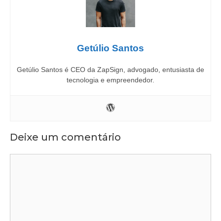
Getúlio Santos
Getúlio Santos é CEO da ZapSign, advogado, entusiasta de
tecnologia e empreendedor.
Deixe um comentário