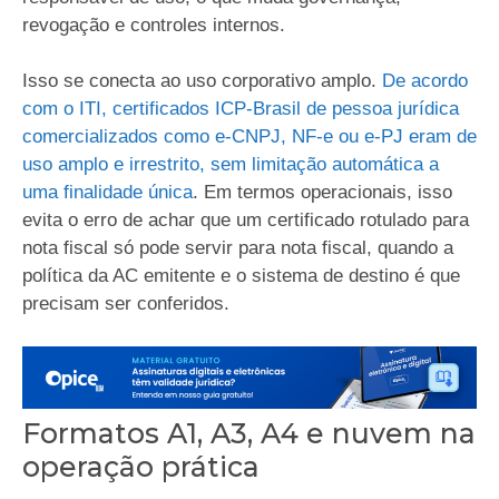
revogação e controles internos.
Isso se conecta ao uso corporativo amplo.
De acordo
com o ITI, certificados ICP-Brasil de pessoa jurídica
comercializados como e-CNPJ, NF-e ou e-PJ eram de
uso amplo e irrestrito, sem limitação automática a
uma finalidade única
. Em termos operacionais, isso
evita o erro de achar que um certificado rotulado para
nota fiscal só pode servir para nota fiscal, quando a
política da AC emitente e o sistema de destino é que
precisam ser conferidos.
Formatos A1, A3, A4 e nuvem na
operação prática