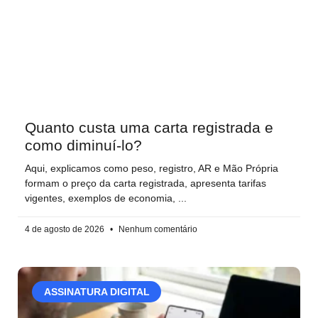
Quanto custa uma carta registrada e
como diminuí-lo?
Aqui, explicamos como peso, registro, AR e Mão Própria
formam o preço da carta registrada, apresenta tarifas
vigentes, exemplos de economia,
4 de agosto de 2026
Nenhum comentário
ASSINATURA DIGITAL