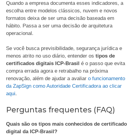
Quando a empresa documenta esses indicadores, a
escolha entre modelos clássicos, nuvem e novos
formatos deixa de ser uma decisão baseada em
hábito. Passa a ser uma decisão de arquitetura
operacional.
Se você busca previsibilidade, segurança jurídica e
menos atrito no uso diário, entender os
tipos de
certificados digitais ICP-Brasil
é o passo que evita
compra errada agora e retrabalho na próxima
renovação, além de ajudar a avaliar
o funcionamento
da ZapSign como Autoridade Certificadora ao clicar
aqui
.
Perguntas frequentes (FAQ)
Quais são os tipos mais conhecidos de certificado
digital da ICP-Brasil?