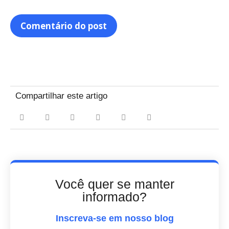
Compartilhar este artigo
Você quer se manter
informado?
Inscreva-se em nosso blog