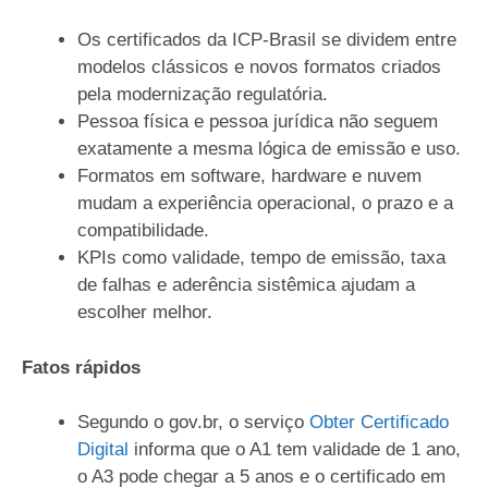
Os certificados da ICP-Brasil se dividem entre
modelos clássicos e novos formatos criados
pela modernização regulatória.
Pessoa física e pessoa jurídica não seguem
exatamente a mesma lógica de emissão e uso.
Formatos em software, hardware e nuvem
mudam a experiência operacional, o prazo e a
compatibilidade.
KPIs como validade, tempo de emissão, taxa
de falhas e aderência sistêmica ajudam a
escolher melhor.
Fatos rápidos
Segundo o gov.br, o serviço
Obter Certificado
Digital
informa que o A1 tem validade de 1 ano,
o A3 pode chegar a 5 anos e o certificado em