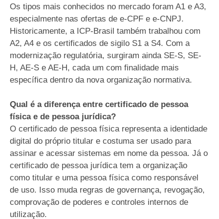
Os tipos mais conhecidos no mercado foram A1 e A3,
especialmente nas ofertas de e-CPF e e-CNPJ.
Historicamente, a ICP-Brasil também trabalhou com
A2, A4 e os certificados de sigilo S1 a S4. Com a
modernização regulatória, surgiram ainda SE-S, SE-
H, AE-S e AE-H, cada um com finalidade mais
específica dentro da nova organização normativa.
Qual é a diferença entre certificado de pessoa
física e de pessoa jurídica?
O certificado de pessoa física representa a identidade
digital do próprio titular e costuma ser usado para
assinar e acessar sistemas em nome da pessoa. Já o
certificado de pessoa jurídica tem a organização
como titular e uma pessoa física como responsável
de uso. Isso muda regras de governança, revogação,
comprovação de poderes e controles internos de
utilização.