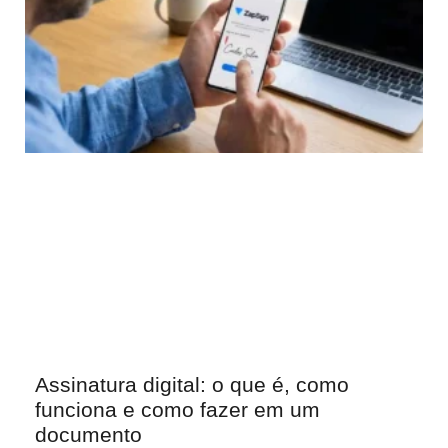
Assinatura digital: o que é, como
funciona e como fazer em um
documento