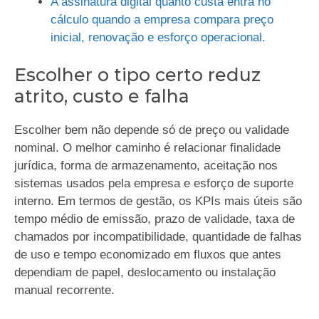
A assinatura digital quanto custa entra no
cálculo quando a empresa compara preço
inicial, renovação e esforço operacional.
Escolher o tipo certo reduz
atrito, custo e falha
Escolher bem não depende só de preço ou validade
nominal. O melhor caminho é relacionar finalidade
jurídica, forma de armazenamento, aceitação nos
sistemas usados pela empresa e esforço de suporte
interno. Em termos de gestão, os KPIs mais úteis são
tempo médio de emissão, prazo de validade, taxa de
chamados por incompatibilidade, quantidade de falhas
de uso e tempo economizado em fluxos que antes
dependiam de papel, deslocamento ou instalação
manual recorrente.