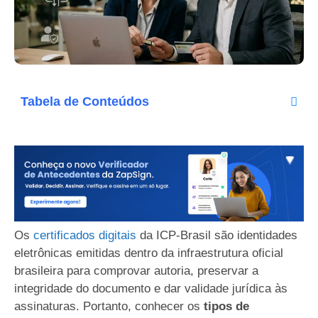
Tabela de Conteúdos
Os
certificados digitais
da ICP-Brasil são identidades
eletrônicas emitidas dentro da infraestrutura oficial
brasileira para comprovar autoria, preservar a
integridade do documento e dar validade jurídica às
assinaturas. Portanto, conhecer os
tipos de