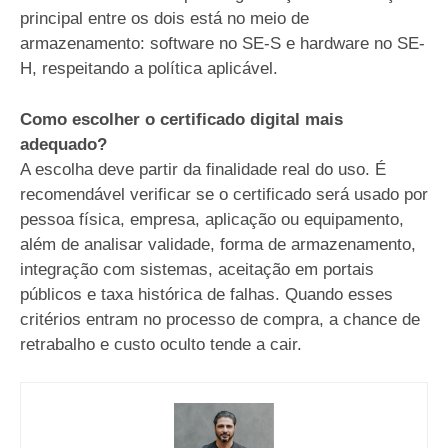
principal entre os dois está no meio de
armazenamento: software no SE-S e hardware no SE-
H, respeitando a política aplicável.
Como escolher o certificado digital mais
adequado?
A escolha deve partir da finalidade real do uso. É
recomendável verificar se o certificado será usado por
pessoa física, empresa, aplicação ou equipamento,
além de analisar validade, forma de armazenamento,
integração com sistemas, aceitação em portais
públicos e taxa histórica de falhas. Quando esses
critérios entram no processo de compra, a chance de
retrabalho e custo oculto tende a cair.