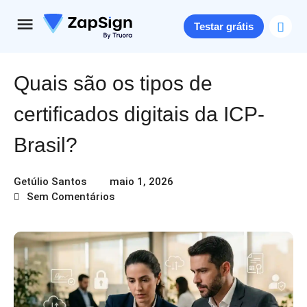
Testar grátis
Quais são os tipos de
certificados digitais da ICP-
Brasil​?
Getúlio Santos
maio 1, 2026
Sem Comentários