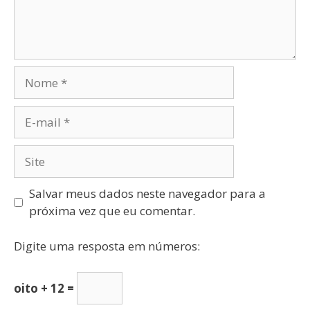
Salvar meus dados neste navegador para a
próxima vez que eu comentar.
Digite uma resposta em números:
oito + 12 =