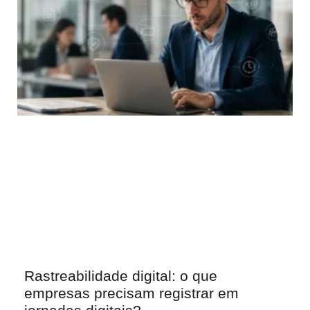
Rastreabilidade digital: o que
empresas precisam registrar em