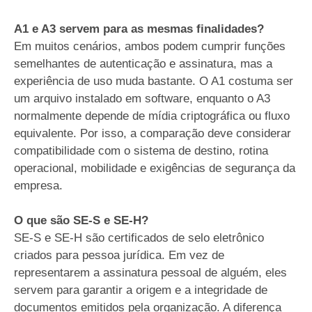
A1 e A3 servem para as mesmas finalidades?
Em muitos cenários, ambos podem cumprir funções
semelhantes de autenticação e assinatura, mas a
experiência de uso muda bastante. O A1 costuma ser
um arquivo instalado em software, enquanto o A3
normalmente depende de mídia criptográfica ou fluxo
equivalente. Por isso, a comparação deve considerar
compatibilidade com o sistema de destino, rotina
operacional, mobilidade e exigências de segurança da
empresa.
O que são SE-S e SE-H?
SE-S e SE-H são certificados de selo eletrônico
criados para pessoa jurídica. Em vez de
representarem a assinatura pessoal de alguém, eles
servem para garantir a origem e a integridade de
documentos emitidos pela organização. A diferença