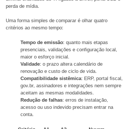
perda de mídia.
Uma forma simples de comparar é olhar quatro
critérios ao mesmo tempo:
Tempo de emissão
: quanto mais etapas
presenciais, validações e configuração local,
maior o esforço inicial.
Validade
: o prazo altera calendário de
renovação e custo de ciclo de vida.
Compatibilidade sistêmica
: ERP, portal fiscal,
gov.br, assinadores e integrações nem sempre
aceitam as mesmas modalidades.
Redução de falhas
: erros de instalação,
acesso ou uso indevido precisam entrar na
conta.