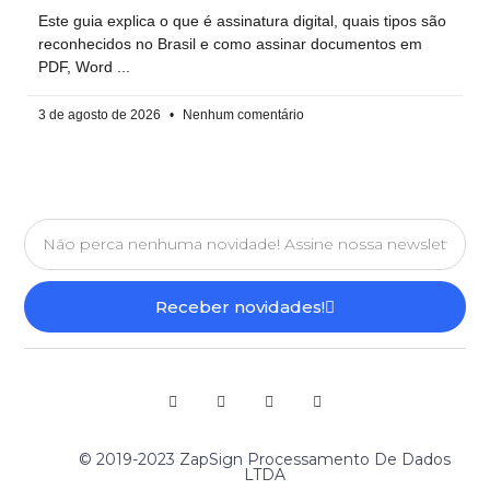
Este guia explica o que é assinatura digital, quais tipos são
reconhecidos no Brasil e como assinar documentos em
PDF, Word
3 de agosto de 2026
Nenhum comentário
Receber novidades!
© 2019-2023 ZapSign Processamento De Dados
LTDA