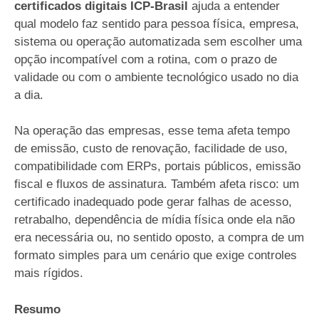
certificados digitais ICP-Brasil
ajuda a entender
qual modelo faz sentido para pessoa física, empresa,
sistema ou operação automatizada sem escolher uma
opção incompatível com a rotina, com o prazo de
validade ou com o ambiente tecnológico usado no dia
a dia.
Na operação das empresas, esse tema afeta tempo
de emissão, custo de renovação, facilidade de uso,
compatibilidade com ERPs, portais públicos, emissão
fiscal e fluxos de assinatura. Também afeta risco: um
certificado inadequado pode gerar falhas de acesso,
retrabalho, dependência de mídia física onde ela não
era necessária ou, no sentido oposto, a compra de um
formato simples para um cenário que exige controles
mais rígidos.
Resumo