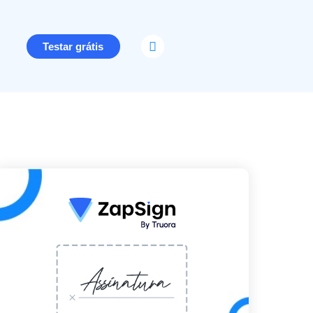
Testar grátis