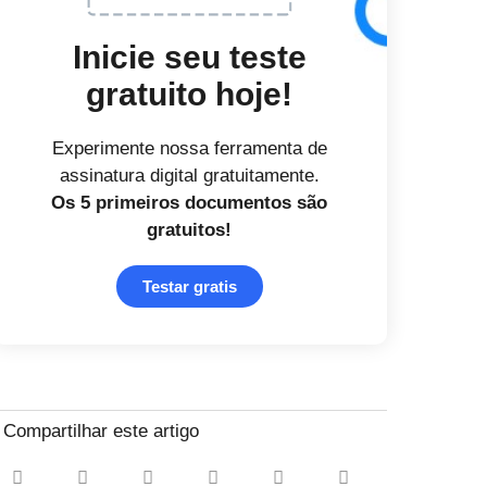
Inicie seu teste
gratuito hoje!
Experimente nossa ferramenta de
assinatura digital gratuitamente.
Os 5 primeiros documentos
são
gratuitos!
Testar gratis
Compartilhar este artigo