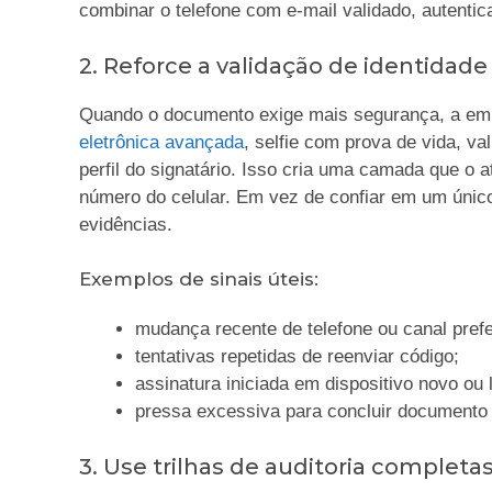
combinar o telefone com e-mail validado, autentica
2. Reforce a validação de identidade
Quando o documento exige mais segurança, a em
eletrônica avançada
, selfie com prova de vida, 
perfil do signatário. Isso cria uma camada que o 
número do celular. Em vez de confiar em um único
evidências.
Exemplos de sinais úteis:
mudança recente de telefone ou canal prefe
tentativas repetidas de reenviar código;
assinatura iniciada em dispositivo novo ou
pressa excessiva para concluir documento 
3. Use trilhas de auditoria completa