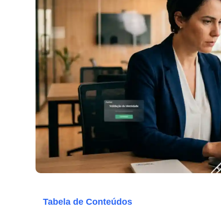
Tabela de Conteúdos