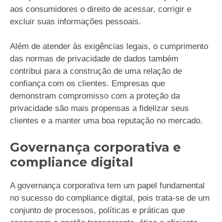
aos consumidores o direito de acessar, corrigir e
excluir suas informações pessoais.
Além de atender às exigências legais, o cumprimento
das normas de privacidade de dados também
contribui para a construção de uma relação de
confiança com os clientes. Empresas que
demonstram compromisso com a proteção da
privacidade são mais propensas a fidelizar seus
clientes e a manter uma boa reputação no mercado.
Governança corporativa e
compliance digital
A governança corporativa tem um papel fundamental
no sucesso do compliance digital, pois trata-se de um
conjunto de processos, políticas e práticas que