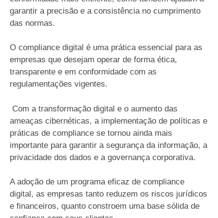
garantir a precisão e a consistência no cumprimento
das normas.
O compliance digital é uma prática essencial para as
empresas que desejam operar de forma ética,
transparente e em conformidade com as
regulamentações vigentes.
Com a transformação digital e o aumento das
ameaças cibernéticas, a implementação de políticas e
práticas de compliance se tornou ainda mais
importante para garantir a segurança da informação, a
privacidade dos dados e a governança corporativa.
A adoção de um programa eficaz de compliance
digital, as empresas tanto reduzem os riscos jurídicos
e financeiros, quanto constroem uma base sólida de