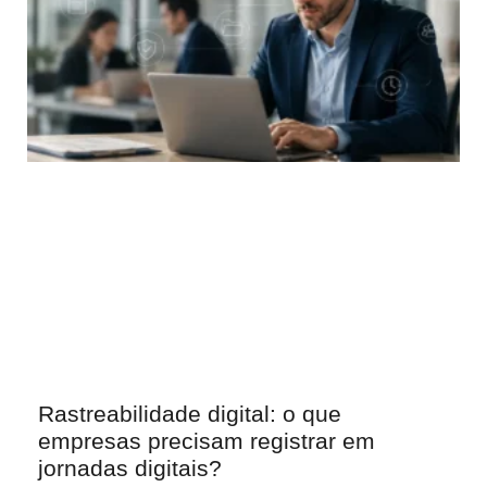
Rastreabilidade digital: o que
empresas precisam registrar em
jornadas digitais?