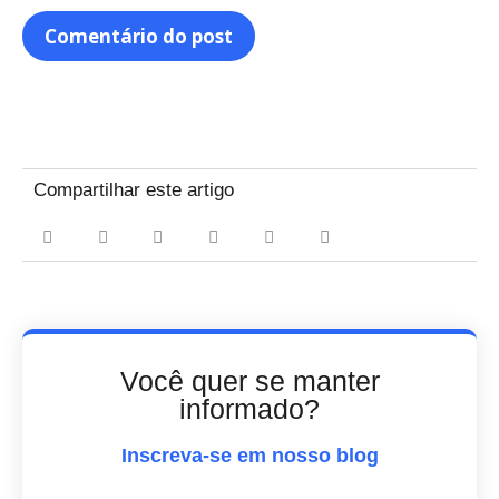
Compartilhar este artigo
Você quer se manter
informado?
Inscreva-se em nosso blog