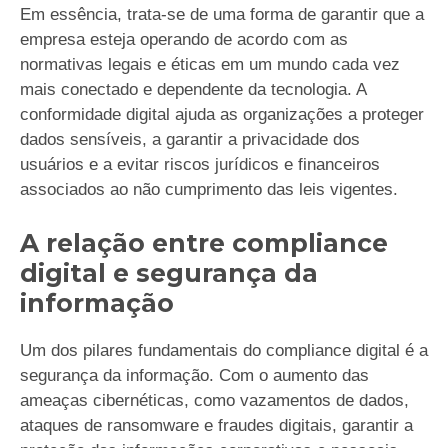
Em essência, trata-se de uma forma de garantir que a
empresa esteja operando de acordo com as
normativas legais e éticas em um mundo cada vez
mais conectado e dependente da tecnologia. A
conformidade digital ajuda as organizações a proteger
dados sensíveis, a garantir a privacidade dos
usuários e a evitar riscos jurídicos e financeiros
associados ao não cumprimento das leis vigentes.
A relação entre compliance
digital e segurança da
informação
Um dos pilares fundamentais do compliance digital é a
segurança da informação. Com o aumento das
ameaças cibernéticas, como vazamentos de dados,
ataques de ransomware e fraudes digitais, garantir a