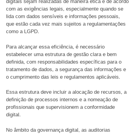
digitais sejam realizadas de maneira ética e de acordo
com as exigências legais, especialmente quando se
lida com dados sensíveis e informações pessoais,
que estão cada vez mais sujeitos a regulamentações
como a LGPD.
Para alcançar essa eficiência, é necessário
estabelecer uma estrutura de gestão clara e bem
definida, com responsabilidades específicas para o
tratamento de dados, a segurança das informações e
o cumprimento das leis e regulamentos aplicáveis.
Essa estrutura deve incluir a alocação de recursos, a
definição de processos internos e a nomeação de
profissionais que supervisionem a conformidade
digital.
No âmbito da governança digital, as auditorias