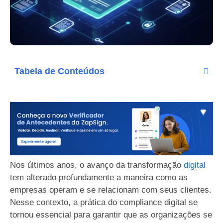
Tabela de Conteúdos
Nos últimos anos, o avanço da transformação
digital
tem alterado profundamente a maneira como as
empresas operam e se relacionam com seus clientes.
Nesse contexto, a prática do compliance digital se
tornou essencial para garantir que as organizações se