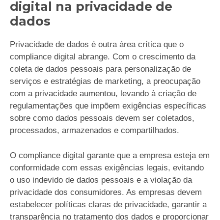
digital na privacidade de
dados
Privacidade de dados é outra área crítica que o
compliance digital abrange. Com o crescimento da
coleta de dados pessoais para personalização de
serviços e estratégias de marketing, a preocupação
com a privacidade aumentou, levando à criação de
regulamentações que impõem exigências específicas
sobre como dados pessoais devem ser coletados,
processados, armazenados e compartilhados.
O compliance digital garante que a empresa esteja em
conformidade com essas exigências legais, evitando
o uso indevido de dados pessoais e a violação da
privacidade dos consumidores. As empresas devem
estabelecer políticas claras de privacidade, garantir a
transparência no tratamento dos dados e proporcionar