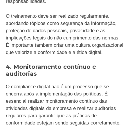
responsabilidades.
O treinamento deve ser realizado regularmente,
abordando tópicos como segurança da informação,
proteção de dados pessoais, privacidade e as
implicações legais do não cumprimento das normas.
É importante também criar uma cultura organizacional
que valorize a conformidade e a ética digital.
4. Monitoramento contínuo e
auditorias
O compliance digital não é um processo que se
encerra após a implementação das políticas. É
essencial realizar monitoramento contínuo das
atividades digitais da empresa e realizar auditorias
regulares para garantir que as práticas de
conformidade estejam sendo seguidas corretamente.