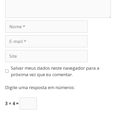
Salvar meus dados neste navegador para a
próxima vez que eu comentar.
Digite uma resposta em números:
3 × 4 =