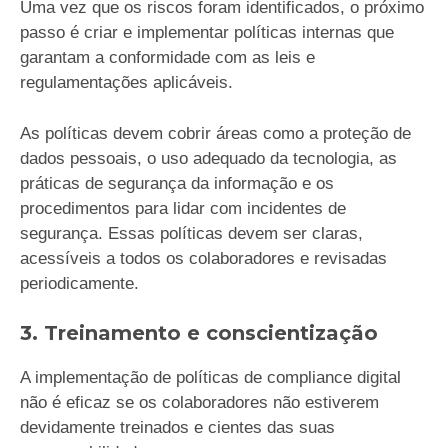
Uma vez que os riscos foram identificados, o próximo
passo é criar e implementar políticas internas que
garantam a conformidade com as leis e
regulamentações aplicáveis.
As políticas devem cobrir áreas como a proteção de
dados pessoais, o uso adequado da tecnologia, as
práticas de segurança da informação e os
procedimentos para lidar com incidentes de
segurança. Essas políticas devem ser claras,
acessíveis a todos os colaboradores e revisadas
periodicamente.
3. Treinamento e conscientização
A implementação de políticas de compliance digital
não é eficaz se os colaboradores não estiverem
devidamente treinados e cientes das suas