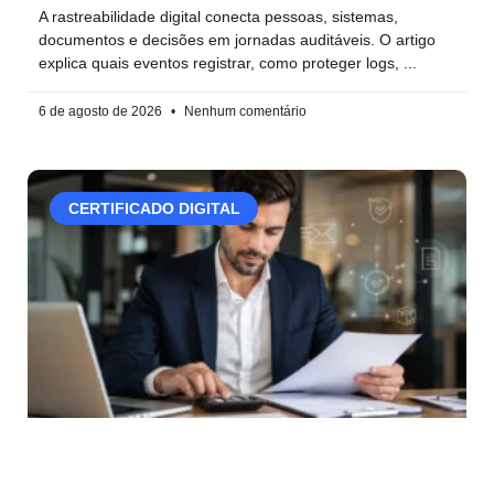
A rastreabilidade digital conecta pessoas, sistemas,
documentos e decisões em jornadas auditáveis. O artigo
explica quais eventos registrar, como proteger logs,
6 de agosto de 2026
Nenhum comentário
CERTIFICADO DIGITAL