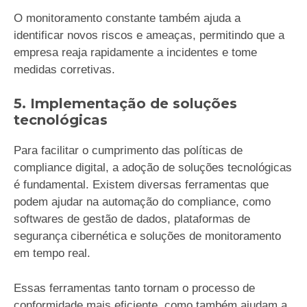
O monitoramento constante também ajuda a
identificar novos riscos e ameaças, permitindo que a
empresa reaja rapidamente a incidentes e tome
medidas corretivas.
5. Implementação de soluções
tecnológicas
Para facilitar o cumprimento das políticas de
compliance digital, a adoção de soluções tecnológicas
é fundamental. Existem diversas ferramentas que
podem ajudar na automação do compliance, como
softwares de gestão de dados, plataformas de
segurança cibernética e soluções de monitoramento
em tempo real.
Essas ferramentas tanto tornam o processo de
conformidade mais eficiente, como também ajudam a