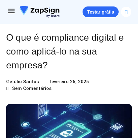
Testar grátis
O que é compliance digital e
como aplicá-lo na sua
empresa?
Getúlio Santos
fevereiro 25, 2025
Sem Comentários