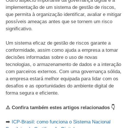
Outro aspecto importante da governança digital é a
implementação de um sistema de gestão de riscos,
que permita à organização identificar, avaliar e mitigar
possíveis ameaças antes que se tornem um risco
significativo.
Um sistema eficaz de gestão de riscos garante a
conformidade, assim como ajuda a empresa a tomar
decisões informadas sobre o uso de novas
tecnologias, o armazenamento de dados e a interação
com parceiros externos. Com uma governança sólida,
a empresa estará melhor equipada para lidar com os
desafios e as oportunidades do ambiente digital de
forma segura e eficiente.
⚠️ Confira também estes artigos relacionados 👇
➡️
ICP-Brasil: como funciona o Sistema Nacional