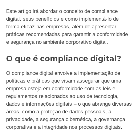
Este artigo irá abordar o conceito de compliance
digital, seus benefícios e como implementá-lo de
forma eficaz nas empresas, além de apresentar
práticas recomendadas para garantir a conformidade
e segurança no ambiente corporativo digital.
O que é compliance digital?
O compliance digital envolve a implementação de
políticas e práticas que visam assegurar que uma
empresa esteja em conformidade com as leis e
regulamentos relacionados ao uso de tecnologia,
dados e informações digitais – o que abrange diversas
áreas, como a proteção de dados pessoais, a
privacidade, a segurança cibernética, a governança
corporativa e a integridade nos processos digitais.