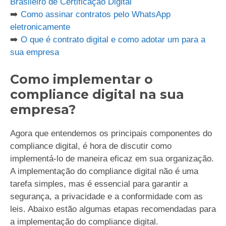
Brasileiro de Certificação Digital
➡️
Como assinar contratos pelo WhatsApp
eletronicamente
➡️
O que é contrato digital e como adotar um para a
sua empresa
Como implementar o
compliance digital na sua
empresa?
Agora que entendemos os principais componentes do
compliance digital, é hora de discutir como
implementá-lo de maneira eficaz em sua organização.
A implementação do compliance digital não é uma
tarefa simples, mas é essencial para garantir a
segurança, a privacidade e a conformidade com as
leis. Abaixo estão algumas etapas recomendadas para
a implementação do compliance digital.