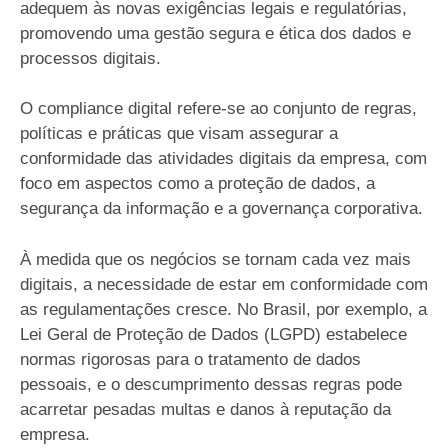
adequem às novas exigências legais e regulatórias,
promovendo uma gestão segura e ética dos dados e
processos digitais.
O compliance digital refere-se ao conjunto de regras,
políticas e práticas que visam assegurar a
conformidade das atividades digitais da empresa, com
foco em aspectos como a proteção de dados, a
segurança da informação e a governança corporativa.
À medida que os negócios se tornam cada vez mais
digitais, a necessidade de estar em conformidade com
as regulamentações cresce. No Brasil, por exemplo, a
Lei Geral de Proteção de Dados (LGPD) estabelece
normas rigorosas para o tratamento de dados
pessoais, e o descumprimento dessas regras pode
acarretar pesadas multas e danos à reputação da
empresa.