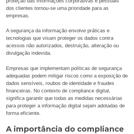
proteção das informações corporativas e pessoais
dos clientes tornou-se uma prioridade para as
empresas.
A segurança da informação envolve práticas e
tecnologias que visam proteger os dados contra
acessos não autorizados, destruição, alteração ou
divulgação indevida.
Empresas que implementam políticas de segurança
adequadas podem mitigar riscos como a exposição de
dados sensíveis, roubos de identidade e fraudes
financeiras. No contexto de compliance digital,
significa garantir que todas as medidas necessárias
para proteger a informação digital sejam adotadas de
forma eficiente.
A importância do compliance