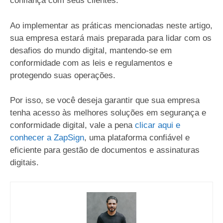
confiança com seus clientes.
Ao implementar as práticas mencionadas neste artigo,
sua empresa estará mais preparada para lidar com os
desafios do mundo digital, mantendo-se em
conformidade com as leis e regulamentos e
protegendo suas operações.
Por isso, se você deseja garantir que sua empresa
tenha acesso às melhores soluções em segurança e
conformidade digital, vale a pena
clicar aqui e
conhecer a ZapSign
, uma plataforma confiável e
eficiente para gestão de documentos e assinaturas
digitais.