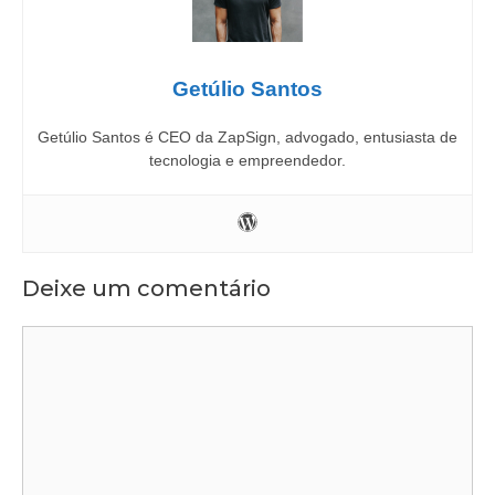
Getúlio Santos
Getúlio Santos é CEO da ZapSign, advogado, entusiasta de
tecnologia e empreendedor.
Deixe um comentário