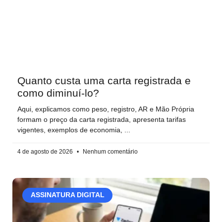
Quanto custa uma carta registrada e
como diminuí-lo?
Aqui, explicamos como peso, registro, AR e Mão Própria
formam o preço da carta registrada, apresenta tarifas
vigentes, exemplos de economia,
4 de agosto de 2026
Nenhum comentário
ASSINATURA DIGITAL