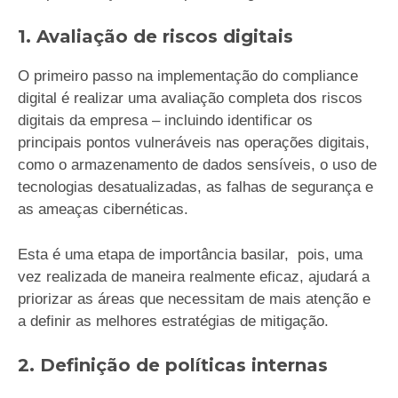
1. Avaliação de riscos digitais
O primeiro passo na implementação do compliance
digital é realizar uma avaliação completa dos riscos
digitais da empresa – incluindo identificar os
principais pontos vulneráveis nas operações digitais,
como o armazenamento de dados sensíveis, o uso de
tecnologias desatualizadas, as falhas de segurança e
as ameaças cibernéticas.
Esta é uma etapa de importância basilar, pois, uma
vez realizada de maneira realmente eficaz, ajudará a
priorizar as áreas que necessitam de mais atenção e
a definir as melhores estratégias de mitigação.
2. Definição de políticas internas