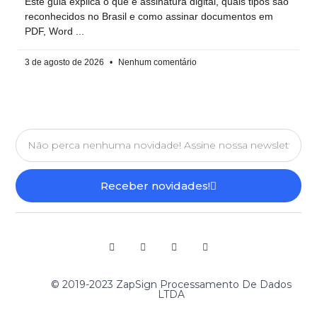
Este guia explica o que é assinatura digital, quais tipos são
reconhecidos no Brasil e como assinar documentos em
PDF, Word
3 de agosto de 2026
Nenhum comentário
Receber novidades!
© 2019-2023 ZapSign Processamento De Dados
LTDA