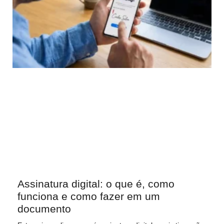
Assinatura digital: o que é, como
funciona e como fazer em um
documento