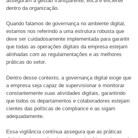
asseguram a gestão transparente, ética e eficiente
dentro da organização.
Quando falamos de governança no ambiente digital,
estamos nos referindo a uma estrutura robusta que
deve ser cuidadosamente implementada para garantir
que todas as operações digitais da empresa estejam
alinhadas com as regulamentações e as melhores
práticas do setor.
Dentro desse contexto, a governança digital exige que
a empresa seja capaz de supervisionar e monitorar
constantemente suas atividades digitais, garantindo
que todos os departamentos e colaboradores estejam
cientes das políticas de compliance e as sigam
adequadamente.
Essa vigilância contínua assegura que as práticas