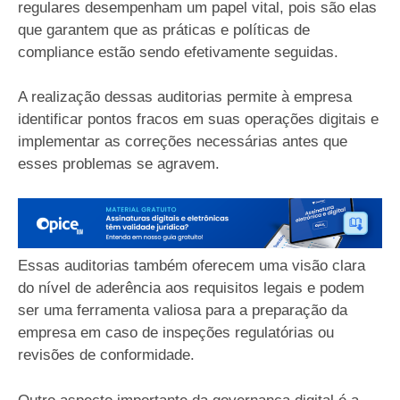
regulares desempenham um papel vital, pois são elas
que garantem que as práticas e políticas de
compliance estão sendo efetivamente seguidas.
A realização dessas auditorias permite à empresa
identificar pontos fracos em suas operações digitais e
implementar as correções necessárias antes que
esses problemas se agravem.
Essas auditorias também oferecem uma visão clara
do nível de aderência aos requisitos legais e podem
ser uma ferramenta valiosa para a preparação da
empresa em caso de inspeções regulatórias ou
revisões de conformidade.