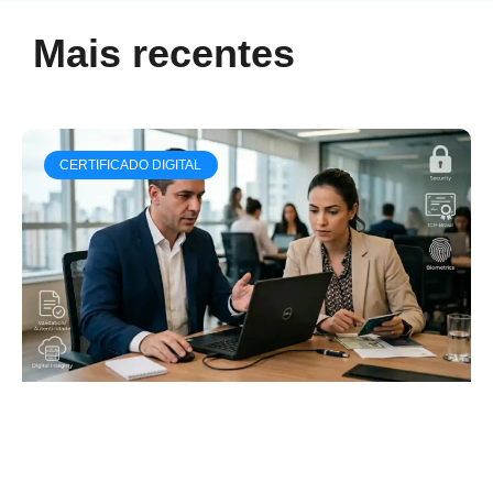
Mais recentes
CERTIFICADO DIGITAL