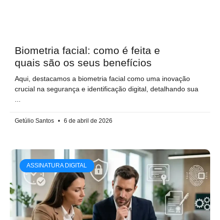
Biometria facial: como é feita e
quais são os seus benefícios
Aqui, destacamos a biometria facial como uma inovação
crucial na segurança e identificação digital, detalhando sua
Getúlio Santos
6 de abril de 2026
ASSINATURA DIGITAL