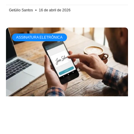
Getúlio Santos
16 de abril de 2026
ASSINATURA ELETRÔNICA