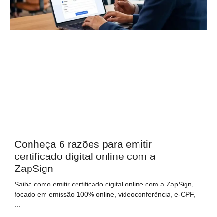
Conheça 6 razões para emitir
certificado digital online com a
ZapSign
Saiba como emitir certificado digital online com a ZapSign,
focado em emissão 100% online, videoconferência, e-CPF,