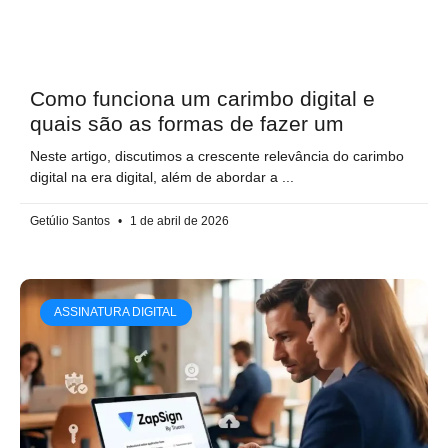
Como funciona um carimbo digital e
quais são as formas de fazer um
Neste artigo, discutimos a crescente relevância do carimbo
digital na era digital, além de abordar a
Getúlio Santos
1 de abril de 2026
ASSINATURA DIGITAL