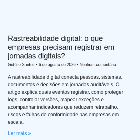
Rastreabilidade digital: o que
empresas precisam registrar em
jornadas digitais?
Getúlio Santos
6 de agosto de 2026
Nenhum comentário
A rastreabilidade digital conecta pessoas, sistemas,
documentos e decisões em jornadas auditáveis. O
artigo explica quais eventos registrar, como proteger
logs, controlar versões, mapear exceções e
acompanhar indicadores que reduzem retrabalho,
riscos e falhas de conformidade nas empresas em
escala.
Ler mais »