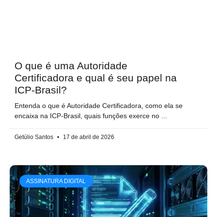
O que é uma Autoridade
Certificadora e qual é seu papel na
ICP-Brasil?
Entenda o que é Autoridade Certificadora, como ela se
encaixa na ICP-Brasil, quais funções exerce no
Getúlio Santos
17 de abril de 2026
ASSINATURA DIGITAL