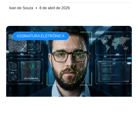
Ivan de Souza
8 de abril de 2026
ASSINATURA ELETRÔNICA