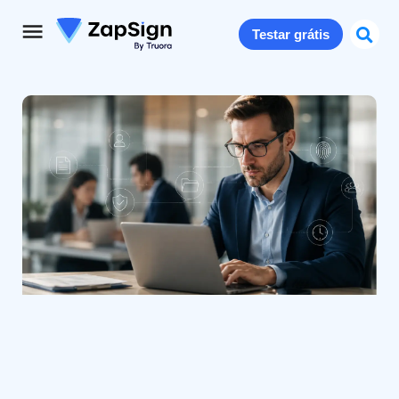
Testar grátis