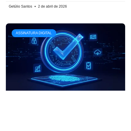
Getúlio Santos
2 de abril de 2026
ASSINATURA DIGITAL