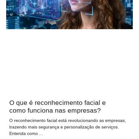
O que é reconhecimento facial e
como funciona nas empresas?
O reconhecimento facial está revolucionando as empresas,
trazendo mais segurança e personalização de serviços.
Entenda como