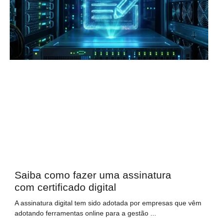
Saiba como fazer uma assinatura
com certificado digital
A assinatura digital tem sido adotada por empresas que vêm
adotando ferramentas online para a gestão