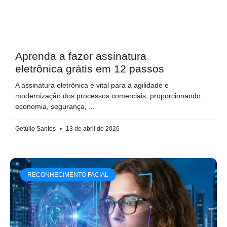
Aprenda a fazer assinatura
eletrônica grátis em 12 passos
A assinatura eletrônica é vital para a agilidade e
modernização dos processos comerciais, proporcionando
economia, segurança,
Getúlio Santos
13 de abril de 2026
RECONHECIMENTO FACIAL