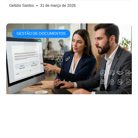
Getúlio Santos
31 de março de 2026
GESTÃO DE DOCUMENTOS