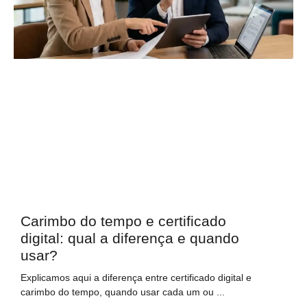
Carimbo do tempo e certificado
digital: qual a diferença e quando
usar?
Explicamos aqui a diferença entre certificado digital e
carimbo do tempo, quando usar cada um ou