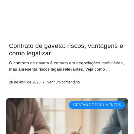
Contrato de gaveta: riscos, vantagens e
como legalizar
O contrato de gaveta é comum em negociações imobiliárias,
mas apresenta riscos legais relevantes. Veja como
28 de abril de 2025
Nenhum comentário
GESTÃO DE DOCUMENTOS