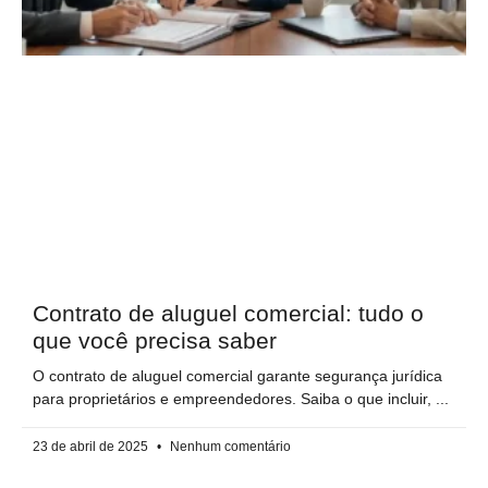
Contrato de aluguel comercial: tudo o
que você precisa saber
O contrato de aluguel comercial garante segurança jurídica
para proprietários e empreendedores. Saiba o que incluir,
23 de abril de 2025
Nenhum comentário