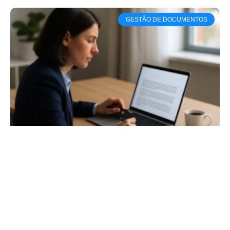
GESTÃO DE DOCUMENTOS