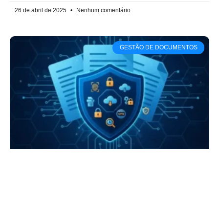
26 de abril de 2025
Nenhum comentário
GESTÃO DE DOCUMENTOS