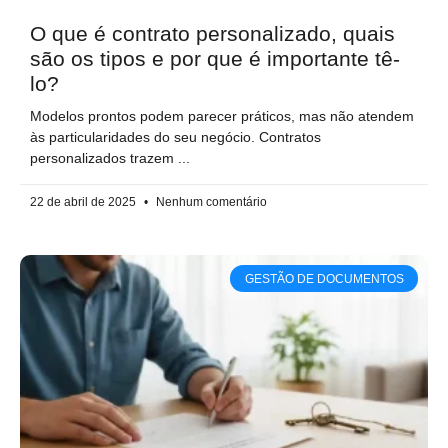
O que é contrato personalizado, quais
são os tipos e por que é importante tê-
lo?
Modelos prontos podem parecer práticos, mas não atendem
às particularidades do seu negócio. Contratos
personalizados trazem
22 de abril de 2025
Nenhum comentário
GESTÃO DE DOCUMENTOS