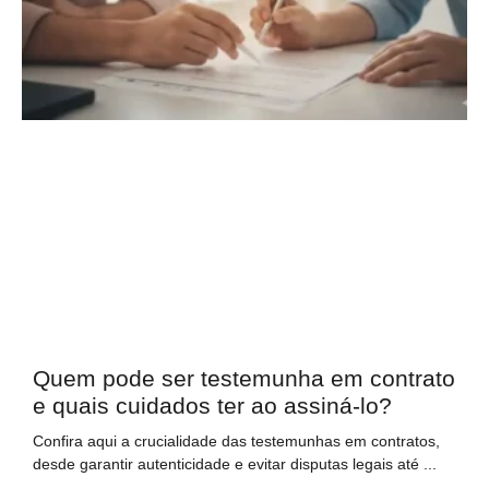
Quem pode ser testemunha em contrato
e quais cuidados ter ao assiná-lo?
Confira aqui a crucialidade das testemunhas em contratos,
desde garantir autenticidade e evitar disputas legais até