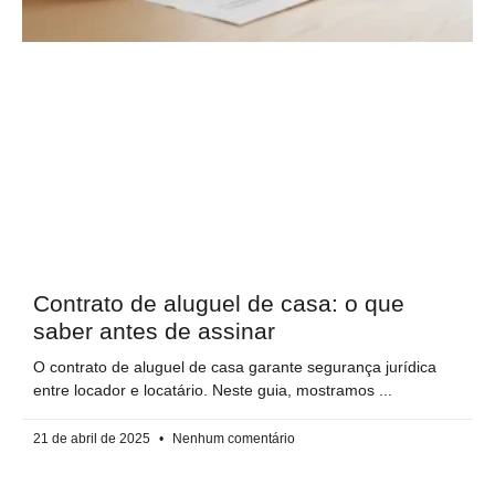
Contrato de aluguel de casa: o que
saber antes de assinar
O contrato de aluguel de casa garante segurança jurídica
entre locador e locatário. Neste guia, mostramos
21 de abril de 2025
Nenhum comentário