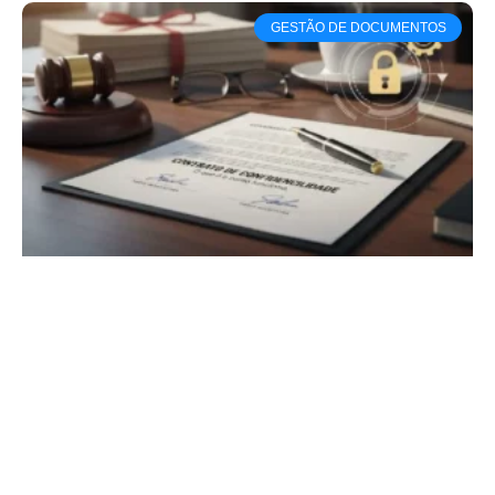
GESTÃO DE DOCUMENTOS