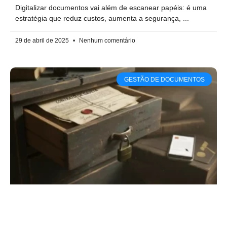
Digitalizar documentos vai além de escanear papéis: é uma
estratégia que reduz custos, aumenta a segurança,
29 de abril de 2025
Nenhum comentário
GESTÃO DE DOCUMENTOS