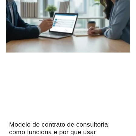
Modelo de contrato de consultoria:
como funciona e por que usar