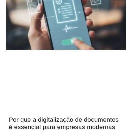
Por que a digitalização de documentos
é essencial para empresas modernas