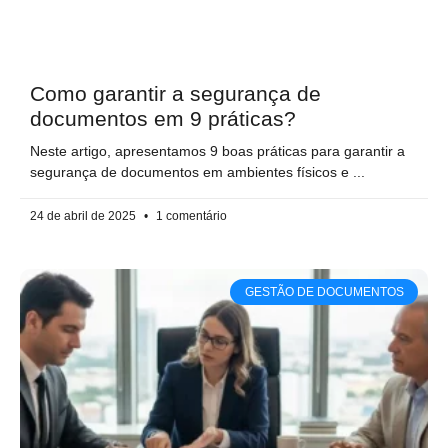
Como garantir a segurança de
documentos em 9 práticas?
Neste artigo, apresentamos 9 boas práticas para garantir a
segurança de documentos em ambientes físicos e
24 de abril de 2025
1 comentário
GESTÃO DE DOCUMENTOS