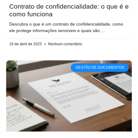
Contrato de confidencialidade: o que é e
como funciona
Descubra o que é um contrato de confidencialidade, como
ele protege informações sensíveis e quais são
16 de abril de 2025
Nenhum comentário
GESTÃO DE DOCUMENTOS