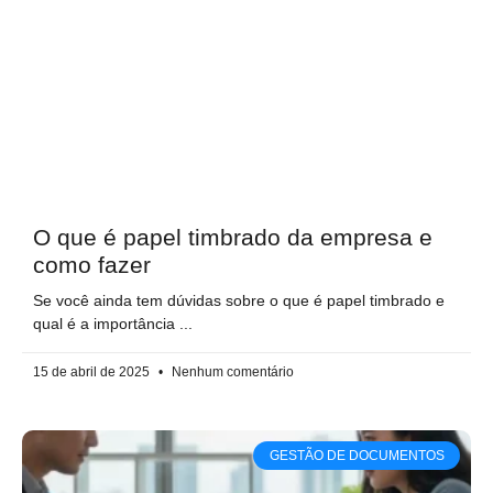
O que é papel timbrado da empresa e
como fazer
Se você ainda tem dúvidas sobre o que é papel timbrado e
qual é a importância
15 de abril de 2025
Nenhum comentário
GESTÃO DE DOCUMENTOS