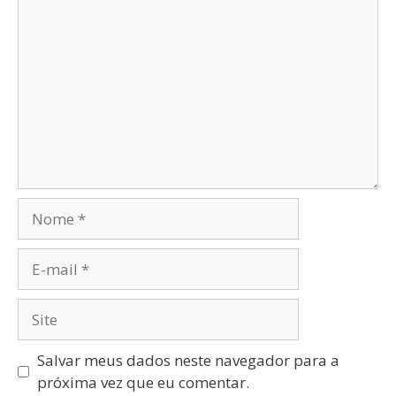
Salvar meus dados neste navegador para a
próxima vez que eu comentar.