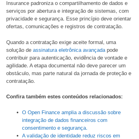
Insurance padroniza o compartilhamento de dados e
serviços por abertura e integração de sistemas, com
privacidade e segurança. Esse princípio deve orientar
ofertas, comunicações e registros de contratação.
Quando a contratação exige aceite formal, uma
solução de
assinatura eletrônica avançada
pode
contribuir para autenticação, evidência de vontade e
agilidade. A etapa documental não deve parecer um
obstáculo, mas parte natural da jornada de proteção e
contratação.
Confira também estes conteúdos relacionados:
O Open Finance amplia a discussão sobre
integração de dados financeiros com
consentimento e segurança.
A validação de identidade reduz riscos em