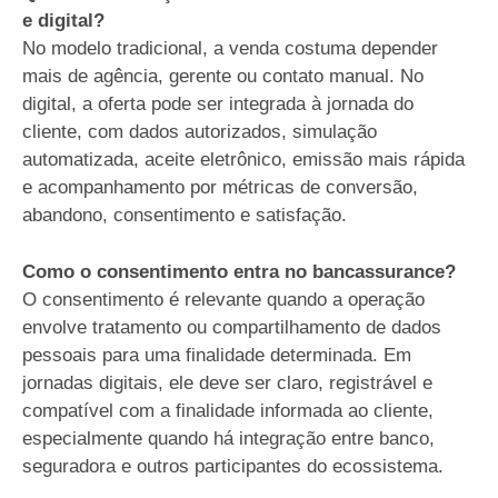
e digital?
No modelo tradicional, a venda costuma depender
mais de agência, gerente ou contato manual. No
digital, a oferta pode ser integrada à jornada do
cliente, com dados autorizados, simulação
automatizada, aceite eletrônico, emissão mais rápida
e acompanhamento por métricas de conversão,
abandono, consentimento e satisfação.
Como o consentimento entra no bancassurance?
O consentimento é relevante quando a operação
envolve tratamento ou compartilhamento de dados
pessoais para uma finalidade determinada. Em
jornadas digitais, ele deve ser claro, registrável e
compatível com a finalidade informada ao cliente,
especialmente quando há integração entre banco,
seguradora e outros participantes do ecossistema.