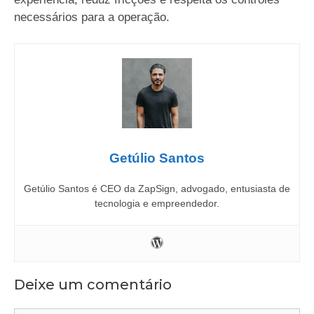
necessários para a operação.
Getúlio Santos
Getúlio Santos é CEO da ZapSign, advogado, entusiasta de
tecnologia e empreendedor.
Deixe um comentário