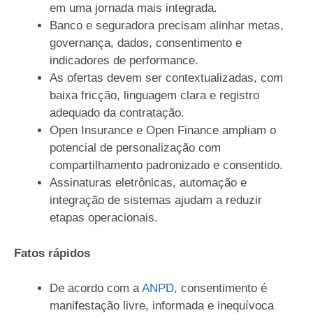
em uma jornada mais integrada.
Banco e seguradora precisam alinhar metas,
governança, dados, consentimento e
indicadores de performance.
As ofertas devem ser contextualizadas, com
baixa fricção, linguagem clara e registro
adequado da contratação.
Open Insurance e Open Finance ampliam o
potencial de personalização com
compartilhamento padronizado e consentido.
Assinaturas eletrônicas, automação e
integração de sistemas ajudam a reduzir
etapas operacionais.
Fatos rápidos
De acordo com a
ANPD
, consentimento é
manifestação livre, informada e inequívoca