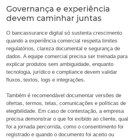
Governança e experiência
devem caminhar juntas
O bancassurance digital só sustenta crescimento
quando a experiência comercial respeita limites
regulatórios, clareza documental e segurança de
dados. A equipe comercial precisa ser treinada para
explicar produtos sem ambiguidade, enquanto
tecnologia, jurídico e compliance devem validar
fluxos, textos, logs e integrações.
Também é recomendável documentar versões de
ofertas, termos, telas, comunicações e políticas de
elegibilidade. Em caso de contestação, a empresa
precisa demonstrar o que foi exibido ao cliente, qual
foi a jornada percorrida, como o consentimento foi
registrado e quando o documento foi aceito ou