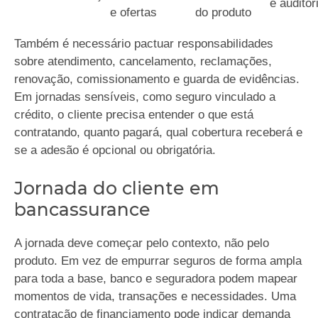
e auditor
e ofertas
do produto
Também é necessário pactuar responsabilidades
sobre atendimento, cancelamento, reclamações,
renovação, comissionamento e guarda de evidências.
Em jornadas sensíveis, como seguro vinculado a
crédito, o cliente precisa entender o que está
contratando, quanto pagará, qual cobertura receberá e
se a adesão é opcional ou obrigatória.
Jornada do cliente em
bancassurance
A jornada deve começar pelo contexto, não pelo
produto. Em vez de empurrar seguros de forma ampla
para toda a base, banco e seguradora podem mapear
momentos de vida, transações e necessidades. Uma
contratação de financiamento pode indicar demanda