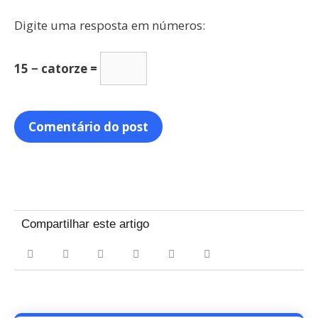
Digite uma resposta em números:
15 − catorze =
Compartilhar este artigo