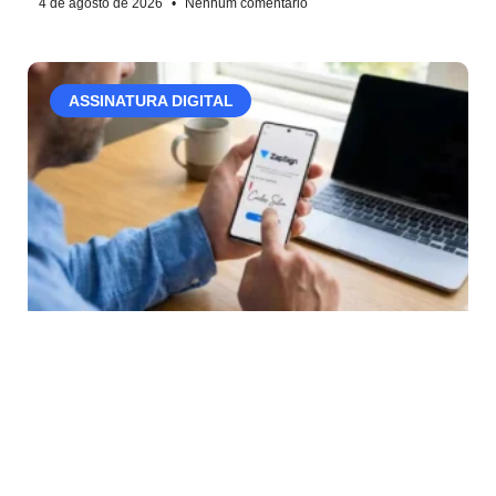
4 de agosto de 2026
Nenhum comentário
ASSINATURA DIGITAL