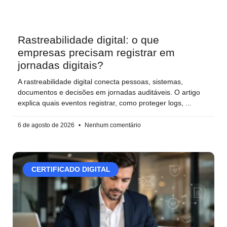
Rastreabilidade digital: o que
empresas precisam registrar em
jornadas digitais?
A rastreabilidade digital conecta pessoas, sistemas,
documentos e decisões em jornadas auditáveis. O artigo
explica quais eventos registrar, como proteger logs,
6 de agosto de 2026
Nenhum comentário
CERTIFICADO DIGITAL