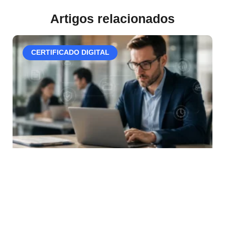
Artigos relacionados
CERTIFICADO DIGITAL