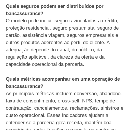
Quais seguros podem ser distribuídos por
bancassurance?
O modelo pode incluir seguros vinculados a crédito,
proteção residencial, seguro prestamista, seguro de
cartão, assistência viagem, seguros empresariais e
outros produtos aderentes ao perfil do cliente. A
adequação depende do canal, do público, da
regulação aplicável, da clareza da oferta e da
capacidade operacional da parceria.
Quais métricas acompanhar em uma operação de
bancassurance?
As principais métricas incluem conversão, abandono,
taxa de consentimento, cross-sell, NPS, tempo de
contratação, cancelamentos, reclamações, sinistros e
custo operacional. Esses indicadores ajudam a
entender se a parceria gera receita, mantém boa
experiência, reduz fricções e respeita os controles