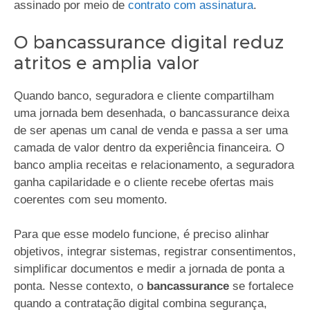
assinado por meio de
contrato com assinatura
.
O bancassurance digital reduz
atritos e amplia valor
Quando banco, seguradora e cliente compartilham
uma jornada bem desenhada, o bancassurance deixa
de ser apenas um canal de venda e passa a ser uma
camada de valor dentro da experiência financeira. O
banco amplia receitas e relacionamento, a seguradora
ganha capilaridade e o cliente recebe ofertas mais
coerentes com seu momento.
Para que esse modelo funcione, é preciso alinhar
objetivos, integrar sistemas, registrar consentimentos,
simplificar documentos e medir a jornada de ponta a
ponta. Nesse contexto, o
bancassurance
se fortalece
quando a contratação digital combina segurança,