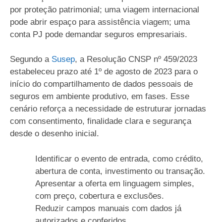
por proteção patrimonial; uma viagem internacional
pode abrir espaço para assistência viagem; uma
conta PJ pode demandar seguros empresariais.
Segundo a
Susep
, a Resolução CNSP nº 459/2023
estabeleceu prazo até 1º de agosto de 2023 para o
início do compartilhamento de dados pessoais de
seguros em ambiente produtivo, em fases. Esse
cenário reforça a necessidade de estruturar jornadas
com consentimento, finalidade clara e segurança
desde o desenho inicial.
Identificar o evento de entrada, como crédito,
abertura de conta, investimento ou transação.
Apresentar a oferta em linguagem simples,
com preço, cobertura e exclusões.
Reduzir campos manuais com dados já
autorizados e conferidos.