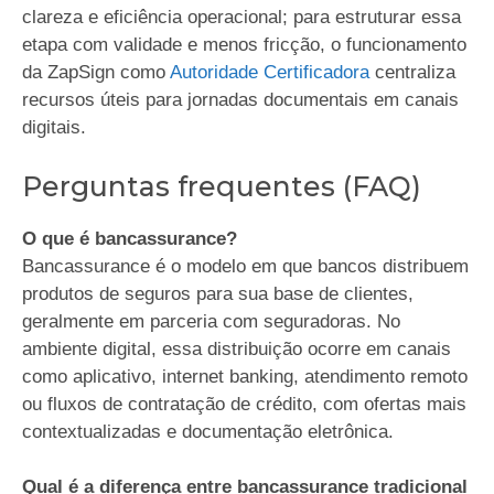
clareza e eficiência operacional; para estruturar essa
etapa com validade e menos fricção, o funcionamento
da ZapSign como
Autoridade Certificadora
centraliza
recursos úteis para jornadas documentais em canais
digitais.
Perguntas frequentes (FAQ)
O que é bancassurance?
Bancassurance é o modelo em que bancos distribuem
produtos de seguros para sua base de clientes,
geralmente em parceria com seguradoras. No
ambiente digital, essa distribuição ocorre em canais
como aplicativo, internet banking, atendimento remoto
ou fluxos de contratação de crédito, com ofertas mais
contextualizadas e documentação eletrônica.
Qual é a diferença entre bancassurance tradicional