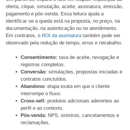
oferta, clique, simulação, aceite, assinatura, emissão,
pagamento e pós-venda. Essa leitura ajuda a
identificar se a queda está na proposta, no preço, na
documentação, na autenticação ou no atendimento.
Em contratos, o
ROI da assinatura
também pode ser
observado pela redução de tempo, erros e retrabalho.
Consentimento:
taxa de aceite, revogação e
registros completos.
Conversão:
simulações, propostas iniciadas e
contratos concluídos.
Abandono:
etapa exata em que o cliente
interrompe o fluxo.
Cross-sell:
produtos adicionais aderentes ao
perfil e ao contexto.
Pós-venda:
NPS, sinistros, cancelamentos e
reclamações.