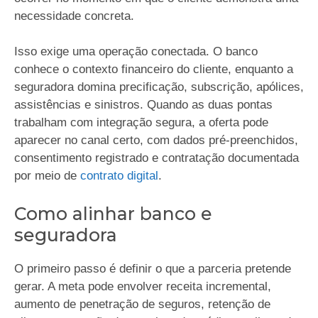
necessidade concreta.
Isso exige uma operação conectada. O banco
conhece o contexto financeiro do cliente, enquanto a
seguradora domina precificação, subscrição, apólices,
assistências e sinistros. Quando as duas pontas
trabalham com integração segura, a oferta pode
aparecer no canal certo, com dados pré-preenchidos,
consentimento registrado e contratação documentada
por meio de
contrato digital
.
Como alinhar banco e
seguradora
O primeiro passo é definir o que a parceria pretende
gerar. A meta pode envolver receita incremental,
aumento de penetração de seguros, retenção de