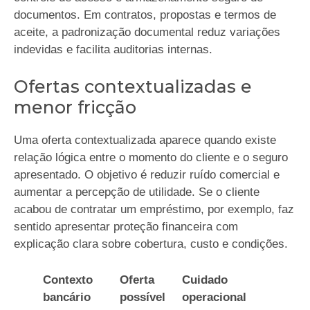
documentos. Em contratos, propostas e termos de
aceite, a padronização documental reduz variações
indevidas e facilita auditorias internas.
Ofertas contextualizadas e
menor fricção
Uma oferta contextualizada aparece quando existe
relação lógica entre o momento do cliente e o seguro
apresentado. O objetivo é reduzir ruído comercial e
aumentar a percepção de utilidade. Se o cliente
acabou de contratar um empréstimo, por exemplo, faz
sentido apresentar proteção financeira com
explicação clara sobre cobertura, custo e condições.
Contexto
Oferta
Cuidado
bancário
possível
operacional