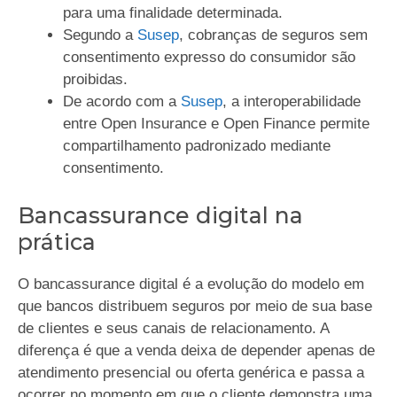
para uma finalidade determinada.
Segundo a
Susep
, cobranças de seguros sem
consentimento expresso do consumidor são
proibidas.
De acordo com a
Susep
, a interoperabilidade
entre Open Insurance e Open Finance permite
compartilhamento padronizado mediante
consentimento.
Bancassurance digital na
prática
O bancassurance digital é a evolução do modelo em
que bancos distribuem seguros por meio de sua base
de clientes e seus canais de relacionamento. A
diferença é que a venda deixa de depender apenas de
atendimento presencial ou oferta genérica e passa a
ocorrer no momento em que o cliente demonstra uma