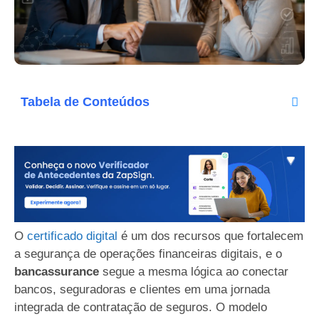
Tabela de Conteúdos
O
certificado digital
é um dos recursos que fortalecem
a segurança de operações financeiras digitais, e o
bancassurance
segue a mesma lógica ao conectar
bancos, seguradoras e clientes em uma jornada
integrada de contratação de seguros. O modelo