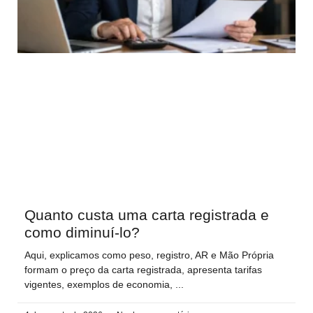
Quanto custa uma carta registrada e
como diminuí-lo?
Aqui, explicamos como peso, registro, AR e Mão Própria
formam o preço da carta registrada, apresenta tarifas
vigentes, exemplos de economia,