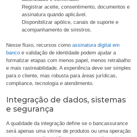
Registrar aceite, consentimento, documentos e
assinatura quando aplicável.
Disponibilizar apólice, canais de suporte e
acompanhamento de sinistros.
Nesse fluxo, recursos como
assinatura digital em
banco
e validação de identidade podem ajudar a
formalizar etapas com menos papel, menos retrabalho
e mais rastreabilidade. A experiência deve ser simples
para o cliente, mas robusta para áreas jurídicas,
compliance, tecnologia e atendimento.
Integração de dados, sistemas
e segurança
A qualidade da integração define se o bancassurance
será apenas uma vitrine de produtos ou uma operação