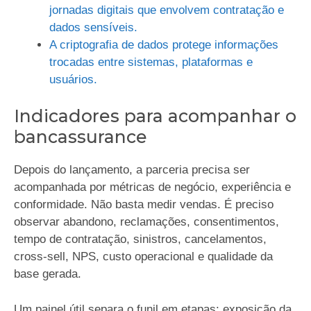
jornadas digitais que envolvem contratação e
dados sensíveis.
A criptografia de dados protege informações
trocadas entre sistemas, plataformas e
usuários.
Indicadores para acompanhar o
bancassurance
Depois do lançamento, a parceria precisa ser
acompanhada por métricas de negócio, experiência e
conformidade. Não basta medir vendas. É preciso
observar abandono, reclamações, consentimentos,
tempo de contratação, sinistros, cancelamentos,
cross-sell, NPS, custo operacional e qualidade da
base gerada.
Um painel útil separa o funil em etapas: exposição da