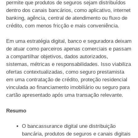
permite que produtos de seguros sejam distribuídos
dentro dos canais bancários, como aplicativo, internet
banking, agência, central de atendimento ou fluxo de
crédito, com menos fricção e mais conveniência.
Em uma estratégia digital, banco e seguradora deixam
de atuar como parceiros apenas comerciais e passam
a compartilhar objetivos, dados autorizados,
sistemas, métricas e responsabilidades. Isso viabiliza
ofertas contextualizadas, como seguro prestamista
em uma contratação de crédito, proteção residencial
vinculada ao financiamento imobiliário ou seguro para
cartão apresentado após uma transação relevante.
Resumo
O bancassurance digital une distribuição
bancária, produtos de seguros e canais digitais