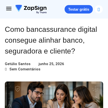
Testar grátis
Como bancassurance digital
consegue alinhar banco,
seguradora e cliente?
Getúlio Santos
junho 25, 2026
Sem Comentários