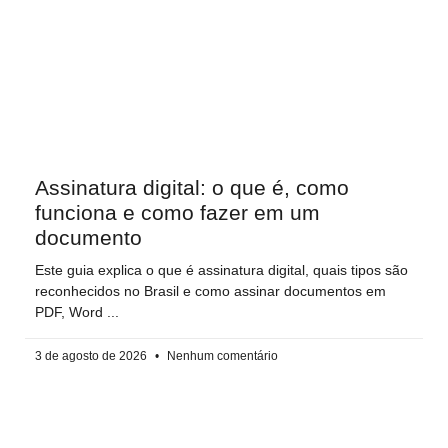
Assinatura digital: o que é, como
funciona e como fazer em um
documento
Este guia explica o que é assinatura digital, quais tipos são
reconhecidos no Brasil e como assinar documentos em
PDF, Word
3 de agosto de 2026
Nenhum comentário