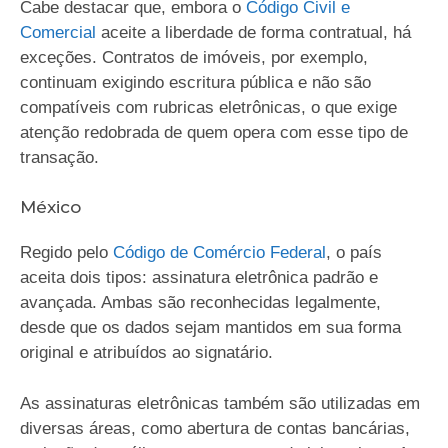
Cabe destacar que, embora o
Código Civil e
Comercial
aceite a liberdade de forma contratual, há
exceções. Contratos de imóveis, por exemplo,
continuam exigindo escritura pública e não são
compatíveis com rubricas eletrônicas, o que exige
atenção redobrada de quem opera com esse tipo de
transação.
México
Regido pelo
Código de Comércio Federal
, o país
aceita dois tipos: assinatura eletrônica padrão e
avançada. Ambas são reconhecidas legalmente,
desde que os dados sejam mantidos em sua forma
original e atribuídos ao signatário.
As assinaturas eletrônicas também são utilizadas em
diversas áreas, como abertura de contas bancárias,