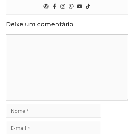
Deixe um comentário