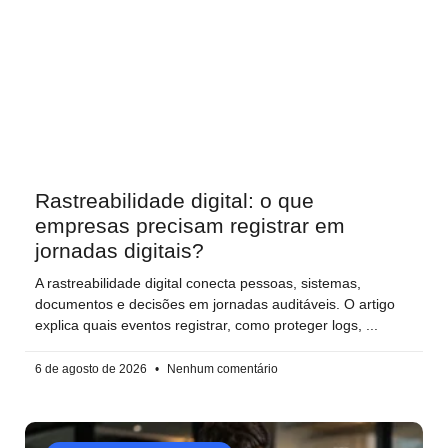
Rastreabilidade digital: o que
empresas precisam registrar em
jornadas digitais?
A rastreabilidade digital conecta pessoas, sistemas,
documentos e decisões em jornadas auditáveis. O artigo
explica quais eventos registrar, como proteger logs,
6 de agosto de 2026
Nenhum comentário