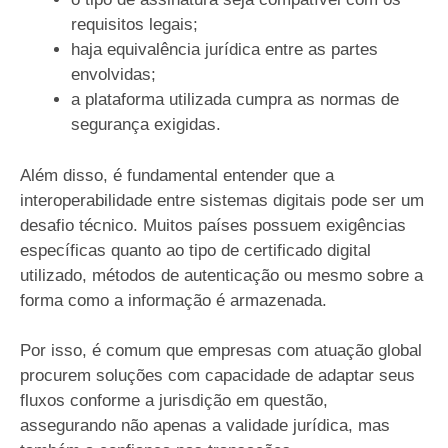
requisitos legais;
haja equivalência jurídica entre as partes
envolvidas;
a plataforma utilizada cumpra as normas de
segurança exigidas.
Além disso, é fundamental entender que a
interoperabilidade entre sistemas digitais pode ser um
desafio técnico. Muitos países possuem exigências
específicas quanto ao tipo de certificado digital
utilizado, métodos de autenticação ou mesmo sobre a
forma como a informação é armazenada.
Por isso, é comum que empresas com atuação global
procurem soluções com capacidade de adaptar seus
fluxos conforme a jurisdição em questão,
assegurando não apenas a validade jurídica, mas