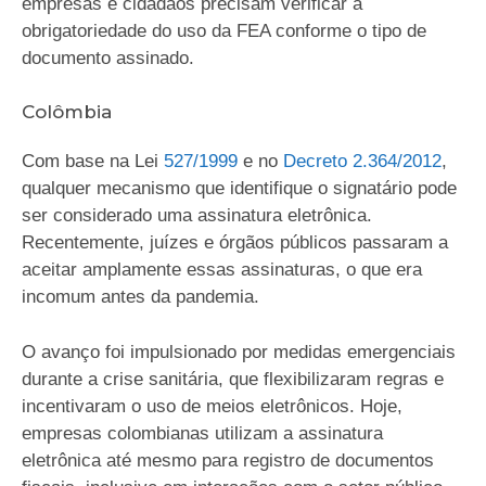
empresas e cidadãos precisam verificar a
obrigatoriedade do uso da FEA conforme o tipo de
documento assinado.
Colômbia
Com base na Lei
527/1999
e no
Decreto 2.364/2012
,
qualquer mecanismo que identifique o signatário pode
ser considerado uma assinatura eletrônica.
Recentemente, juízes e órgãos públicos passaram a
aceitar amplamente essas assinaturas, o que era
incomum antes da pandemia.
O avanço foi impulsionado por medidas emergenciais
durante a crise sanitária, que flexibilizaram regras e
incentivaram o uso de meios eletrônicos. Hoje,
empresas colombianas utilizam a assinatura
eletrônica até mesmo para registro de documentos