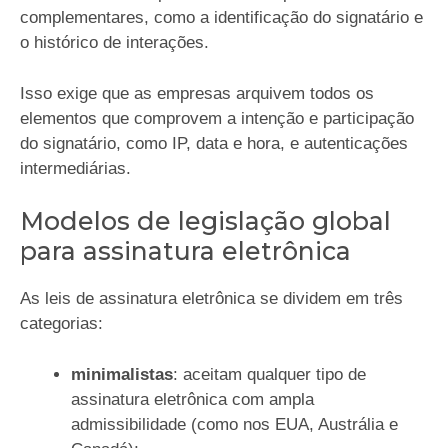
complementares, como a identificação do signatário e
o histórico de interações.
Isso exige que as empresas arquivem todos os
elementos que comprovem a intenção e participação
do signatário, como IP, data e hora, e autenticações
intermediárias.
Modelos de legislação global
para assinatura eletrônica
As leis de assinatura eletrônica se dividem em três
categorias:
minimalistas
: aceitam qualquer tipo de
assinatura eletrônica com ampla
admissibilidade (como nos EUA, Austrália e