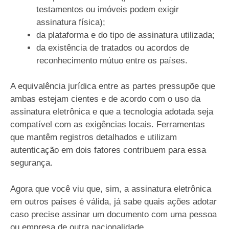
testamentos ou imóveis podem exigir
assinatura física);
da plataforma e do tipo de assinatura utilizada;
da existência de tratados ou acordos de
reconhecimento mútuo entre os países.
A equivalência jurídica entre as partes pressupõe que
ambas estejam cientes e de acordo com o uso da
assinatura eletrônica e que a tecnologia adotada seja
compatível com as exigências locais. Ferramentas
que mantêm registros detalhados e utilizam
autenticação em dois fatores contribuem para essa
segurança.
Agora que você viu que, sim, a assinatura eletrônica
em outros países é válida, já sabe quais ações adotar
caso precise assinar um documento com uma pessoa
ou empresa de outra nacionalidade.