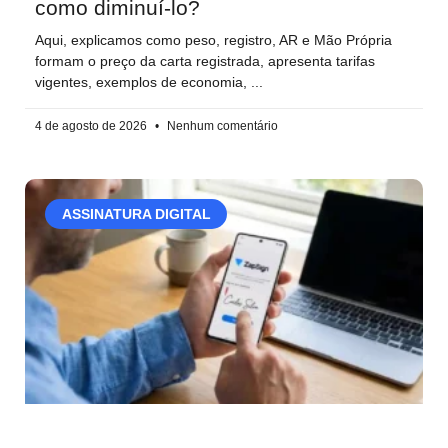
como diminuí-lo?
Aqui, explicamos como peso, registro, AR e Mão Própria
formam o preço da carta registrada, apresenta tarifas
vigentes, exemplos de economia,
4 de agosto de 2026
Nenhum comentário
ASSINATURA DIGITAL