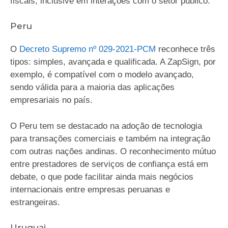
fiscais, inclusive em interações com o setor público.
Peru
O
Decreto Supremo nº 029-2021-PCM
reconhece três
tipos: simples, avançada e qualificada. A ZapSign, por
exemplo, é compatível com o modelo avançado,
sendo válida para a maioria das aplicações
empresariais no país.
O Peru tem se destacado na adoção de tecnologia
para transações comerciais e também na integração
com outras nações andinas. O reconhecimento mútuo
entre prestadores de serviços de confiança está em
debate, o que pode facilitar ainda mais negócios
internacionais entre empresas peruanas e
estrangeiras.
Uruguai