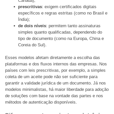
Canadá);
prescritivas
: exigem certificados digitais
específicos e regras estritas (como no Brasil e
Índia);
de dois níveis
: permitem tanto assinaturas
simples quanto qualificadas, dependendo do
tipo de documento (como na Europa, China e
Coreia do Sul).
Esses modelos afetam diretamente a escolha das
plataformas e dos fluxos internos das empresas. Nos
países com leis prescritivas, por exemplo, a simples
coleta de um aceite pode não ser suficiente para
garantir a validade jurídica de um documento. Já nos
modelos minimalistas, há maior liberdade para adoção
de soluções com base na vontade das partes e nos
métodos de autenticação disponíveis.