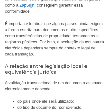
como a
ZapSign
, conseguem garantir essa
conformidade.
É importante lembrar que alguns países ainda exigem
a forma escrita para documentos muito específicos,
como transferências de propriedade, testamentos e
registros públicos. Por isso, a aceitação da assinatura
eletrônica dependerá sempre do contexto legal de
cada transação.
A relação entre legislação local e
equivalência jurídica
A validação transnacional de um documento assinado
eletronicamente depende:
do país onde ele será utilizado;
do tipo de documento (por exemplo,