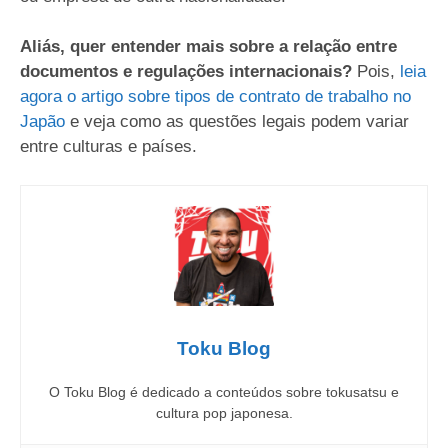
Aliás, quer entender mais sobre a relação entre
documentos e regulações internacionais?
Pois,
leia
agora o artigo sobre tipos de contrato de trabalho no
Japão
e veja como as questões legais podem variar
entre culturas e países.
Toku Blog
O Toku Blog é dedicado a conteúdos sobre tokusatsu e
cultura pop japonesa.