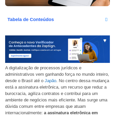
Tabela de Conteúdos
A digitalização de processos jurídicos e
administrativos vem ganhando força no mundo inteiro,
desde o Brasil até o
Japão
. No centro dessa mudança
está a assinatura eletrônica, um recurso que reduz a
burocracia, agiliza contratos e contribui para um
ambiente de negócios mais eficiente. Mas surge uma
dúvida comum entre empresas que atuam
internacionalmente:
a assinatura eletrônica em