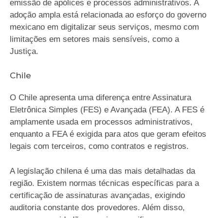
emissão de apólices e processos administrativos. A
adoção ampla está relacionada ao esforço do governo
mexicano em digitalizar seus serviços, mesmo com
limitações em setores mais sensíveis, como a
Justiça.
Chile
O Chile apresenta uma diferença entre Assinatura
Eletrônica Simples (FES) e Avançada (FEA). A FES é
amplamente usada em processos administrativos,
enquanto a FEA é exigida para atos que geram efeitos
legais com terceiros, como contratos e registros.
A legislação chilena é uma das mais detalhadas da
região. Existem normas técnicas específicas para a
certificação de assinaturas avançadas, exigindo
auditoria constante dos provedores. Além disso,