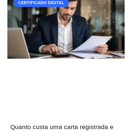
CERTIFICADO DIGITAL
Quanto custa uma carta registrada e