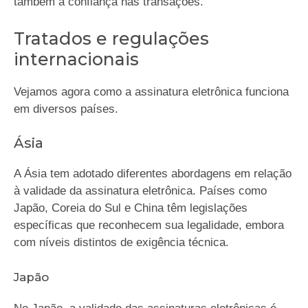
também a confiança nas transações.
Tratados e regulações
internacionais
Vejamos agora como a assinatura eletrônica funciona
em diversos países.
Ásia
A Ásia tem adotado diferentes abordagens em relação
à validade da assinatura eletrônica. Países como
Japão, Coreia do Sul e China têm legislações
específicas que reconhecem sua legalidade, embora
com níveis distintos de exigência técnica.
Japão