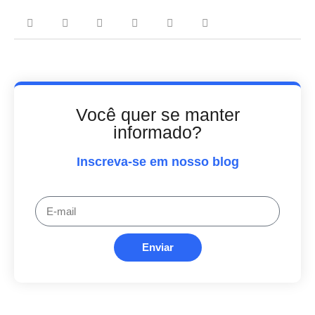
Você quer se manter
informado?
Inscreva-se em nosso blog
Enviar