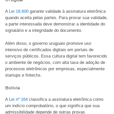
A
Lei 18.600
garante validade à assinatura eletrônica
quando aceita pelas partes. Para provar sua validade,
a parte interessada deve demonstrar a identidade do
signatário e a integridade do documento.
Além disso, o governo uruguaio promove uso
intensivo de certificados digitais em portais de
serviços públicos. Essa cultura digital tem favorecido
o ambiente de negócios, com alta taxa de adoção de
processos eletrônicos por empresas, especialmente
startups e fintechs.
Bolívia
A
Lei nº 164
classifica a assinatura eletrônica como
um indício comprobatório, o que significa que sua
admissibilidade depende de outras provas