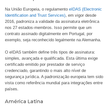
Na União Europeia, o regulamento
eIDAS (Electronic
Identification and Trust Services)
, em vigor desde
2016, padroniza a validade da assinatura eletrônica
nos 27 estados-membros. Isso permite que um
contrato assinado digitalmente em Portugal, por
exemplo, seja reconhecido legalmente na Alemanha.
O eIDAS também define três tipos de assinatura:
simples, avançada e qualificada. Esta última exige
certificado emitido por prestador de serviço
credenciado, garantindo o mais alto nível de
segurança jurídica. A padronização europeia tem sido
vista como referência mundial para integrações entre
países.
América Latina