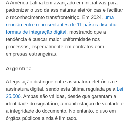
A América Latina tem avançado em iniciativas para
padronizar o uso de assinaturas eletrônicas e facilitar
o reconhecimento transfronteiriço. Em 2024,
uma
reunião entre representantes de 11 países discutiu
formas de integração digital
, mostrando que a
tendência é buscar maior uniformidade nos
processos, especialmente em contratos com
empresas estrangeiras.
Argentina
A legislação distingue entre assinatura eletrônica e
assinatura digital, sendo esta última regulada pela
Lei
25.506
. Ambas são válidas, desde que garantam a
identidade do signatário, a manifestação de vontade e
a integridade do documento. No entanto, o uso em
órgãos públicos ainda é limitado.