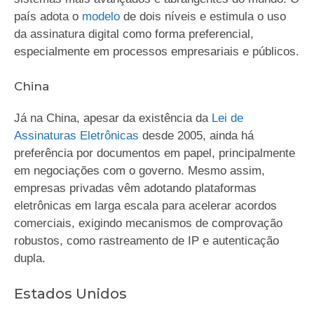
país adota o
modelo
de dois níveis e estimula o uso
da assinatura digital como forma preferencial,
especialmente em processos empresariais e públicos.
China
Já na China, apesar da existência da
Lei de
Assinaturas Eletrônicas
desde 2005, ainda há
preferência por documentos em papel, principalmente
em negociações com o governo. Mesmo assim,
empresas privadas vêm adotando plataformas
eletrônicas em larga escala para acelerar acordos
comerciais, exigindo mecanismos de comprovação
robustos, como rastreamento de IP e autenticação
dupla.
Estados Unidos