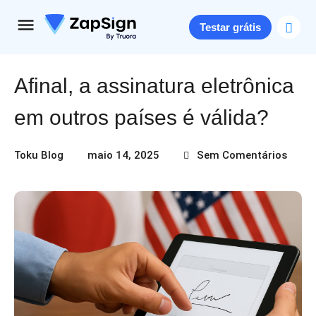
Testar grátis
Afinal, a assinatura eletrônica
em outros países é válida?
Toku Blog
maio 14, 2025
Sem Comentários