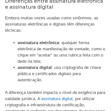
Diferenças entre assinatura eletrônica
e assinatura digital
Embora muitas vezes usadas como sinônimos, as
assinaturas eletrônicas e digitais têm diferenças
técnicas:
assinatura eletrônica
: qualquer forma
eletrônica de manifestação de vontade, como o
clique em “aceitar” ou uma rubrica feita com o
dedo na tela;
assinatura digital
: usa criptografia de chave
pública e certificados digitais para
autenticação.
A diferença também impacta o nível de exigência para
validade jurídica. A
assinatura digital
, por utilizar
criptografia e infraestrutura de certificação,