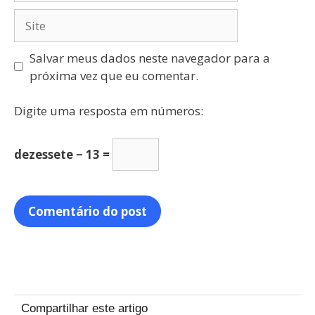
Salvar meus dados neste navegador para a
próxima vez que eu comentar.
Digite uma resposta em números:
dezessete − 13 =
Compartilhar este artigo