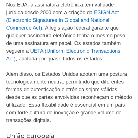
Nos EUA, a assinatura eletrônica tem validade
jurídica desde 2000 com a criação da
ESIGN Act
(Electronic Signatures in Global and National
Commerce Act)
. A legislação federal garante que
qualquer assinatura eletrônica tenha o mesmo peso
de uma assinatura em papel. Os estados também
seguem a
UETA (Uniform Electronic Transactions
Act)
, adotada por quase todos os estados.
Além disso, os Estados Unidos adotam uma postura
tecnologicamente neutra, permitindo que diferentes
formas de autenticação eletrônica sejam válidas,
desde que as partes envolvidas reconheçam o método
utilizado. Essa flexibilidade é essencial em um país
com forte cultura de inovação e grande volume de
transações digitais.
União Europeia