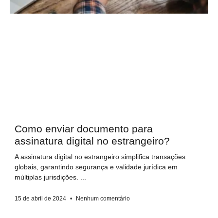
Como enviar documento para
assinatura digital no estrangeiro​?
A assinatura digital no estrangeiro simplifica transações
globais, garantindo segurança e validade jurídica em
múltiplas jurisdições.
15 de abril de 2024
Nenhum comentário