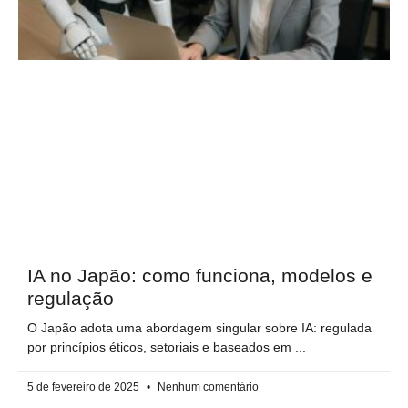
IA no Japão: como funciona, modelos e
regulação
O Japão adota uma abordagem singular sobre IA: regulada
por princípios éticos, setoriais e baseados em
5 de fevereiro de 2025
Nenhum comentário