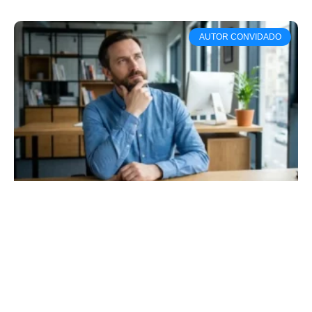
AUTOR CONVIDADO