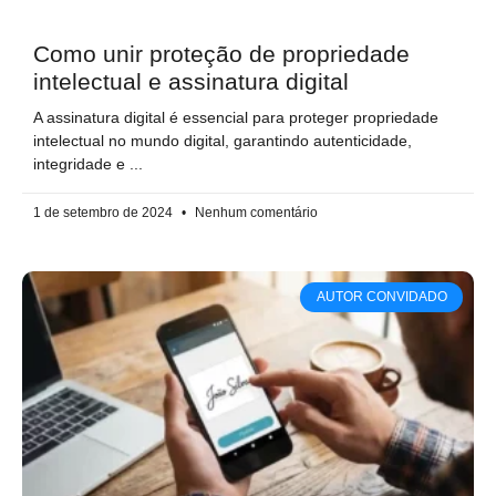
Como unir proteção de propriedade
intelectual​ e assinatura digital
A assinatura digital é essencial para proteger propriedade
intelectual no mundo digital, garantindo autenticidade,
integridade e
1 de setembro de 2024
Nenhum comentário
AUTOR CONVIDADO