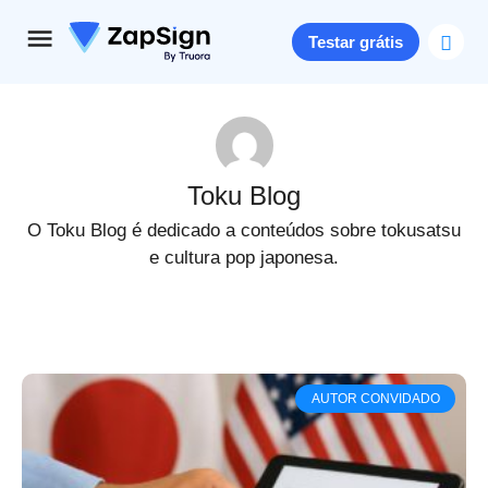
Testar grátis
Toku Blog
O Toku Blog é dedicado a conteúdos sobre tokusatsu
e cultura pop japonesa.
AUTOR CONVIDADO