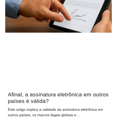
Afinal, a assinatura eletrônica em outros
países é válida?
Este artigo explica a validade da assinatura eletrônica em
outros países, os marcos legais globais e