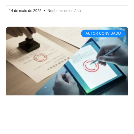
14 de maio de 2025
Nenhum comentário
AUTOR CONVIDADO