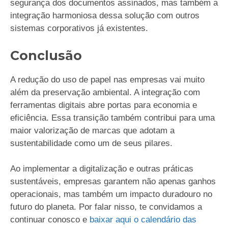
segurança dos documentos assinados, mas também a
integração harmoniosa dessa solução com outros
sistemas corporativos já existentes.
Conclusão
A redução do uso de papel nas empresas vai muito
além da preservação ambiental. A integração com
ferramentas digitais abre portas para economia e
eficiência. Essa transição também contribui para uma
maior valorização de marcas que adotam a
sustentabilidade como um de seus pilares.
Ao implementar a digitalização e outras práticas
sustentáveis, empresas garantem não apenas ganhos
operacionais, mas também um impacto duradouro no
futuro do planeta. Por falar nisso, te convidamos a
continuar conosco e
baixar aqui o calendário das