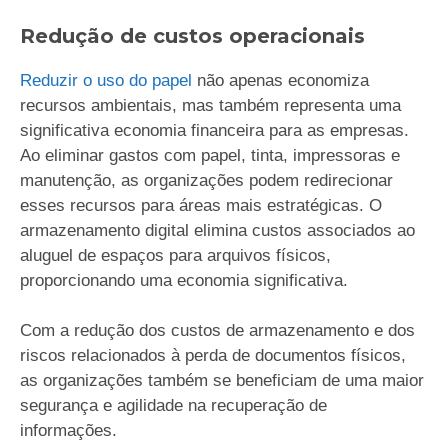
Redução de custos operacionais
Reduzir o uso do papel
não apenas economiza
recursos ambientais, mas também representa uma
significativa economia financeira para as empresas.
Ao eliminar gastos com papel, tinta, impressoras e
manutenção, as organizações podem redirecionar
esses recursos para áreas mais estratégicas. O
armazenamento digital elimina custos associados ao
aluguel de espaços para arquivos físicos,
proporcionando uma economia significativa.
Com a redução dos custos de armazenamento e dos
riscos relacionados à perda de documentos físicos,
as organizações também se beneficiam de uma maior
segurança e agilidade na recuperação de
informações.