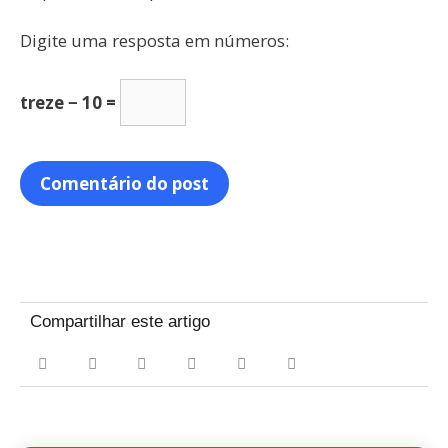
Digite uma resposta em números:
treze − 10 =
Compartilhar este artigo