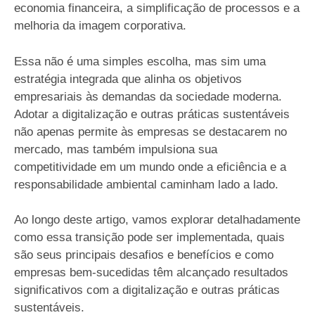
economia financeira, a simplificação de processos e a
melhoria da imagem corporativa.
Essa não é uma simples escolha, mas sim uma
estratégia integrada que alinha os objetivos
empresariais às demandas da sociedade moderna.
Adotar a digitalização e outras práticas sustentáveis
não apenas permite às empresas se destacarem no
mercado, mas também impulsiona sua
competitividade em um mundo onde a eficiência e a
responsabilidade ambiental caminham lado a lado.
Ao longo deste artigo, vamos explorar detalhadamente
como essa transição pode ser implementada, quais
são seus principais desafios e benefícios e como
empresas bem-sucedidas têm alcançado resultados
significativos com a digitalização e outras práticas
sustentáveis.