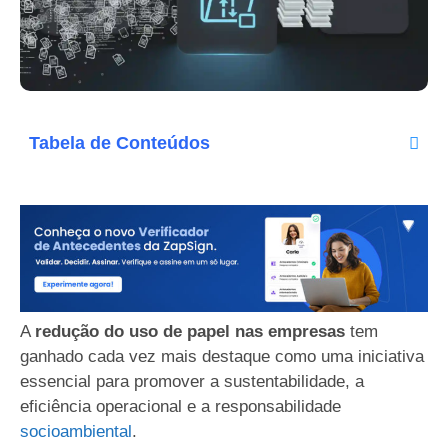
Tabela de Conteúdos
A
redução do uso de papel nas empresas
tem
ganhado cada vez mais destaque como uma iniciativa
essencial para promover a sustentabilidade, a
eficiência operacional e a responsabilidade
socioambiental
.