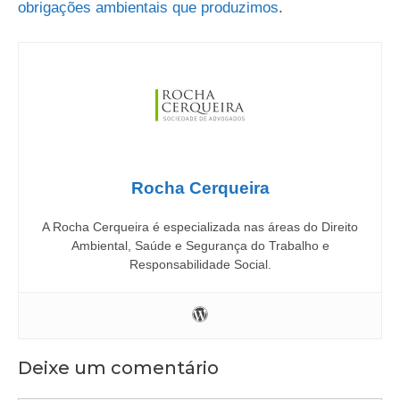
obrigações ambientais que produzimos
.
Rocha Cerqueira
A Rocha Cerqueira é especializada nas áreas do Direito
Ambiental, Saúde e Segurança do Trabalho e
Responsabilidade Social.
Deixe um comentário