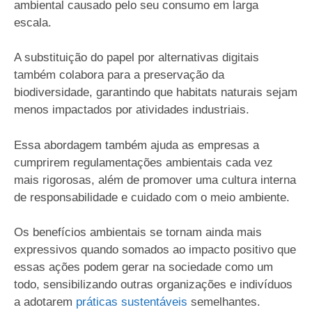
ambiental causado pelo seu consumo em larga
escala.
A substituição do papel por alternativas digitais
também colabora para a preservação da
biodiversidade, garantindo que habitats naturais sejam
menos impactados por atividades industriais.
Essa abordagem também ajuda as empresas a
cumprirem regulamentações ambientais cada vez
mais rigorosas, além de promover uma cultura interna
de responsabilidade e cuidado com o meio ambiente.
Os benefícios ambientais se tornam ainda mais
expressivos quando somados ao impacto positivo que
essas ações podem gerar na sociedade como um
todo, sensibilizando outras organizações e indivíduos
a adotarem
práticas sustentáveis
semelhantes.