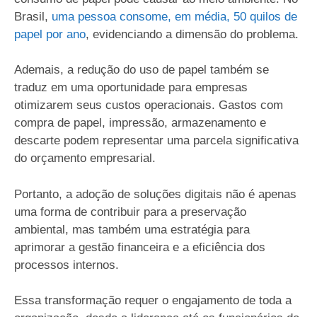
Brasil,
uma pessoa consome, em média, 50 quilos de
papel por ano
, evidenciando a dimensão do problema.
Ademais, a redução do uso de papel também se
traduz em uma oportunidade para empresas
otimizarem seus custos operacionais. Gastos com
compra de papel, impressão, armazenamento e
descarte podem representar uma parcela significativa
do orçamento empresarial.
Portanto, a adoção de soluções digitais não é apenas
uma forma de contribuir para a preservação
ambiental, mas também uma estratégia para
aprimorar a gestão financeira e a eficiência dos
processos internos.
Essa transformação requer o engajamento de toda a