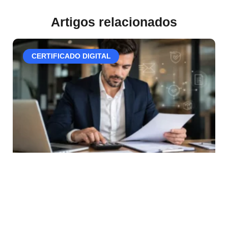
Artigos relacionados
CERTIFICADO DIGITAL