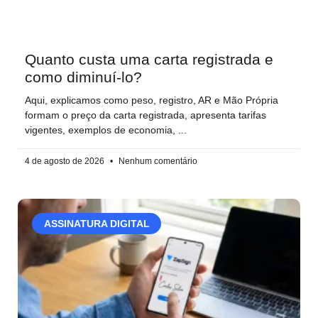
Quanto custa uma carta registrada e
como diminuí-lo?
Aqui, explicamos como peso, registro, AR e Mão Própria
formam o preço da carta registrada, apresenta tarifas
vigentes, exemplos de economia,
4 de agosto de 2026
Nenhum comentário
ASSINATURA DIGITAL