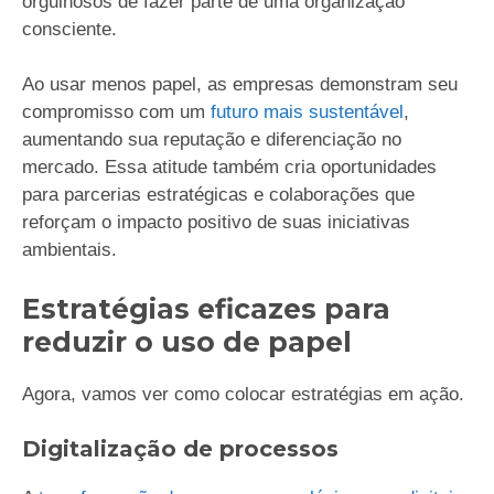
orgulhosos de fazer parte de uma organização
consciente.
Ao usar menos papel, as empresas demonstram seu
compromisso com um
futuro mais sustentável
,
aumentando sua reputação e diferenciação no
mercado. Essa atitude também cria oportunidades
para parcerias estratégicas e colaborações que
reforçam o impacto positivo de suas iniciativas
ambientais.
Estratégias eficazes para
reduzir o uso de papel
Agora, vamos ver como colocar estratégias em ação.
Digitalização de processos