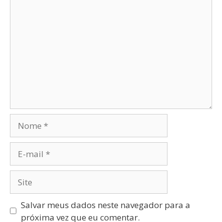
Salvar meus dados neste navegador para a
próxima vez que eu comentar.