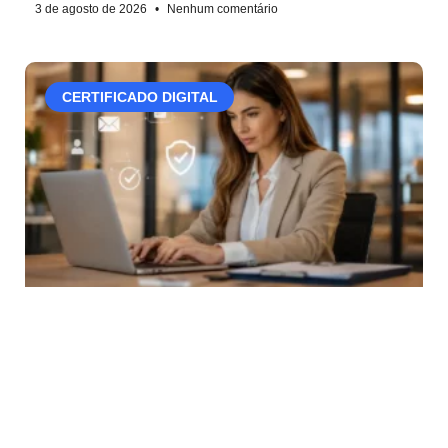
3 de agosto de 2026
Nenhum comentário
CERTIFICADO DIGITAL