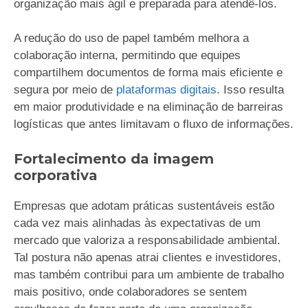
organização mais ágil e preparada para atendê-los.
A redução do uso de papel também melhora a
colaboração interna, permitindo que equipes
compartilhem documentos de forma mais eficiente e
segura por meio de
plataformas digitais
. Isso resulta
em maior produtividade e na eliminação de barreiras
logísticas que antes limitavam o fluxo de informações.
Fortalecimento da imagem
corporativa
Empresas que adotam práticas sustentáveis estão
cada vez mais alinhadas às expectativas de um
mercado que valoriza a responsabilidade ambiental.
Tal postura não apenas atrai clientes e investidores,
mas também contribui para um ambiente de trabalho
mais positivo, onde colaboradores se sentem