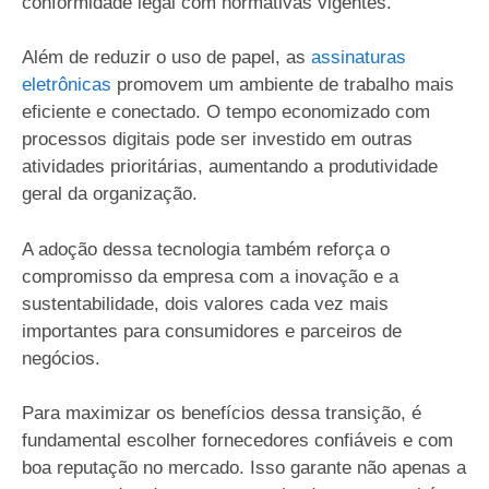
conformidade legal com normativas vigentes.
Além de reduzir o uso de papel, as
assinaturas
eletrônicas
promovem um ambiente de trabalho mais
eficiente e conectado. O tempo economizado com
processos digitais pode ser investido em outras
atividades prioritárias, aumentando a produtividade
geral da organização.
A adoção dessa tecnologia também reforça o
compromisso da empresa com a inovação e a
sustentabilidade, dois valores cada vez mais
importantes para consumidores e parceiros de
negócios.
Para maximizar os benefícios dessa transição, é
fundamental escolher fornecedores confiáveis e com
boa reputação no mercado. Isso garante não apenas a