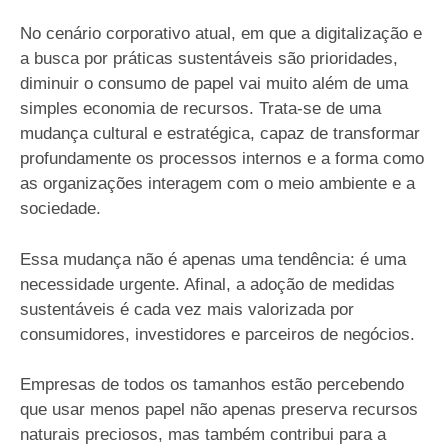
No cenário corporativo atual, em que a digitalização e
a busca por práticas sustentáveis são prioridades,
diminuir o consumo de papel vai muito além de uma
simples economia de recursos. Trata-se de uma
mudança cultural e estratégica, capaz de transformar
profundamente os processos internos e a forma como
as organizações interagem com o meio ambiente e a
sociedade.
Essa mudança não é apenas uma tendência: é uma
necessidade urgente. Afinal, a adoção de medidas
sustentáveis é cada vez mais valorizada por
consumidores, investidores e parceiros de negócios.
Empresas de todos os tamanhos estão percebendo
que usar menos papel não apenas preserva recursos
naturais preciosos, mas também contribui para a