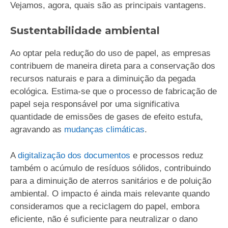
Vejamos, agora, quais são as principais vantagens.
Sustentabilidade ambiental
Ao optar pela redução do uso de papel, as empresas
contribuem de maneira direta para a conservação dos
recursos naturais e para a diminuição da pegada
ecológica. Estima-se que o processo de fabricação de
papel seja responsável por uma significativa
quantidade de emissões de gases de efeito estufa,
agravando as
mudanças climáticas
.
A
digitalização dos documentos
e processos reduz
também o acúmulo de resíduos sólidos, contribuindo
para a diminuição de aterros sanitários e de poluição
ambiental. O impacto é ainda mais relevante quando
consideramos que a reciclagem do papel, embora
eficiente, não é suficiente para neutralizar o dano