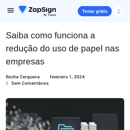
Testar grátis
Saiba como funciona a
redução do uso de papel nas
empresas​
Rocha Cerqueira
fevereiro 1, 2024
Sem Comentários