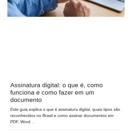
Assinatura digital: o que é, como
funciona e como fazer em um
documento
Este guia explica o que é assinatura digital, quais tipos são
reconhecidos no Brasil e como assinar documentos em
PDF, Word