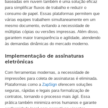
baseadas em nuvem também é uma solução eficaz
para simplificar fluxos de trabalho e reduzir o
consumo de papel. Essas plataformas permitem que
várias equipes trabalhem simultaneamente em um
mesmo documento, evitando a necessidade de
múltiplas cópias ou versões impressas. Além disso,
garantem maior transparência e agilidade, atendendo
às demandas dinâmicas do mercado moderno.
Implementação de assinaturas
eletrônicas
Com ferramentas modernas, a necessidade de
impressões para coleta de assinaturas é eliminada.
Plataformas como a
ZapSign
oferecem soluções
seguras, rápidas e legais para formalização de
contratos, tornando o processo mais ágil. Essa
prática também minimiza erros humanos e garante