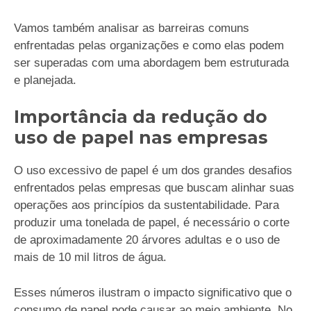
Vamos também analisar as barreiras comuns
enfrentadas pelas organizações e como elas podem
ser superadas com uma abordagem bem estruturada
e planejada.
Importância da redução do
uso de papel nas empresas
O uso excessivo de papel é um dos grandes desafios
enfrentados pelas empresas que buscam alinhar suas
operações aos princípios da sustentabilidade. Para
produzir uma tonelada de papel, é necessário o corte
de aproximadamente 20 árvores adultas e o uso de
mais de 10 mil litros de água.
Esses números ilustram o impacto significativo que o
consumo de papel pode causar ao meio ambiente. No