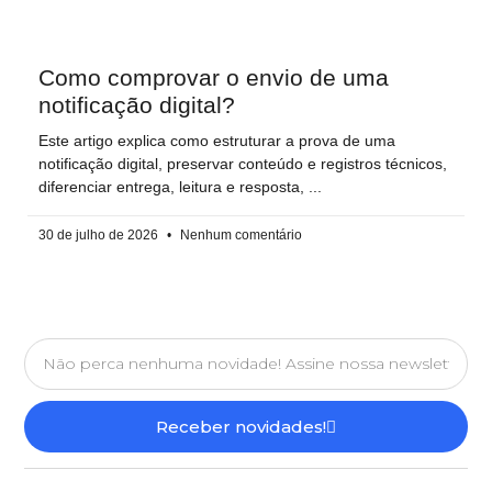
Como comprovar o envio de uma
notificação digital?
Este artigo explica como estruturar a prova de uma
notificação digital, preservar conteúdo e registros técnicos,
diferenciar entrega, leitura e resposta,
30 de julho de 2026
Nenhum comentário
Receber novidades!