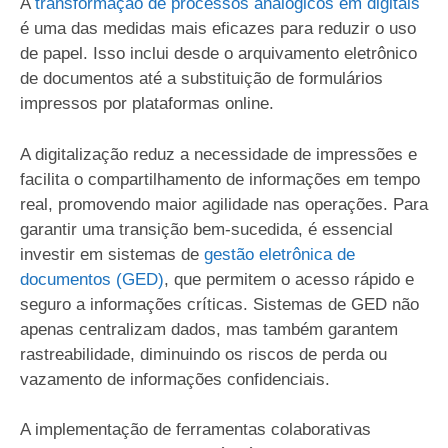
A
transformação de processos analógicos em digitais
é uma das medidas mais eficazes para reduzir o uso
de papel. Isso inclui desde o arquivamento eletrônico
de documentos até a substituição de formulários
impressos por plataformas online.
A digitalização reduz a necessidade de impressões e
facilita o compartilhamento de informações em tempo
real, promovendo maior agilidade nas operações. Para
garantir uma transição bem-sucedida, é essencial
investir em sistemas de
gestão eletrônica de
documentos (GED)
, que permitem o acesso rápido e
seguro a informações críticas. Sistemas de GED não
apenas centralizam dados, mas também garantem
rastreabilidade, diminuindo os riscos de perda ou
vazamento de informações confidenciais.
A implementação de ferramentas colaborativas