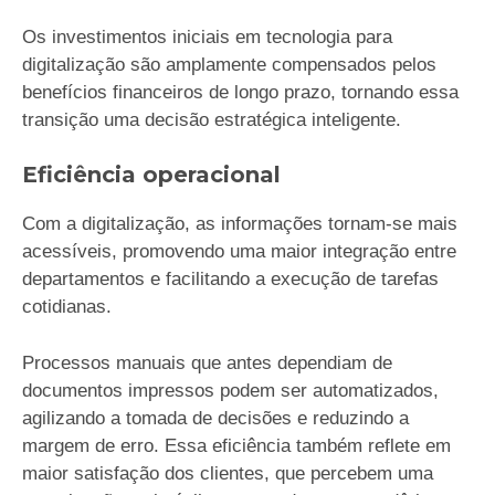
Os investimentos iniciais em tecnologia para
digitalização são amplamente compensados pelos
benefícios financeiros de longo prazo, tornando essa
transição uma decisão estratégica inteligente.
Eficiência operacional
Com a digitalização, as informações tornam-se mais
acessíveis, promovendo uma maior integração entre
departamentos e facilitando a execução de tarefas
cotidianas.
Processos manuais que antes dependiam de
documentos impressos podem ser automatizados,
agilizando a tomada de decisões e reduzindo a
margem de erro. Essa eficiência também reflete em
maior satisfação dos clientes, que percebem uma