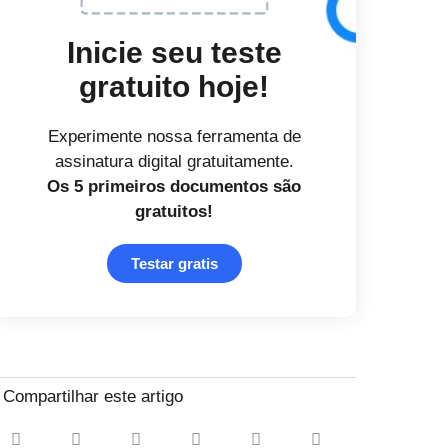
Inicie seu teste
gratuito hoje!
Experimente nossa ferramenta de
assinatura digital gratuitamente.
Os 5 primeiros documentos
são
gratuitos!
Testar gratis
Compartilhar este artigo