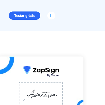
Testar grátis