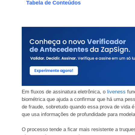
Tabela de Conteúdos
Em fluxos de assinatura eletrônica, o
liveness
fun
biométrica que ajuda a confirmar que há uma pess
de fraude, sobretudo quando essa prova de vida
que usa informações de profundidade para modelar
O processo tende a ficar mais resistente a truqu