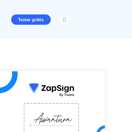
Testar grátis