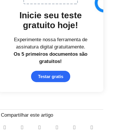
Inicie seu teste
gratuito hoje!
Experimente nossa ferramenta de
assinatura digital gratuitamente.
Os 5 primeiros documentos
são
gratuitos!
Testar gratis
Compartilhar este artigo