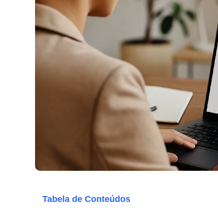
Tabela de Conteúdos