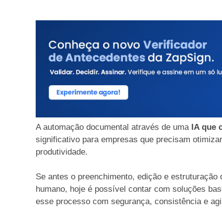
A automação documental através de uma
IA que 
significativo para empresas que precisam otimiza
produtividade.
Se antes o preenchimento, edição e estruturação 
humano, hoje é possível contar com soluções basea
esse processo com segurança, consistência e agi