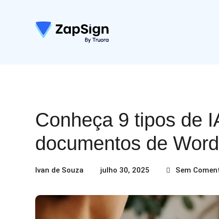
Conheça 9 tipos de I
documentos de Word
Ivan de Souza
julho 30, 2025
Sem Coment