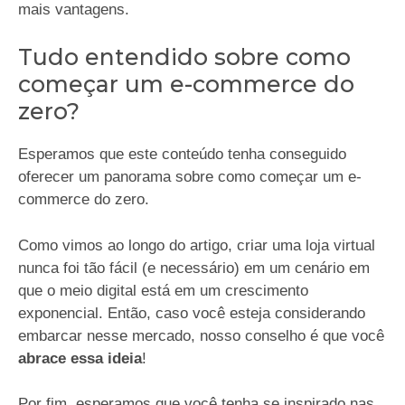
mais vantagens.
Tudo entendido sobre como
começar um e-commerce do
zero?
Esperamos que este conteúdo tenha conseguido
oferecer um panorama sobre como começar um e-
commerce do zero.
Como vimos ao longo do artigo, criar uma loja virtual
nunca foi tão fácil (e necessário) em um cenário em
que o meio digital está em um crescimento
exponencial. Então, caso você esteja considerando
embarcar nesse mercado, nosso conselho é que você
abrace essa ideia
!
Por fim, esperamos que você tenha se inspirado nas