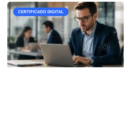
CERTIFICADO DIGITAL