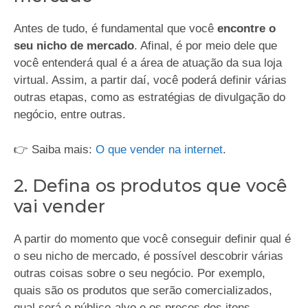
Antes de tudo, é fundamental que você
encontre o
seu nicho de mercado
. Afinal, é por meio dele que
você entenderá qual é a área de atuação da sua loja
virtual. Assim, a partir daí, você poderá definir várias
outras etapas, como as estratégias de divulgação do
negócio, entre outras.
👉 Saiba mais:
O que vender na internet
.
2. Defina os produtos que você
vai vender
A partir do momento que você conseguir definir qual é
o seu nicho de mercado, é possível descobrir várias
outras coisas sobre o seu negócio. Por exemplo,
quais são os produtos que serão comercializados,
qual será o público-alvo e os preços dos itens.