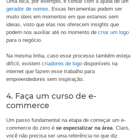
Uma dica, por exemplo, é contar com a ajuda de um
gerador de nomes
. Essas ferramentas podem ser
muito úteis em momentos em que estamos sem
ideias, visto que elas nos oferecem insights que
podem nos auxiliar até no momento de
criar um logo
para o negócio.
Na mesma linha, caso esse processo também esteja
difícil, existem
criadores de logo
disponíveis na
internet que fazem esse trabalho para
empreendedores sem inspiração.
4. Faça um curso de e-
commerce
Um passo fundamental na etapa de começar um e-
commerce do zero é
se especializar na área
. Claro,
você não precisa ser uma referência no que diz