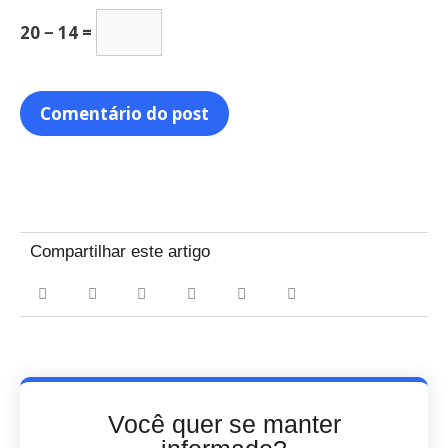
20 − 14 =
Compartilhar este artigo
Você quer se manter