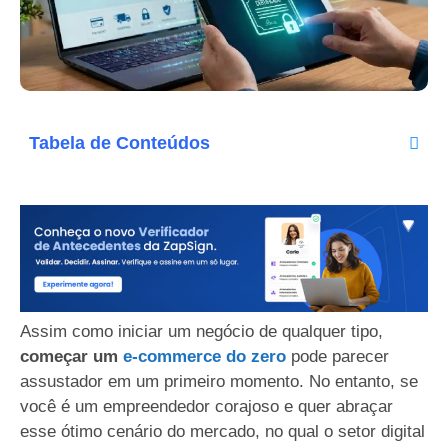
Tabela de Conteúdos
Assim como iniciar um negócio de qualquer tipo,
começar um
e-commerce do zero
pode parecer
assustador em um primeiro momento. No entanto, se
você é um empreendedor corajoso e quer abraçar
esse ótimo cenário do mercado, no qual o setor digital