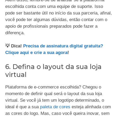
escolhida conta com uma equipe de suporte. Isso
pode ser bastante útil no início da sua parceria, afinal,
você pode ter algumas dúvidas, então contar com o
apoio de profissionais preparados pode fazer a
diferença.
💡 Dica!
Precisa de assinatura digital gratuita?
Clique aqui e crie a sua agora
!
6. Defina o layout da sua loja
virtual
Plataforma de e-commerce escolhida? Chegou o
momento de definir qual será o layout da sua loja
virtual. Se você já tem um logotipo determinado, o
ideal é que a sua
paleta de cores
esteja alinhada com
as cores do logo. Mas, caso você queira inovar, sem