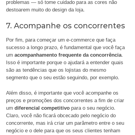
problemas — só tome cuidado para as cores não
destoarem muito do design da loja.
7. Acompanhe os concorrentes
Por fim, para começar um e-commerce que faça
sucesso a longo prazo, é fundamental que você faça
um
acompanhamento frequente da concorrência
.
Isso é importante porque o ajudará a entender quais
são as tendências que os lojistas do mesmo
segmento que o seu estão seguindo, por exemplo.
Além disso, é importante que você acompanhe os
preços e promoções dos concorrentes a fim de criar
um
diferencial competitivo
para o seu negócio.
Claro, você não ficará obcecado pelo negócio do
concorrente, mas irá criar um parâmetro entre o seu
negócio e o dele para que os seus clientes tenham