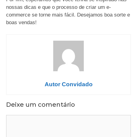
nossas dicas e que o processo de criar um e-
commerce se torne mais fácil. Desejamos boa sorte e
boas vendas!
Autor Convidado
Deixe um comentário