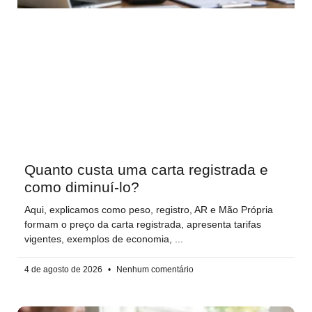
Quanto custa uma carta registrada e
como diminuí-lo?
Aqui, explicamos como peso, registro, AR e Mão Própria
formam o preço da carta registrada, apresenta tarifas
vigentes, exemplos de economia,
4 de agosto de 2026
Nenhum comentário