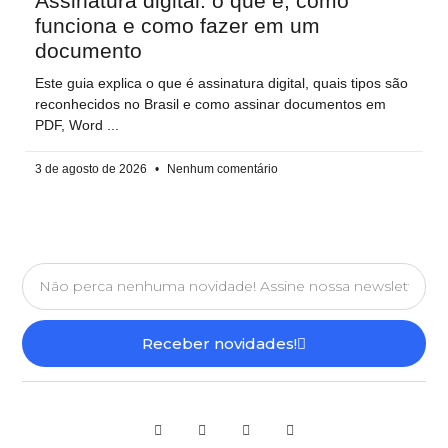
Assinatura digital: o que é, como
funciona e como fazer em um
documento
Este guia explica o que é assinatura digital, quais tipos são
reconhecidos no Brasil e como assinar documentos em
PDF, Word
3 de agosto de 2026
Nenhum comentário
Receber novidades!