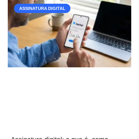
ASSINATURA DIGITAL