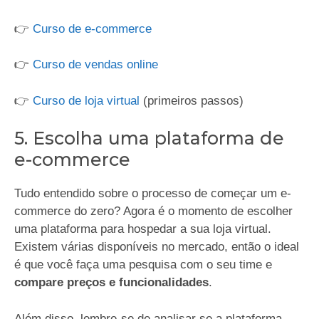
👉
Curso de e-commerce
👉
Curso de vendas online
👉
Curso de loja virtual
(primeiros passos)
5. Escolha uma plataforma de
e-commerce
Tudo entendido sobre o processo de começar um e-
commerce do zero? Agora é o momento de escolher
uma plataforma para hospedar a sua loja virtual.
Existem várias disponíveis no mercado, então o ideal
é que você faça uma pesquisa com o seu time e
compare preços e funcionalidades
.
Além disso, lembre-se de analisar se a plataforma