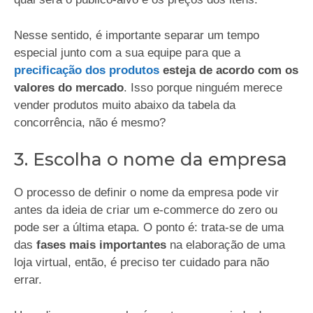
Nesse sentido, é importante separar um tempo
especial junto com a sua equipe para que a
precificação dos produtos
esteja de acordo com os
valores do mercado
. Isso porque ninguém merece
vender produtos muito abaixo da tabela da
concorrência, não é mesmo?
3. Escolha o nome da empresa
O processo de definir o nome da empresa pode vir
antes da ideia de criar um e-commerce do zero ou
pode ser a última etapa. O ponto é: trata-se de uma
das
fases mais importantes
na elaboração de uma
loja virtual, então, é preciso ter cuidado para não
errar.