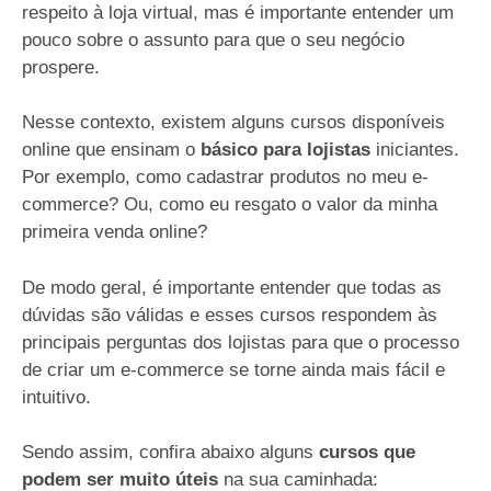
respeito à loja virtual, mas é importante entender um
pouco sobre o assunto para que o seu negócio
prospere.
Nesse contexto, existem alguns cursos disponíveis
online que ensinam o
básico para lojistas
iniciantes.
Por exemplo, como cadastrar produtos no meu e-
commerce? Ou, como eu resgato o valor da minha
primeira venda online?
De modo geral, é importante entender que todas as
dúvidas são válidas e esses cursos respondem às
principais perguntas dos lojistas para que o processo
de criar um e-commerce se torne ainda mais fácil e
intuitivo.
Sendo assim, confira abaixo alguns
cursos que
podem ser muito úteis
na sua caminhada: