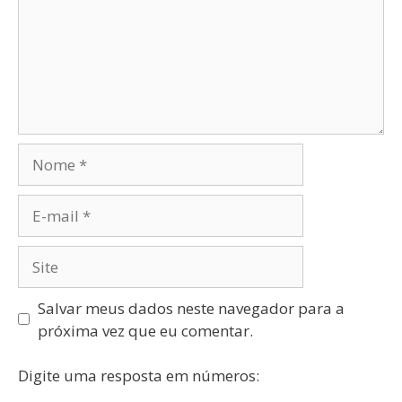
Salvar meus dados neste navegador para a
próxima vez que eu comentar.
Digite uma resposta em números: