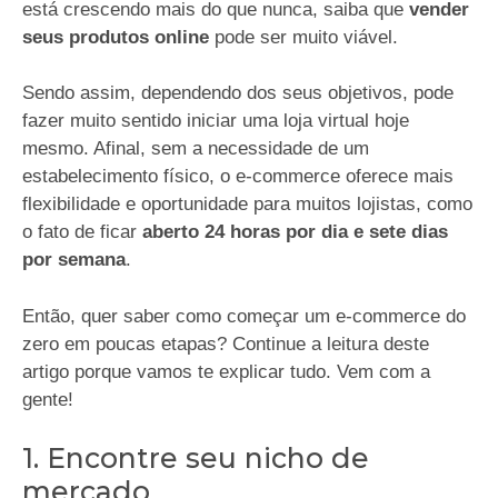
está crescendo mais do que nunca, saiba que
vender
seus produtos online
pode ser muito viável.
Sendo assim, dependendo dos seus objetivos, pode
fazer muito sentido iniciar uma loja virtual hoje
mesmo. Afinal, sem a necessidade de um
estabelecimento físico, o e-commerce oferece mais
flexibilidade e oportunidade para muitos lojistas, como
o fato de ficar
aberto 24 horas por dia e sete dias
por semana
.
Então, quer saber como começar um e-commerce do
zero em poucas etapas? Continue a leitura deste
artigo porque vamos te explicar tudo. Vem com a
gente!
1. Encontre seu nicho de
mercado