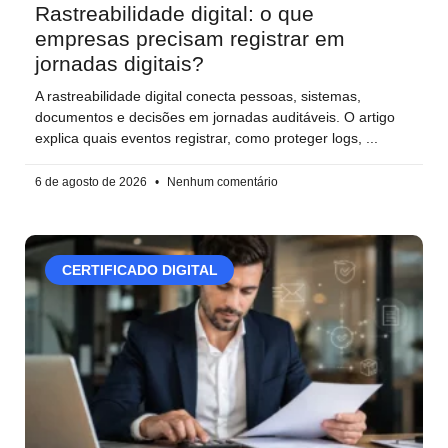
Rastreabilidade digital: o que
empresas precisam registrar em
jornadas digitais?
A rastreabilidade digital conecta pessoas, sistemas,
documentos e decisões em jornadas auditáveis. O artigo
explica quais eventos registrar, como proteger logs,
6 de agosto de 2026
Nenhum comentário
CERTIFICADO DIGITAL