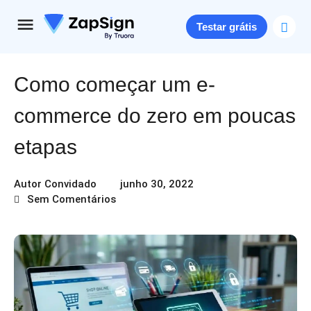
Testar grátis
Como começar um e-
commerce do zero em poucas
etapas
Autor Convidado
junho 30, 2022
Sem Comentários