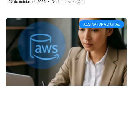
22 de outubro de 2025
Nenhum comentário
ASSINATURA DIGITAL