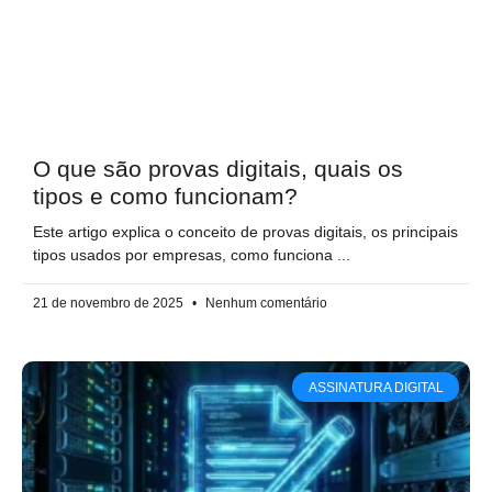
O que são provas digitais, quais os
tipos e como funcionam?
Este artigo explica o conceito de provas digitais, os principais
tipos usados por empresas, como funciona
21 de novembro de 2025
Nenhum comentário
ASSINATURA DIGITAL