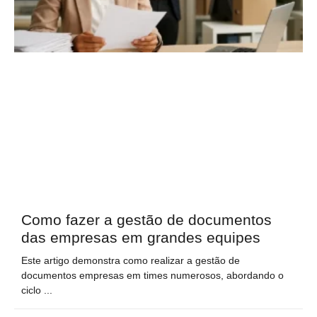
Como fazer a gestão de documentos
das empresas​ em grandes equipes
Este artigo demonstra como realizar a gestão de
documentos empresas em times numerosos, abordando o
ciclo