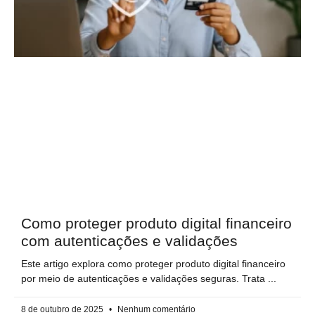
Como proteger produto digital​ financeiro
com autenticações e validações
Este artigo explora como proteger produto digital financeiro
por meio de autenticações e validações seguras. Trata
8 de outubro de 2025
Nenhum comentário