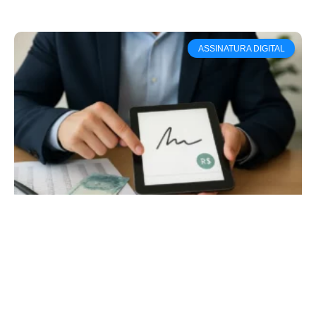
ASSINATURA DIGITAL