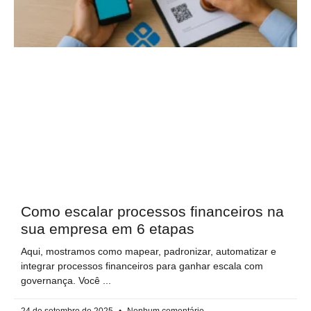
Como escalar processos financeiros na
sua empresa em 6 etapas
Aqui, mostramos como mapear, padronizar, automatizar e
integrar processos financeiros para ganhar escala com
governança. Você