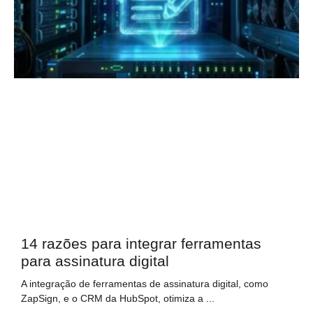
14 razões para integrar ferramentas
para assinatura digital
A integração de ferramentas de assinatura digital, como
ZapSign, e o CRM da HubSpot, otimiza a