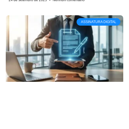
24 de setembro de 2025
Nenhum comentário
ASSINATURA DIGITAL