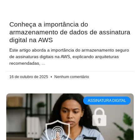
Conheça a importância do
armazenamento de dados de assinatura
digital na AWS
Este artigo aborda a importância do armazenamento seguro
de assinaturas digitais na AWS, explicando arquiteturas
recomendadas,
16 de outubro de 2025
Nenhum comentário
ASSINATURA DIGITAL