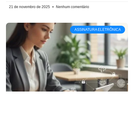
21 de novembro de 2025
Nenhum comentário
ASSINATURA ELETRÔNICA