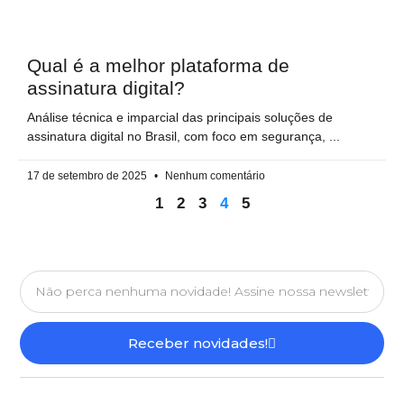
Qual é a melhor plataforma de
assinatura digital?
Análise técnica e imparcial das principais soluções de
assinatura digital no Brasil, com foco em segurança,
17 de setembro de 2025
Nenhum comentário
1
2
3
4
5
Receber novidades!