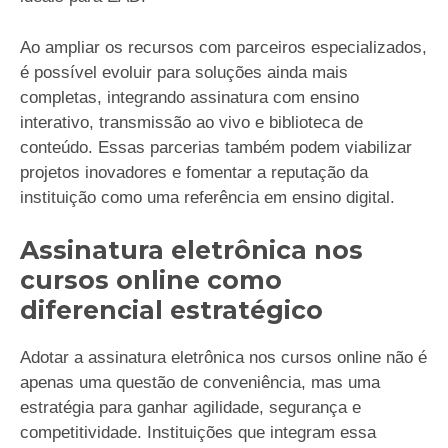
Ao ampliar os recursos com parceiros especializados,
é possível evoluir para soluções ainda mais
completas, integrando assinatura com ensino
interativo, transmissão ao vivo e biblioteca de
conteúdo. Essas parcerias também podem viabilizar
projetos inovadores e fomentar a reputação da
instituição como uma referência em ensino digital.
Assinatura eletrônica nos
cursos online como
diferencial estratégico
Adotar a assinatura eletrônica nos cursos online não é
apenas uma questão de conveniência, mas uma
estratégia para ganhar agilidade, segurança e
competitividade. Instituições que integram essa