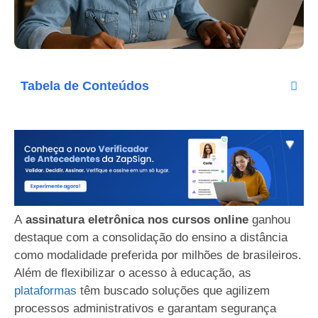
Tabela de Conteúdos
A
assinatura eletrônica nos cursos online
ganhou
destaque com a consolidação do ensino a distância
como modalidade preferida por milhões de brasileiros.
Além de flexibilizar o acesso à educação, as
plataformas
têm buscado soluções que agilizem
processos administrativos e garantam segurança