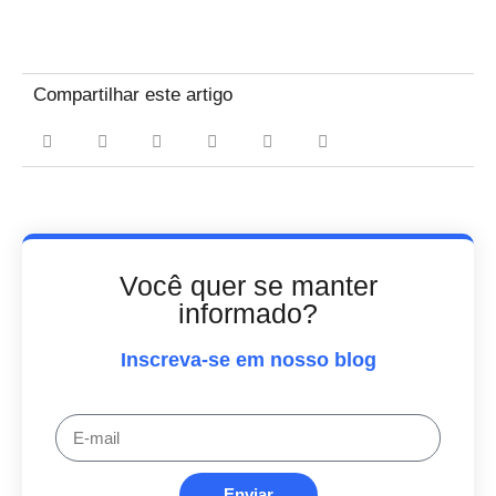
Compartilhar este artigo
Você quer se manter
informado?
Inscreva-se em nosso blog
Enviar