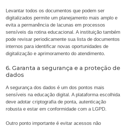
Levantar todos os documentos que podem ser
digitalizados permite um planejamento mais amplo e
evita a permanência de lacunas em processos
sensíveis da rotina educacional. A instituição também
pode revisar periodicamente sua lista de documentos
internos para identificar novas oportunidades de
digitalização e aprimoramento do atendimento.
6. Garanta a segurança e a proteção de
dados
A segurança dos dados é um dos pontos mais
sensíveis na educação digital. A plataforma escolhida
deve adotar criptografia de ponta, autenticação
robusta e estar em conformidade com a LGPD.
Outro ponto importante é evitar acessos não