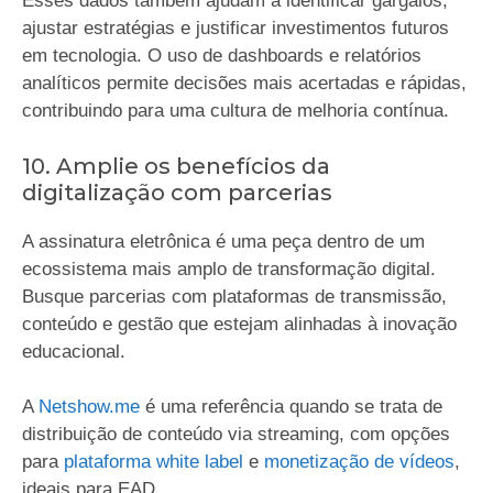
Esses dados também ajudam a identificar gargalos,
ajustar estratégias e justificar investimentos futuros
em tecnologia. O uso de dashboards e relatórios
analíticos permite decisões mais acertadas e rápidas,
contribuindo para uma cultura de melhoria contínua.
10. Amplie os benefícios da
digitalização com parcerias
A assinatura eletrônica é uma peça dentro de um
ecossistema mais amplo de transformação digital.
Busque parcerias com plataformas de transmissão,
conteúdo e gestão que estejam alinhadas à inovação
educacional.
A
Netshow.me
é uma referência quando se trata de
distribuição de conteúdo via streaming, com opções
para
plataforma white label
e
monetização de vídeos
,
ideais para EAD.