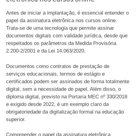
Antes de iniciar a implantação, é essencial entender o
papel da assinatura eletrônica nos cursos online.
Trata-se de uma tecnologia que permite assinar
documentos digitais com validade jurídica, desde que
respeitados os parâmetros da Medida Provisória
2.200-2/2001 e da Lei 14.063/2020.
Documentos como contratos de prestação de
serviços educacionais, termos de estágio e
certificados podem ser assinados de forma totalmente
digital, sem a necessidade de papel. Além disso, o
diploma digital, previsto na Portaria MEC nº 330/2018
e exigido desde 2022, é um exemplo claro da
obrigatoriedade da digitalização formal na educação
superior.
Compreender o papel da assinatura eletrônica