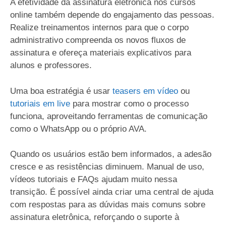
A efetividade da assinatura eletrônica nos cursos
online também depende do engajamento das pessoas.
Realize treinamentos internos para que o corpo
administrativo compreenda os novos fluxos de
assinatura e ofereça materiais explicativos para
alunos e professores.
Uma boa estratégia é usar
teasers em vídeo
ou
tutoriais em live
para mostrar como o processo
funciona, aproveitando ferramentas de comunicação
como o WhatsApp ou o próprio AVA.
Quando os usuários estão bem informados, a adesão
cresce e as resistências diminuem. Manual de uso,
vídeos tutoriais e FAQs ajudam muito nessa
transição. É possível ainda criar uma central de ajuda
com respostas para as dúvidas mais comuns sobre
assinatura eletrônica, reforçando o suporte à