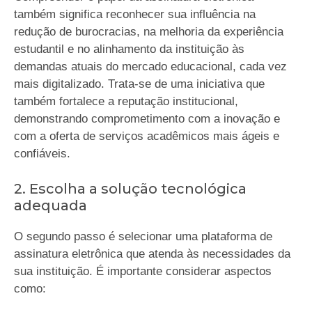
também significa reconhecer sua influência na
redução de burocracias, na melhoria da experiência
estudantil e no alinhamento da instituição às
demandas atuais do mercado educacional, cada vez
mais digitalizado. Trata-se de uma iniciativa que
também fortalece a reputação institucional,
demonstrando comprometimento com a inovação e
com a oferta de serviços acadêmicos mais ágeis e
confiáveis.
2. Escolha a solução tecnológica
adequada
O segundo passo é selecionar uma plataforma de
assinatura eletrônica que atenda às necessidades da
sua instituição. É importante considerar aspectos
como: