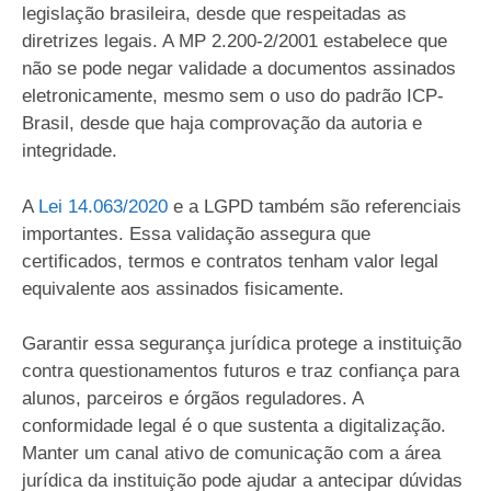
legislação brasileira, desde que respeitadas as
diretrizes legais. A MP 2.200-2/2001 estabelece que
não se pode negar validade a documentos assinados
eletronicamente, mesmo sem o uso do padrão ICP-
Brasil, desde que haja comprovação da autoria e
integridade.
A
Lei 14.063/2020
e a LGPD também são referenciais
importantes. Essa validação assegura que
certificados, termos e contratos tenham valor legal
equivalente aos assinados fisicamente.
Garantir essa segurança jurídica protege a instituição
contra questionamentos futuros e traz confiança para
alunos, parceiros e órgãos reguladores. A
conformidade legal é o que sustenta a digitalização.
Manter um canal ativo de comunicação com a área
jurídica da instituição pode ajudar a antecipar dúvidas