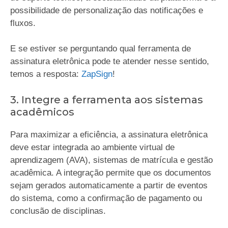
possibilidade de personalização das notificações e
fluxos.
E se estiver se perguntando qual ferramenta de
assinatura eletrônica pode te atender nesse sentido,
temos a resposta:
ZapSign
!
3. Integre a ferramenta aos sistemas
acadêmicos
Para maximizar a eficiência, a assinatura eletrônica
deve estar integrada ao ambiente virtual de
aprendizagem (AVA), sistemas de matrícula e gestão
acadêmica. A integração permite que os documentos
sejam gerados automaticamente a partir de eventos
do sistema, como a confirmação de pagamento ou
conclusão de disciplinas.