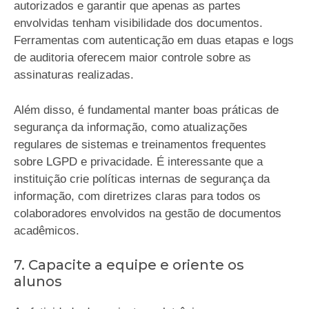
autorizados e garantir que apenas as partes
envolvidas tenham visibilidade dos documentos.
Ferramentas com autenticação em duas etapas e logs
de auditoria oferecem maior controle sobre as
assinaturas realizadas.
Além disso, é fundamental manter boas práticas de
segurança da informação, como atualizações
regulares de sistemas e treinamentos frequentes
sobre LGPD e privacidade. É interessante que a
instituição crie políticas internas de segurança da
informação, com diretrizes claras para todos os
colaboradores envolvidos na gestão de documentos
acadêmicos.
7. Capacite a equipe e oriente os
alunos