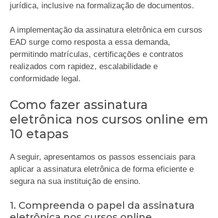
jurídica, inclusive na formalização de documentos.
A implementação da assinatura eletrônica em cursos
EAD surge como resposta a essa demanda,
permitindo matrículas, certificações e contratos
realizados com rapidez, escalabilidade e
conformidade legal.
Como fazer assinatura
eletrônica nos cursos online em
10 etapas
A seguir, apresentamos os passos essenciais para
aplicar a assinatura eletrônica de forma eficiente e
segura na sua instituição de ensino.
1. Compreenda o papel da assinatura
eletrônica nos cursos online