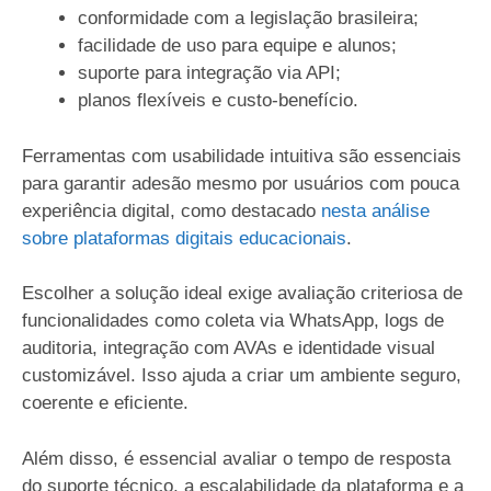
conformidade com a legislação brasileira;
facilidade de uso para equipe e alunos;
suporte para integração via API;
planos flexíveis e custo-benefício.
Ferramentas com usabilidade intuitiva são essenciais
para garantir adesão mesmo por usuários com pouca
experiência digital, como destacado
nesta análise
sobre plataformas digitais educacionais
.
Escolher a solução ideal exige avaliação criteriosa de
funcionalidades como coleta via WhatsApp, logs de
auditoria, integração com AVAs e identidade visual
customizável. Isso ajuda a criar um ambiente seguro,
coerente e eficiente.
Além disso, é essencial avaliar o tempo de resposta
do suporte técnico, a escalabilidade da plataforma e a