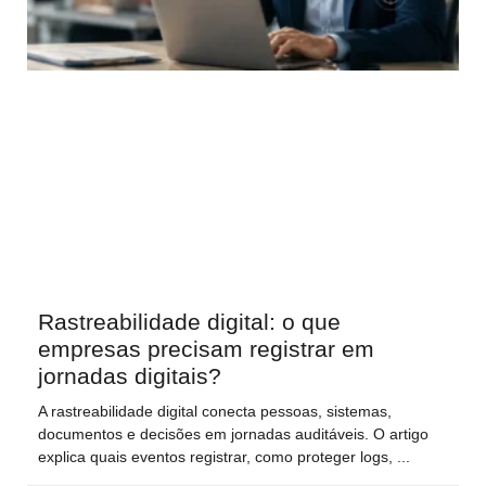
Rastreabilidade digital: o que
empresas precisam registrar em
jornadas digitais?
A rastreabilidade digital conecta pessoas, sistemas,
documentos e decisões em jornadas auditáveis. O artigo
explica quais eventos registrar, como proteger logs,