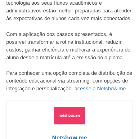
tecnologia aos seus fluxos acadêmicos e
administrativos estão melhor preparadas para atender
às expectativas de alunos cada vez mais conectados.
Com a aplicação dos passos apresentados, é
possível transformar a rotina institucional, reduzir
custos, ganhar eficiência e melhorar a experiência do
aluno desde a matrícula até a emissão do diploma.
Para conhecer uma opção completa de distribuição de
conteúdo educacional via streaming, com opções de
integração e personalização,
acesse a Netshow.me
.
Netshow.me