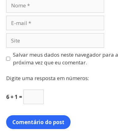
Salvar meus dados neste navegador para a
próxima vez que eu comentar.
Digite uma resposta em números:
6 + 1 =