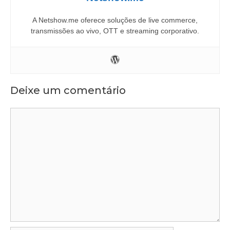
A Netshow.me oferece soluções de live commerce,
transmissões ao vivo, OTT e streaming corporativo.
Deixe um comentário