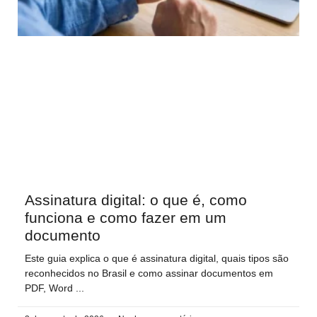
Assinatura digital: o que é, como
funciona e como fazer em um
documento
Este guia explica o que é assinatura digital, quais tipos são
reconhecidos no Brasil e como assinar documentos em
PDF, Word