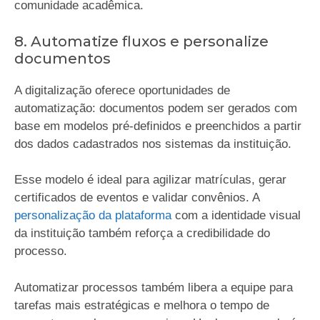
comunidade acadêmica.
8. Automatize fluxos e personalize
documentos
A digitalização oferece oportunidades de
automatização: documentos podem ser gerados com
base em modelos pré-definidos e preenchidos a partir
dos dados cadastrados nos sistemas da instituição.
Esse modelo é ideal para agilizar matrículas, gerar
certificados de eventos e validar convênios. A
personalização da plataforma
com a identidade visual
da instituição também reforça a credibilidade do
processo.
Automatizar processos também libera a equipe para
tarefas mais estratégicas e melhora o tempo de