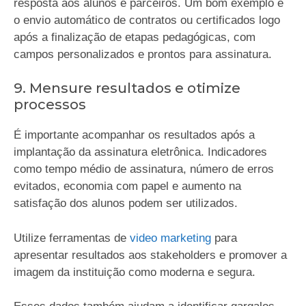
resposta aos alunos e parceiros. Um bom exemplo é
o envio automático de contratos ou certificados logo
após a finalização de etapas pedagógicas, com
campos personalizados e prontos para assinatura.
9. Mensure resultados e otimize
processos
É importante acompanhar os resultados após a
implantação da assinatura eletrônica. Indicadores
como tempo médio de assinatura, número de erros
evitados, economia com papel e aumento na
satisfação dos alunos podem ser utilizados.
Utilize ferramentas de
video marketing
para
apresentar resultados aos stakeholders e promover a
imagem da instituição como moderna e segura.