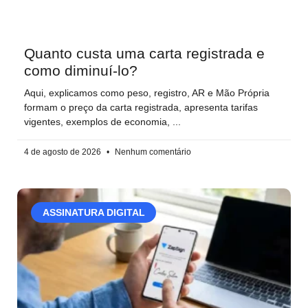
Quanto custa uma carta registrada e
como diminuí-lo?
Aqui, explicamos como peso, registro, AR e Mão Própria
formam o preço da carta registrada, apresenta tarifas
vigentes, exemplos de economia,
4 de agosto de 2026
Nenhum comentário
ASSINATURA DIGITAL