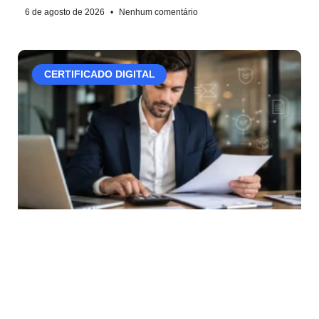
6 de agosto de 2026
Nenhum comentário
CERTIFICADO DIGITAL