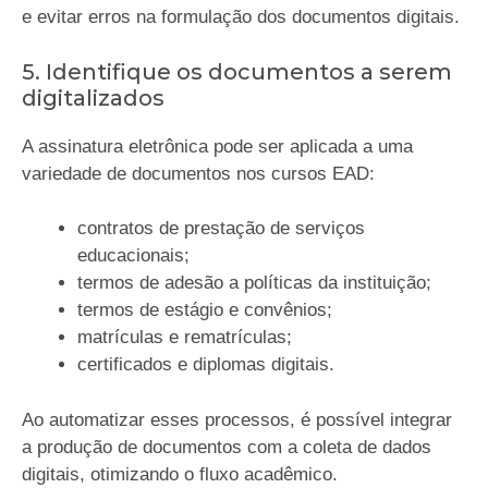
e evitar erros na formulação dos documentos digitais.
5. Identifique os documentos a serem
digitalizados
A assinatura eletrônica pode ser aplicada a uma
variedade de documentos nos cursos EAD:
contratos de prestação de serviços
educacionais;
termos de adesão a políticas da instituição;
termos de estágio e convênios;
matrículas e rematrículas;
certificados e diplomas digitais.
Ao automatizar esses processos, é possível integrar
a produção de documentos com a coleta de dados
digitais, otimizando o fluxo acadêmico.