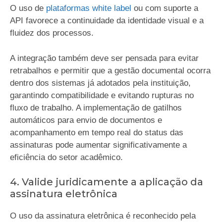
O uso de
plataformas white label
ou com suporte a
API favorece a continuidade da identidade visual e a
fluidez dos processos.
A integração também deve ser pensada para evitar
retrabalhos e permitir que a gestão documental ocorra
dentro dos sistemas já adotados pela instituição,
garantindo compatibilidade e evitando rupturas no
fluxo de trabalho. A implementação de gatilhos
automáticos para envio de documentos e
acompanhamento em tempo real do status das
assinaturas pode aumentar significativamente a
eficiência do setor acadêmico.
4. Valide juridicamente a aplicação da
assinatura eletrônica
O uso da assinatura eletrônica é reconhecido pela