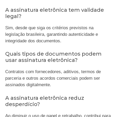
A assinatura eletrônica tem validade
legal?
Sim, desde que siga os critérios previstos na
legislação brasileira, garantindo autenticidade e
integridade dos documentos.
Quais tipos de documentos podem
usar assinatura eletrônica?
Contratos com fornecedores, aditivos, termos de
parceria e outros acordos comerciais podem ser
assinados digitalmente.
A assinatura eletrônica reduz
desperdício?
Ao diminuir o uso de papel e retrabalho, contribui para