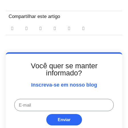
Compartilhar este artigo
Você quer se manter
informado?
Inscreva-se em nosso blog
Enviar