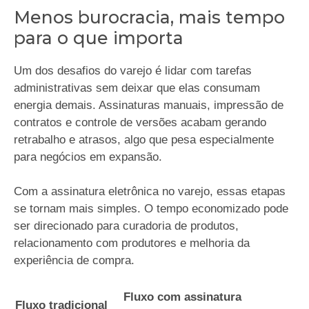
Menos burocracia, mais tempo
para o que importa
Um dos desafios do varejo é lidar com tarefas
administrativas sem deixar que elas consumam
energia demais. Assinaturas manuais, impressão de
contratos e controle de versões acabam gerando
retrabalho e atrasos, algo que pesa especialmente
para negócios em expansão.
Com a assinatura eletrônica no varejo, essas etapas
se tornam mais simples. O tempo economizado pode
ser direcionado para curadoria de produtos,
relacionamento com produtores e melhoria da
experiência de compra.
Fluxo com assinatura
Fluxo tradicional