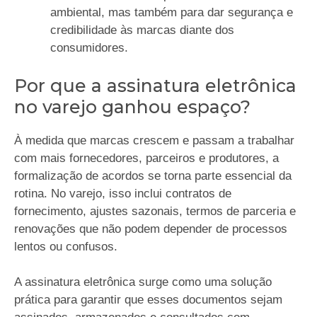
ambiental, mas também para dar segurança e
credibilidade às marcas diante dos
consumidores.
Por que a assinatura eletrônica
no varejo ganhou espaço?
À medida que marcas crescem e passam a trabalhar
com mais fornecedores, parceiros e produtores, a
formalização de acordos se torna parte essencial da
rotina. No varejo, isso inclui contratos de
fornecimento, ajustes sazonais, termos de parceria e
renovações que não podem depender de processos
lentos ou confusos.
A assinatura eletrônica surge como uma solução
prática para garantir que esses documentos sejam