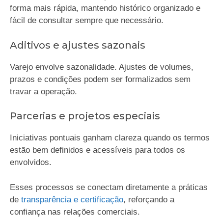
forma mais rápida, mantendo histórico organizado e
fácil de consultar sempre que necessário.
Aditivos e ajustes sazonais
Varejo envolve sazonalidade. Ajustes de volumes,
prazos e condições podem ser formalizados sem
travar a operação.
Parcerias e projetos especiais
Iniciativas pontuais ganham clareza quando os termos
estão bem definidos e acessíveis para todos os
envolvidos.
Esses processos se conectam diretamente a práticas
de
transparência e certificação
, reforçando a
confiança nas relações comerciais.