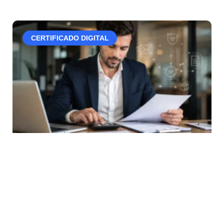
CERTIFICADO DIGITAL