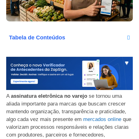
Tabela de Conteúdos
A
assinatura eletrônica no varejo
se tornou uma
aliada importante para marcas que buscam crescer
mantendo organização, transparência e praticidade,
algo cada vez mais presente em
mercados online
que
valorizam processos responsáveis e relações claras
com produtores, parceiros e fornecedores,