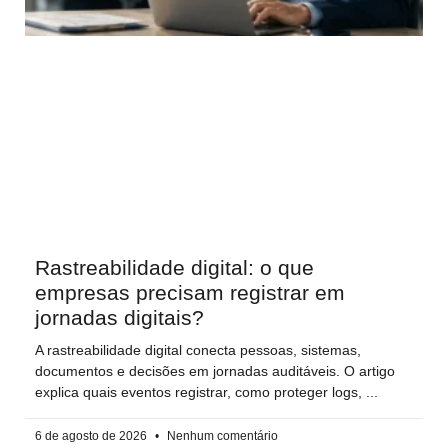
Rastreabilidade digital: o que
empresas precisam registrar em
jornadas digitais?
A rastreabilidade digital conecta pessoas, sistemas,
documentos e decisões em jornadas auditáveis. O artigo
explica quais eventos registrar, como proteger logs,
6 de agosto de 2026
Nenhum comentário