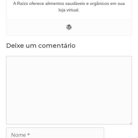
A Raízs oferece alimentos saudáveis e orgânicos em sua
loja virtual.
Deixe um comentário