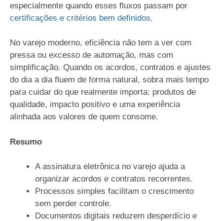
especialmente quando esses fluxos passam por
certificações e critérios bem definidos
.
No varejo moderno, eficiência não tem a ver com
pressa ou excesso de automação, mas com
simplificação. Quando os acordos, contratos e ajustes
do dia a dia fluem de forma natural, sobra mais tempo
para cuidar do que realmente importa: produtos de
qualidade, impacto positivo e uma experiência
alinhada aos valores de quem consome.
Resumo
A assinatura eletrônica no varejo ajuda a
organizar acordos e contratos recorrentes.
Processos simples facilitam o crescimento
sem perder controle.
Documentos digitais reduzem desperdício e