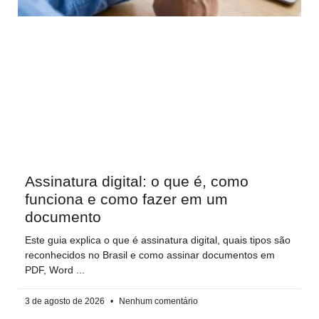
Assinatura digital: o que é, como
funciona e como fazer em um
documento
Este guia explica o que é assinatura digital, quais tipos são
reconhecidos no Brasil e como assinar documentos em
PDF, Word
3 de agosto de 2026
Nenhum comentário