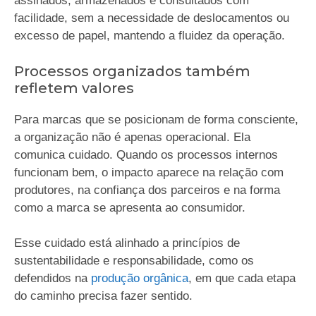
assinados, armazenados e consultados com
facilidade, sem a necessidade de deslocamentos ou
excesso de papel, mantendo a fluidez da operação.
Processos organizados também
refletem valores
Para marcas que se posicionam de forma consciente,
a organização não é apenas operacional. Ela
comunica cuidado. Quando os processos internos
funcionam bem, o impacto aparece na relação com
produtores, na confiança dos parceiros e na forma
como a marca se apresenta ao consumidor.
Esse cuidado está alinhado a princípios de
sustentabilidade e responsabilidade, como os
defendidos na
produção orgânica
, em que cada etapa
do caminho precisa fazer sentido.