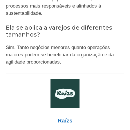
processos mais responsáveis e alinhados à
sustentabilidade.
Ela se aplica a varejos de diferentes
tamanhos?
Sim. Tanto negócios menores quanto operações
maiores podem se beneficiar da organização e da
agilidade proporcionadas.
Raízs