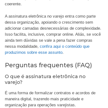
coerente.
A assinatura eletrônica no varejo entra como parte
dessa organização, apoiando o crescimento sem
adicionar camadas desnecessárias de complexidade.
Isso facilita, inclusive, comprar online. Aliás, se você
ainda tem dúvidas se vale a pena fazer compras
nessa modalidade,
confira aqui o conteúdo que
produzimos sobre esse assunto
.
Perguntas frequentes (FAQ)
O que é assinatura eletrônica no
varejo?
É uma forma de formalizar contratos e acordos de
maneira digital, trazendo mais praticidade e
organização para operações varejistas.