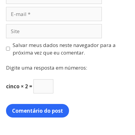
Salvar meus dados neste navegador para a
próxima vez que eu comentar.
Digite uma resposta em números:
cinco × 2 =