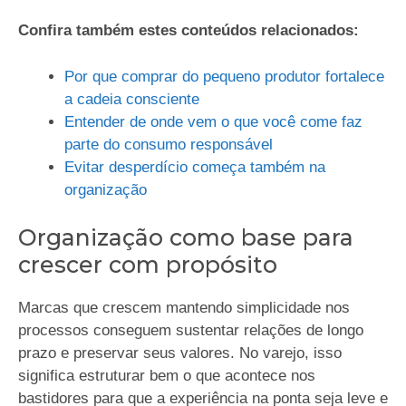
Confira também estes conteúdos relacionados:
Por que comprar do pequeno produtor fortalece
a cadeia consciente
Entender de onde vem o que você come faz
parte do consumo responsável
Evitar desperdício começa também na
organização
Organização como base para
crescer com propósito
Marcas que crescem mantendo simplicidade nos
processos conseguem sustentar relações de longo
prazo e preservar seus valores. No varejo, isso
significa estruturar bem o que acontece nos
bastidores para que a experiência na ponta seja leve e