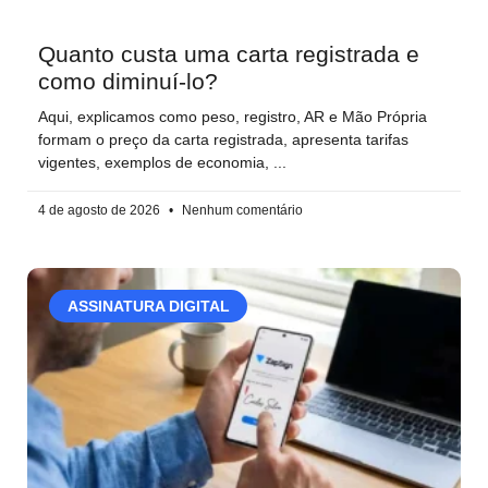
Quanto custa uma carta registrada e
como diminuí-lo?
Aqui, explicamos como peso, registro, AR e Mão Própria
formam o preço da carta registrada, apresenta tarifas
vigentes, exemplos de economia,
4 de agosto de 2026
Nenhum comentário
ASSINATURA DIGITAL