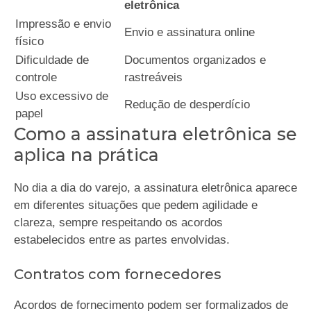
eletrônica
Impressão e envio
Envio e assinatura online
físico
Dificuldade de
Documentos organizados e
controle
rastreáveis
Uso excessivo de
Redução de desperdício
papel
Como a assinatura eletrônica se
aplica na prática
No dia a dia do varejo, a assinatura eletrônica aparece
em diferentes situações que pedem agilidade e
clareza, sempre respeitando os acordos
estabelecidos entre as partes envolvidas.
Contratos com fornecedores
Acordos de fornecimento podem ser formalizados de