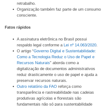
retrabalho.
Organização também faz parte de um consumo
consciente.
Fatos rápidos
A assinatura eletrônica no Brasil possui
respaldo legal conforme a
Lei nº 14.063/2020
.
O artigo “
Governo Digital e Sustentabilidade:
Como a Tecnologia Reduz o Uso de Papel e
Recursos Naturais
” aborda como a
digitalização de documentos administrativos
reduz drasticamente o uso de papel e ajuda a
preservar recursos naturais.
Outro relatório da FAO
reforça como
transparência e rastreabilidade nas cadeias
produtivas agrícolas e florestais são
fundamentais não só para sustentabilidade