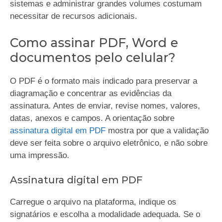
sistemas e administrar grandes volumes costumam
necessitar de recursos adicionais.
Como assinar PDF, Word e
documentos pelo celular?
O PDF é o formato mais indicado para preservar a
diagramação e concentrar as evidências da
assinatura. Antes de enviar, revise nomes, valores,
datas, anexos e campos. A orientação sobre
assinatura digital em PDF
mostra por que a validação
deve ser feita sobre o arquivo eletrônico, e não sobre
uma impressão.
Assinatura digital em PDF
Carregue o arquivo na plataforma, indique os
signatários e escolha a modalidade adequada. Se o