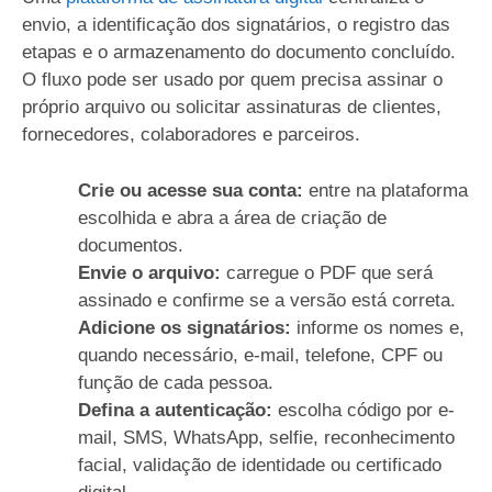
envio, a identificação dos signatários, o registro das
etapas e o armazenamento do documento concluído.
O fluxo pode ser usado por quem precisa assinar o
próprio arquivo ou solicitar assinaturas de clientes,
fornecedores, colaboradores e parceiros.
Crie ou acesse sua conta:
entre na plataforma
escolhida e abra a área de criação de
documentos.
Envie o arquivo:
carregue o PDF que será
assinado e confirme se a versão está correta.
Adicione os signatários:
informe os nomes e,
quando necessário, e-mail, telefone, CPF ou
função de cada pessoa.
Defina a autenticação:
escolha código por e-
mail, SMS, WhatsApp, selfie, reconhecimento
facial, validação de identidade ou certificado