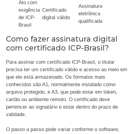
Ato com
Assinatura
exigência
Certificado
eletrônica
de ICP-
digital válido
qualificada
Brasil
Como fazer assinatura digital
com certificado ICP-Brasil?
Para assinar com certificado ICP-Brasil, o titular
precisa ter um certificado válido e acesso ao meio em
que ele está armazenado. Os formatos mais
conhecidos são A1, normalmente instalado como
arquivo protegido, e A3, que pode estar em token,
cartão ou ambiente remoto. O certificado deve
pertencer ao signatário e estar dentro do prazo de
validade.
O passo a passo pode variar conforme o software,