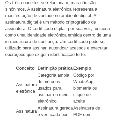
Os três conceitos se relacionam, mas não são
sinônimos. A assinatura eletrônica representa a
manifestação de vontade no ambiente digital. A
assinatura digital é um método criptográfico de
assinatura. O certificado digital, por sua vez, funciona
como uma identidade eletrônica emitida dentro de uma
infraestrutura de confiança. Um certificado pode ser
utilizado para assinar, autenticar acessos e executar
operações que exigem identificação forte.
Conceito
Definição prática
Exemplo
Categoria ampla
Código por
de métodos
WhatsApp,
Assinatura
usados para
biometria ou
eletrônica
assinar no meio
clique de
eletrônico
aceite
Assinatura gerada
Assinatura de
Assinatura
e verificada por
PDF com