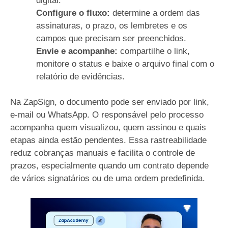
digital.
Configure o fluxo:
determine a ordem das
assinaturas, o prazo, os lembretes e os
campos que precisam ser preenchidos.
Envie e acompanhe:
compartilhe o link,
monitore o status e baixe o arquivo final com o
relatório de evidências.
Na ZapSign, o documento pode ser enviado por link,
e-mail ou WhatsApp. O responsável pelo processo
acompanha quem visualizou, quem assinou e quais
etapas ainda estão pendentes. Essa rastreabilidade
reduz cobranças manuais e facilita o controle de
prazos, especialmente quando um contrato depende
de vários signatários ou de uma ordem predefinida.