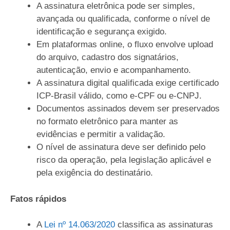
A assinatura eletrônica pode ser simples,
avançada ou qualificada, conforme o nível de
identificação e segurança exigido.
Em plataformas online, o fluxo envolve upload
do arquivo, cadastro dos signatários,
autenticação, envio e acompanhamento.
A assinatura digital qualificada exige certificado
ICP-Brasil válido, como e-CPF ou e-CNPJ.
Documentos assinados devem ser preservados
no formato eletrônico para manter as
evidências e permitir a validação.
O nível de assinatura deve ser definido pelo
risco da operação, pela legislação aplicável e
pela exigência do destinatário.
Fatos rápidos
A
Lei nº 14.063/2020
classifica as assinaturas