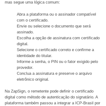
mas segue uma lógica comum:
Abra a plataforma ou o assinador compatível
com o certificado.
Envie ou selecione o documento que será
assinado.
Escolha a opção de assinatura com certificado
digital.
Selecione o certificado correto e confirme a
identidade do titular.
Informe a senha, o PIN ou o fator exigido pelo
provedor.
Conclua a assinatura e preserve o arquivo
eletrônico original.
Na ZapSign, o remetente pode definir o certificado
digital como método de autenticação do signatário. A
plataforma também passou a integrar a ICP-Brasil por