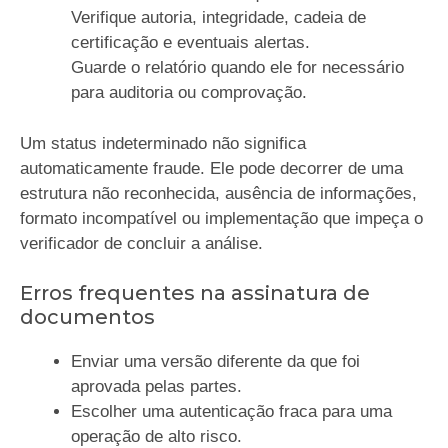
Verifique autoria, integridade, cadeia de
certificação e eventuais alertas.
Guarde o relatório quando ele for necessário
para auditoria ou comprovação.
Um status indeterminado não significa
automaticamente fraude. Ele pode decorrer de uma
estrutura não reconhecida, ausência de informações,
formato incompatível ou implementação que impeça o
verificador de concluir a análise.
Erros frequentes na assinatura de
documentos
Enviar uma versão diferente da que foi
aprovada pelas partes.
Escolher uma autenticação fraca para uma
operação de alto risco.