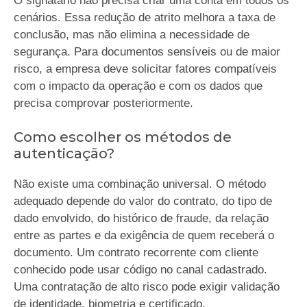
O signatário não precisa criar uma conta em todos os
cenários. Essa redução de atrito melhora a taxa de
conclusão, mas não elimina a necessidade de
segurança. Para documentos sensíveis ou de maior
risco, a empresa deve solicitar fatores compatíveis
com o impacto da operação e com os dados que
precisa comprovar posteriormente.
Como escolher os métodos de
autenticação?
Não existe uma combinação universal. O método
adequado depende do valor do contrato, do tipo de
dado envolvido, do histórico de fraude, da relação
entre as partes e da exigência de quem receberá o
documento. Um contrato recorrente com cliente
conhecido pode usar código no canal cadastrado.
Uma contratação de alto risco pode exigir validação
de identidade, biometria e certificado.