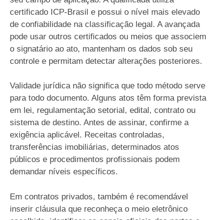
certificado ICP-Brasil e possui o nível mais elevado
de confiabilidade na classificação legal. A avançada
pode usar outros certificados ou meios que associem
o signatário ao ato, mantenham os dados sob seu
controle e permitam detectar alterações posteriores.
Validade jurídica não significa que todo método serve
para todo documento. Alguns atos têm forma prevista
em lei, regulamentação setorial, edital, contrato ou
sistema de destino. Antes de assinar, confirme a
exigência aplicável. Receitas controladas,
transferências imobiliárias, determinados atos
públicos e procedimentos profissionais podem
demandar níveis específicos.
Em contratos privados, também é recomendável
inserir cláusula que reconheça o meio eletrônico