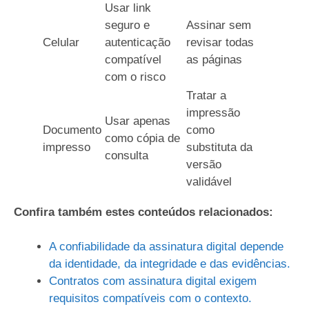
Usar link
seguro e
Assinar sem
Celular
autenticação
revisar todas
compatível
as páginas
com o risco
Tratar a
impressão
Usar apenas
Documento
como
como cópia de
impresso
substituta da
consulta
versão
validável
Confira também estes conteúdos relacionados:
A confiabilidade da assinatura digital depende
da identidade, da integridade e das evidências.
Contratos com assinatura digital exigem
requisitos compatíveis com o contexto.