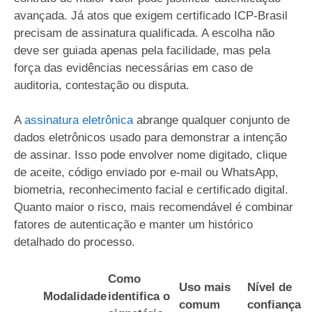
avançada. Já atos que exigem certificado ICP-Brasil
precisam de assinatura qualificada. A escolha não
deve ser guiada apenas pela facilidade, mas pela
força das evidências necessárias em caso de
auditoria, contestação ou disputa.
A
assinatura eletrônica
abrange qualquer conjunto de
dados eletrônicos usado para demonstrar a intenção
de assinar. Isso pode envolver nome digitado, clique
de aceite, código enviado por e-mail ou WhatsApp,
biometria, reconhecimento facial e certificado digital.
Quanto maior o risco, mais recomendável é combinar
fatores de autenticação e manter um histórico
detalhado do processo.
Como
Uso mais
Nível de
Modalidade
identifica o
comum
confiança