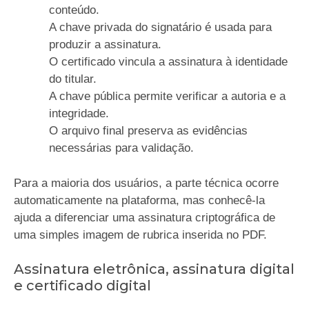
conteúdo.
A chave privada do signatário é usada para
produzir a assinatura.
O certificado vincula a assinatura à identidade
do titular.
A chave pública permite verificar a autoria e a
integridade.
O arquivo final preserva as evidências
necessárias para validação.
Para a maioria dos usuários, a parte técnica ocorre
automaticamente na plataforma, mas conhecê-la
ajuda a diferenciar uma assinatura criptográfica de
uma simples imagem de rubrica inserida no PDF.
Assinatura eletrônica, assinatura digital
e certificado digital