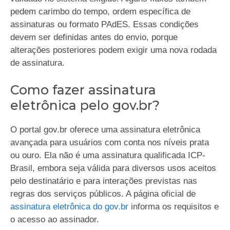
pedem carimbo do tempo, ordem específica de
assinaturas ou formato PAdES. Essas condições
devem ser definidas antes do envio, porque
alterações posteriores podem exigir uma nova rodada
de assinatura.
Como fazer assinatura
eletrônica pelo gov.br?
O portal gov.br oferece uma assinatura eletrônica
avançada para usuários com conta nos níveis prata
ou ouro. Ela não é uma assinatura qualificada ICP-
Brasil, embora seja válida para diversos usos aceitos
pelo destinatário e para interações previstas nas
regras dos serviços públicos. A página oficial de
assinatura eletrônica do gov.br
informa os requisitos e
o acesso ao assinador.