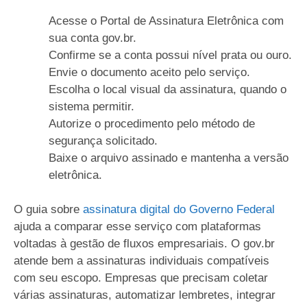
Acesse o Portal de Assinatura Eletrônica com
sua conta gov.br.
Confirme se a conta possui nível prata ou ouro.
Envie o documento aceito pelo serviço.
Escolha o local visual da assinatura, quando o
sistema permitir.
Autorize o procedimento pelo método de
segurança solicitado.
Baixe o arquivo assinado e mantenha a versão
eletrônica.
O guia sobre
assinatura digital do Governo Federal
ajuda a comparar esse serviço com plataformas
voltadas à gestão de fluxos empresariais. O gov.br
atende bem a assinaturas individuais compatíveis
com seu escopo. Empresas que precisam coletar
várias assinaturas, automatizar lembretes, integrar