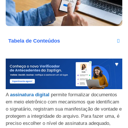
Tabela de Conteúdos
A
assinatura digital
permite formalizar documentos
em meio eletrônico com mecanismos que identificam
o signatário, registram sua manifestação de vontade e
protegem a integridade do arquivo. Para fazer uma, é
preciso escolher o nível de assinatura adequado,