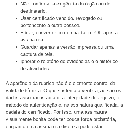
Não confirmar a exigência do órgão ou do
destinatário.
Usar certificado vencido, revogado ou
pertencente a outra pessoa.
Editar, converter ou compactar o PDF após a
assinatura.
Guardar apenas a versão impressa ou uma
captura de tela.
Ignorar o relatório de evidências e o histórico
de atividades.
A aparência da rubrica não é o elemento central da
validade técnica. O que sustenta a verificação são os
dados associados ao ato, a integridade do arquivo, o
método de autenticação e, na assinatura qualificada, a
cadeia do certificado. Por isso, uma assinatura
visualmente bonita pode ter pouca força probatória,
enquanto uma assinatura discreta pode estar