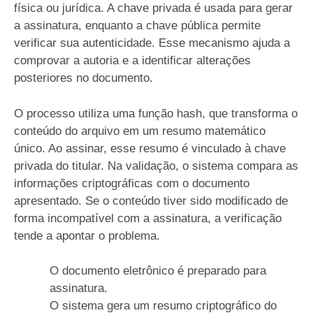
física ou jurídica. A chave privada é usada para gerar
a assinatura, enquanto a chave pública permite
verificar sua autenticidade. Esse mecanismo ajuda a
comprovar a autoria e a identificar alterações
posteriores no documento.
O processo utiliza uma função hash, que transforma o
conteúdo do arquivo em um resumo matemático
único. Ao assinar, esse resumo é vinculado à chave
privada do titular. Na validação, o sistema compara as
informações criptográficas com o documento
apresentado. Se o conteúdo tiver sido modificado de
forma incompatível com a assinatura, a verificação
tende a apontar o problema.
O documento eletrônico é preparado para
assinatura.
O sistema gera um resumo criptográfico do