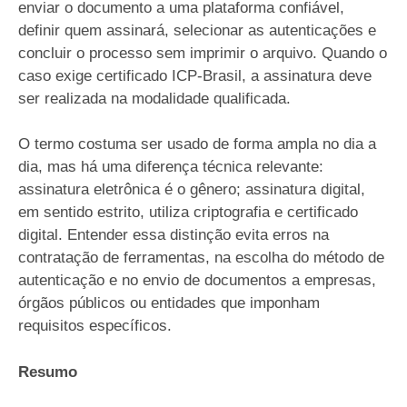
enviar o documento a uma plataforma confiável,
definir quem assinará, selecionar as autenticações e
concluir o processo sem imprimir o arquivo. Quando o
caso exige certificado ICP-Brasil, a assinatura deve
ser realizada na modalidade qualificada.
O termo costuma ser usado de forma ampla no dia a
dia, mas há uma diferença técnica relevante:
assinatura eletrônica é o gênero; assinatura digital,
em sentido estrito, utiliza criptografia e certificado
digital. Entender essa distinção evita erros na
contratação de ferramentas, na escolha do método de
autenticação e no envio de documentos a empresas,
órgãos públicos ou entidades que imponham
requisitos específicos.
Resumo