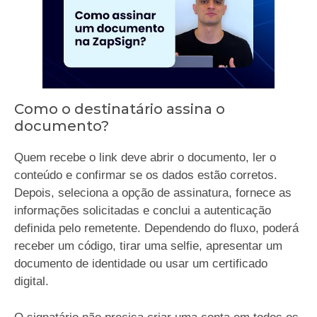
Como o destinatário assina o
documento?
Quem recebe o link deve abrir o documento, ler o
conteúdo e confirmar se os dados estão corretos.
Depois, seleciona a opção de assinatura, fornece as
informações solicitadas e conclui a autenticação
definida pelo remetente. Dependendo do fluxo, poderá
receber um código, tirar uma selfie, apresentar um
documento de identidade ou usar um certificado
digital.