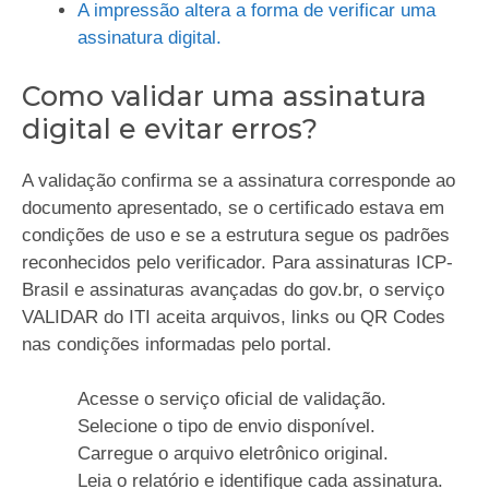
A impressão altera a forma de verificar uma
assinatura digital.
Como validar uma assinatura
digital e evitar erros?
A validação confirma se a assinatura corresponde ao
documento apresentado, se o certificado estava em
condições de uso e se a estrutura segue os padrões
reconhecidos pelo verificador. Para assinaturas ICP-
Brasil e assinaturas avançadas do gov.br, o serviço
VALIDAR do ITI aceita arquivos, links ou QR Codes
nas condições informadas pelo portal.
Acesse o serviço oficial de validação.
Selecione o tipo de envio disponível.
Carregue o arquivo eletrônico original.
Leia o relatório e identifique cada assinatura.