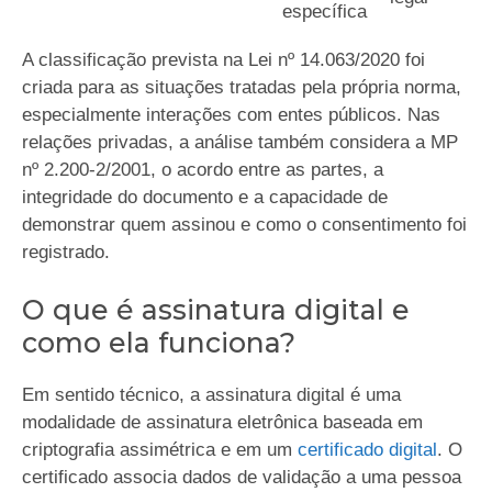
específica
A classificação prevista na Lei nº 14.063/2020 foi
criada para as situações tratadas pela própria norma,
especialmente interações com entes públicos. Nas
relações privadas, a análise também considera a MP
nº 2.200-2/2001, o acordo entre as partes, a
integridade do documento e a capacidade de
demonstrar quem assinou e como o consentimento foi
registrado.
O que é assinatura digital e
como ela funciona?
Em sentido técnico, a assinatura digital é uma
modalidade de assinatura eletrônica baseada em
criptografia assimétrica e em um
certificado digital
. O
certificado associa dados de validação a uma pessoa