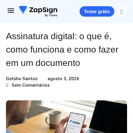
Testar grátis
Assinatura digital: o que é,
como funciona e como fazer
em um documento
Getúlio Santos
agosto 3, 2026
Sem Comentários