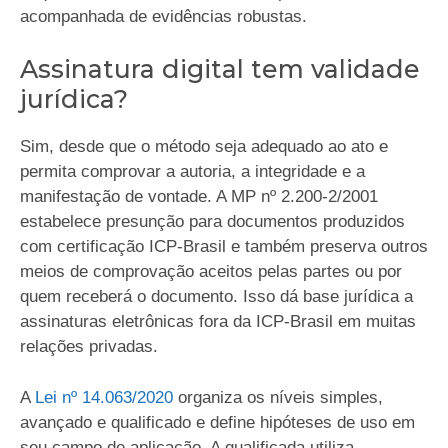
acompanhada de evidências robustas.
Assinatura digital tem validade
jurídica?
Sim, desde que o método seja adequado ao ato e
permita comprovar a autoria, a integridade e a
manifestação de vontade. A MP nº 2.200-2/2001
estabelece presunção para documentos produzidos
com certificação ICP-Brasil e também preserva outros
meios de comprovação aceitos pelas partes ou por
quem receberá o documento. Isso dá base jurídica a
assinaturas eletrônicas fora da ICP-Brasil em muitas
relações privadas.
A
Lei nº 14.063/2020
organiza os níveis simples,
avançado e qualificado e define hipóteses de uso em
seu campo de aplicação. A qualificada utiliza