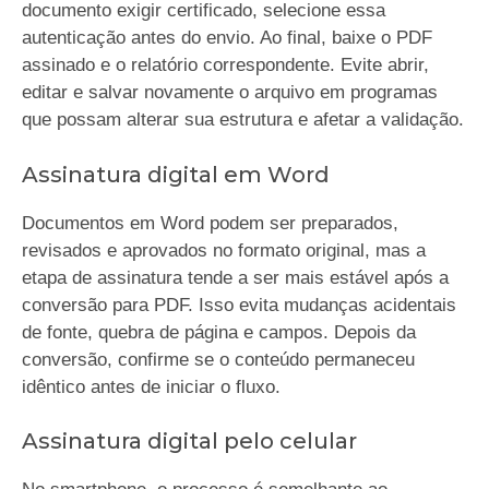
documento exigir certificado, selecione essa
autenticação antes do envio. Ao final, baixe o PDF
assinado e o relatório correspondente. Evite abrir,
editar e salvar novamente o arquivo em programas
que possam alterar sua estrutura e afetar a validação.
Assinatura digital em Word
Documentos em Word podem ser preparados,
revisados e aprovados no formato original, mas a
etapa de assinatura tende a ser mais estável após a
conversão para PDF. Isso evita mudanças acidentais
de fonte, quebra de página e campos. Depois da
conversão, confirme se o conteúdo permaneceu
idêntico antes de iniciar o fluxo.
Assinatura digital pelo celular